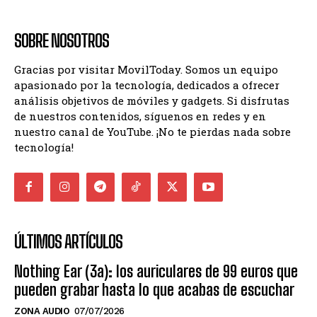
SOBRE NOSOTROS
Gracias por visitar MovilToday. Somos un equipo
apasionado por la tecnología, dedicados a ofrecer
análisis objetivos de móviles y gadgets. Si disfrutas
de nuestros contenidos, síguenos en redes y en
nuestro canal de YouTube. ¡No te pierdas nada sobre
tecnología!
ÚLTIMOS ARTÍCULOS
Nothing Ear (3a): los auriculares de 99 euros que
pueden grabar hasta lo que acabas de escuchar
ZONA AUDIO
07/07/2026