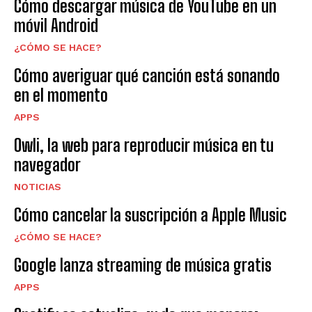
Cómo descargar música de YouTube en un
móvil Android
¿CÓMO SE HACE?
Cómo averiguar qué canción está sonando
en el momento
APPS
Owli, la web para reproducir música en tu
navegador
NOTICIAS
Cómo cancelar la suscripción a Apple Music
¿CÓMO SE HACE?
Google lanza streaming de música gratis
APPS