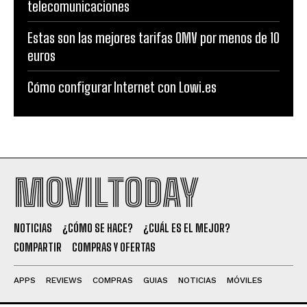
telecomunicaciones
Estas son las mejores tarifas OMV por menos de 10
euros
Cómo configurar Internet con Lowi.es
MOVILTODAY
NOTICIAS
¿CÓMO SE HACE?
¿CUÁL ES EL MEJOR?
COMPARTIR
COMPRAS Y OFERTAS
APPS
REVIEWS
COMPRAS
GUIAS
NOTICIAS
MÓVILES