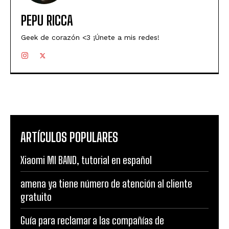
PEPU RICCA
Geek de corazón <3 ¡Únete a mis redes!
ARTÍCULOS POPULARES
Xiaomi MI BAND, tutorial en español
amena ya tiene número de atención al cliente
gratuito
Guía para reclamar a las compañías de