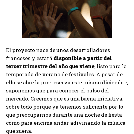
El proyecto nace de unos desarrolladores
franceses y estará
disponible a partir del
tercer trimestre del año que viene
, listo para la
temporada de verano de festivales. A pesar de
ello se abre la pre-reserva este mismo diciembre,
suponemos que para conocer el pulso del
mercado. Creemos que es una buena iniciativa,
sobre todo porque ya tenemos suficiente por lo
que preocuparnos durante una noche de fiesta
como para encima andar adivinando la música
que suena.