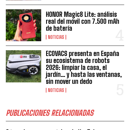
HONOR Magic8 Lite: análisis
real del móvil con 7.500 mAh
de batería
NOTICIAS
ECOVACS presenta en España
su ecosistema de robots
2026: limpiar la casa, el
jardín… y hasta las ventanas,
sin mover un dedo
NOTICIAS
PUBLICACIONES RELACIONADAS