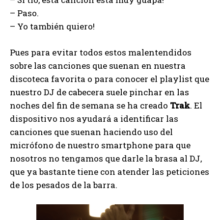
– Paso.
– Yo también quiero!
Pues para evitar todos estos malentendidos
sobre las canciones que suenan en nuestra
discoteca favorita o para conocer el playlist que
nuestro DJ de cabecera suele pinchar en las
noches del fin de semana se ha creado
Trak
. El
dispositivo nos ayudará a identificar las
canciones que suenan haciendo uso del
micrófono de nuestro smartphone para que
nosotros no tengamos que darle la brasa al DJ,
que ya bastante tiene con atender las peticiones
de los pesados de la barra.