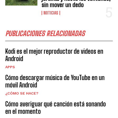
sin mover un dedo
NOTICIAS
PUBLICACIONES RELACIONADAS
Kodi es el mejor reproductor de videos en
Android
APPS
Cómo descargar música de YouTube en un
móvil Android
¿CÓMO SE HACE?
Cómo averiguar qué canción está sonando
en el momento