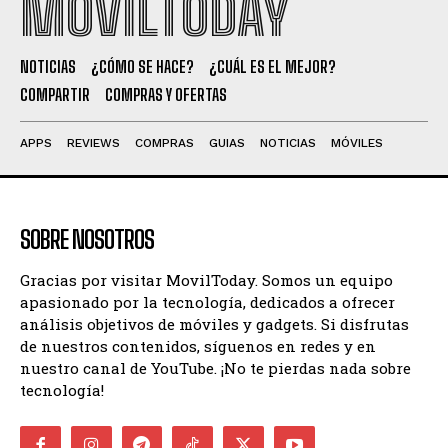
MOVILTODAY
NOTICIAS
¿CÓMO SE HACE?
¿CUÁL ES EL MEJOR?
COMPARTIR
COMPRAS Y OFERTAS
APPS
REVIEWS
COMPRAS
GUIAS
NOTICIAS
MÓVILES
SOBRE NOSOTROS
Gracias por visitar MovilToday. Somos un equipo
apasionado por la tecnología, dedicados a ofrecer
análisis objetivos de móviles y gadgets. Si disfrutas
de nuestros contenidos, síguenos en redes y en
nuestro canal de YouTube. ¡No te pierdas nada sobre
tecnología!