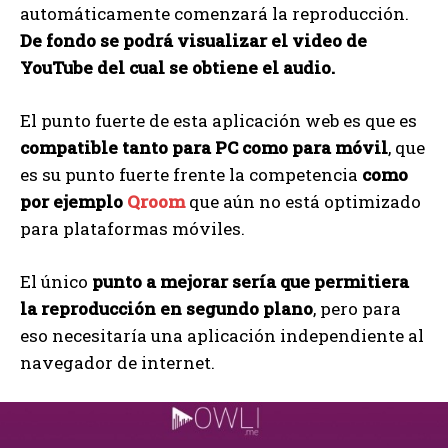
automáticamente comenzará la reproducción.
De fondo se podrá visualizar el video de
YouTube del cual se obtiene el audio.
El punto fuerte de esta aplicación web es que es
compatible tanto para PC como para móvil
, que
es su punto fuerte frente la competencia
como
por ejemplo
Qroom
que aún no está optimizado
para plataformas móviles.
El único
punto a mejorar sería que permitiera
la reproducción en segundo plano
, pero para
eso necesitaría una aplicación independiente al
navegador de internet.