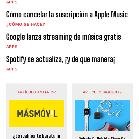
APPS
Cómo cancelar la suscripción a Apple Music
¿CÓMO SE HACE?
Google lanza streaming de música gratis
APPS
Spotify se actualiza, ¡y de que manera¡
APPS
ARTÍCULO ANTERIOR
ARTÍCULO SIGUIENTE
¿Es realmente barata la