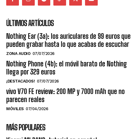
ÚLTIMOS ARTÍCULOS
Nothing Ear (3a): los auriculares de 99 euros que
pueden grabar hasta lo que acabas de escuchar
ZONA AUDIO
07/07/2026
Nothing Phone (4b): el móvil barato de Nothing
llega por 329 euros
¡DESTACADOS!
07/07/2026
vivo V70 FE review: 200 MP y 7000 mAh que no
parecen reales
MÓVILES
07/04/2026
MÁS POPULARES