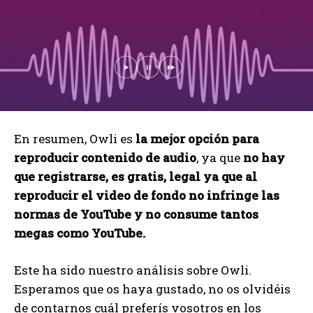
En resumen, Owli es
la mejor opción para
reproducir contenido de audio
, ya que
no hay
que registrarse, es gratis, legal ya que al
reproducir el video de fondo no infringe las
normas de YouTube
y no consume tantos
megas como YouTube.
Este ha sido nuestro análisis sobre Owli.
Esperamos que os haya gustado, no os olvidéis
de contarnos cuál preferís vosotros en los