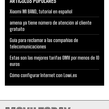
ARTÍCULOS POPULARES
Xiaomi MI BAND, tutorial en español
amena ya tiene número de atención al cliente
gratuito
Guía para reclamar a las compañías de
telecomunicaciones
Estas son las mejores tarifas OMV por menos de 10
euros
Cómo configurar Internet con Lowi.es