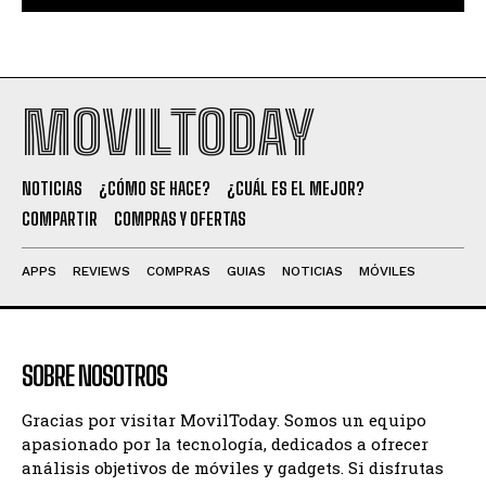
MOVILTODAY
NOTICIAS
¿CÓMO SE HACE?
¿CUÁL ES EL MEJOR?
COMPARTIR
COMPRAS Y OFERTAS
APPS
REVIEWS
COMPRAS
GUIAS
NOTICIAS
MÓVILES
SOBRE NOSOTROS
Gracias por visitar MovilToday. Somos un equipo
apasionado por la tecnología, dedicados a ofrecer
análisis objetivos de móviles y gadgets. Si disfrutas