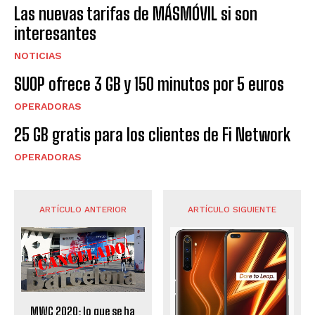
Las nuevas tarifas de MÁSMÓVIL si son
interesantes
NOTICIAS
SUOP ofrece 3 GB y 150 minutos por 5 euros
OPERADORAS
25 GB gratis para los clientes de Fi Network
OPERADORAS
ARTÍCULO ANTERIOR
ARTÍCULO SIGUIENTE
MWC 2020: lo que se ha