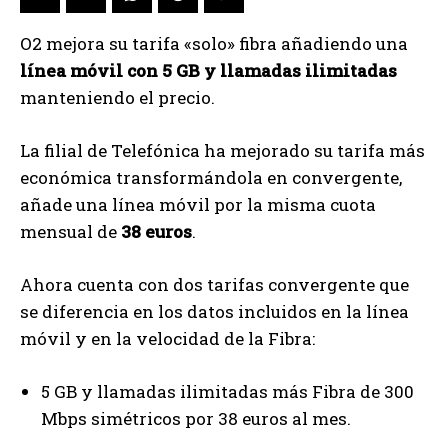
O2 mejora su tarifa «solo» fibra añadiendo una
línea móvil con 5 GB y llamadas ilimitadas
manteniendo el precio.
La filial de Telefónica ha mejorado su tarifa más
económica transformándola en convergente,
añade una línea móvil por la misma cuota
mensual de
38 euros
.
Ahora cuenta con dos tarifas convergente que
se diferencia en los datos incluidos en la línea
móvil y en la velocidad de la Fibra:
5 GB y llamadas ilimitadas más Fibra de 300
Mbps simétricos por 38 euros al mes.