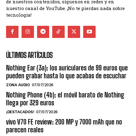
de nuestros contenidos, síguenos en redes y en
nuestro canal de YouTube. ¡No te pierdas nada sobre
tecnología!
ÚLTIMOS ARTÍCULOS
Nothing Ear (3a): los auriculares de 99 euros que
pueden grabar hasta lo que acabas de escuchar
ZONA AUDIO
07/07/2026
Nothing Phone (4b): el móvil barato de Nothing
llega por 329 euros
¡DESTACADOS!
07/07/2026
vivo V70 FE review: 200 MP y 7000 mAh que no
parecen reales