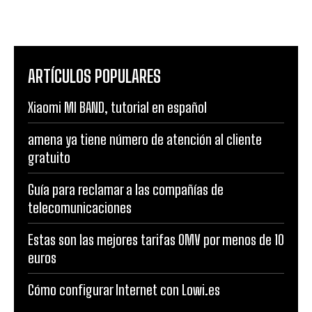
ARTÍCULOS POPULARES
Xiaomi MI BAND, tutorial en español
amena ya tiene número de atención al cliente
gratuito
Guía para reclamar a las compañías de
telecomunicaciones
Estas son las mejores tarifas OMV por menos de 10
euros
Cómo configurar Internet con Lowi.es