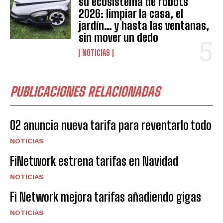
su ecosistema de robots
2026: limpiar la casa, el
jardín… y hasta las ventanas,
sin mover un dedo
NOTICIAS
PUBLICACIONES RELACIONADAS
O2 anuncia nueva tarifa para reventarlo todo
NOTICIAS
FiNetwork estrena tarifas en Navidad
NOTICIAS
Fi Network mejora tarifas añadiendo gigas
NOTICIAS