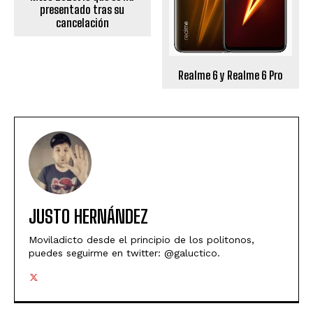
presentado tras su
cancelación
Realme 6 y Realme 6 Pro
JUSTO HERNÁNDEZ
Moviladicto desde el principio de los politonos,
puedes seguirme en twitter: @galuctico.