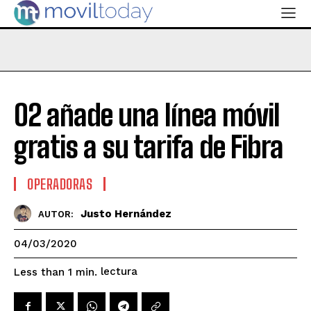
O2 añade una línea móvil
gratis a su tarifa de Fibra
OPERADORAS
Justo Hernández
AUTOR:
04/03/2020
lectura
Less than 1
min.