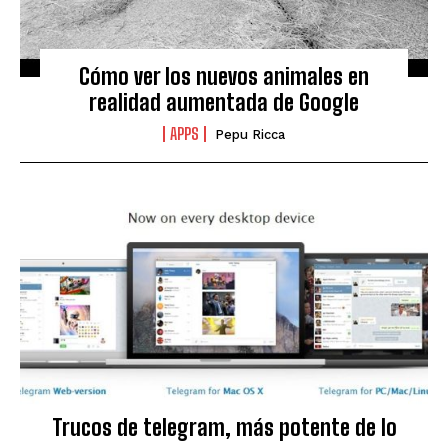
Cómo ver los nuevos animales en
realidad aumentada de Google
APPS
Pepu Ricca
Trucos de telegram, más potente de lo