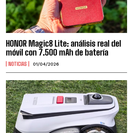
HONOR Magic8 Lite: análisis real del
móvil con 7.500 mAh de batería
NOTICIAS
01/04/2026