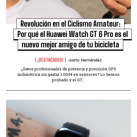
Revolución en el Ciclismo Amateur:
Por qué el Huawei Watch GT 6 Pro es el
nuevo mejor amigo de tu bicicleta
¡DESTACADOS!
Justo Hernández
¿Datos profesionales de potencia y precisión GPS
milimétrica sin gastar 1.000€ en sensores? Lo hemos
probado y el GT...