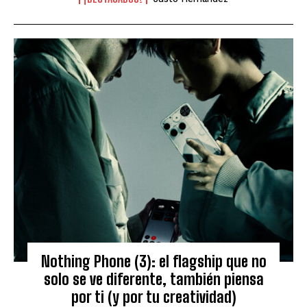
Nothing Phone (3): el flagship que no
solo se ve diferente, también piensa
por ti (y por tu creatividad)