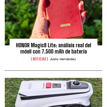
HONOR Magic8 Lite: análisis real del
móvil con 7.500 mAh de batería
NOTICIAS
Justo Hernández