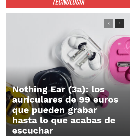
TECNOLOGÍA
Nothing Ear (3a): los
auriculares de 99 euros
que pueden grabar
hasta lo que acabas de
escuchar