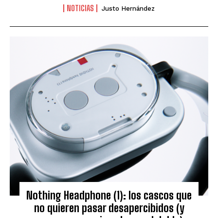
NOTICIAS
Justo Hernández
Nothing Headphone (1): los cascos que
no quieren pasar desapercibidos (y