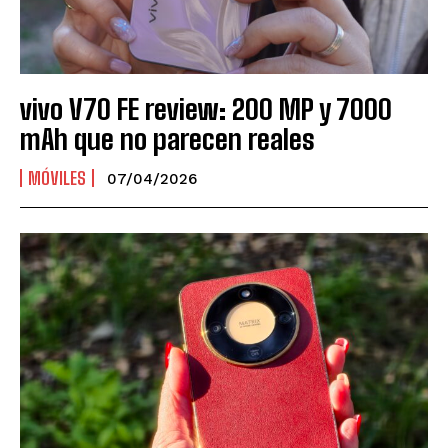
vivo V70 FE review: 200 MP y 7000
mAh que no parecen reales
MÓVILES
07/04/2026