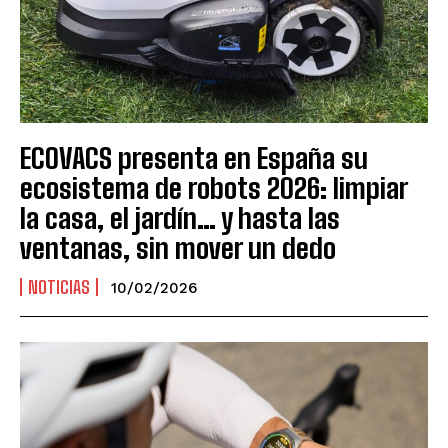
ECOVACS presenta en España su
ecosistema de robots 2026: limpiar
la casa, el jardín… y hasta las
ventanas, sin mover un dedo
NOTICIAS
10/02/2026