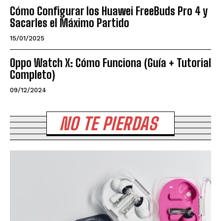
Cómo Configurar los Huawei FreeBuds Pro 4 y
Sacarles el Máximo Partido
15/01/2025
Oppo Watch X: Cómo Funciona (Guía + Tutorial
Completo)
09/12/2024
NO TE PIERDAS