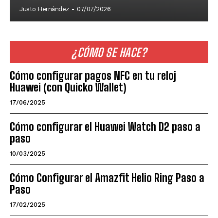
Justo Hernández
-
07/07/2026
¿CÓMO SE HACE?
Cómo configurar pagos NFC en tu reloj
Huawei (con Quicko Wallet)
17/06/2025
Cómo configurar el Huawei Watch D2 paso a
paso
10/03/2025
Cómo Configurar el Amazfit Helio Ring Paso a
Paso
17/02/2025