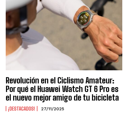
Revolución en el Ciclismo Amateur:
Por qué el Huawei Watch GT 6 Pro es
el nuevo mejor amigo de tu bicicleta
¡DESTACADOS!
27/11/2025