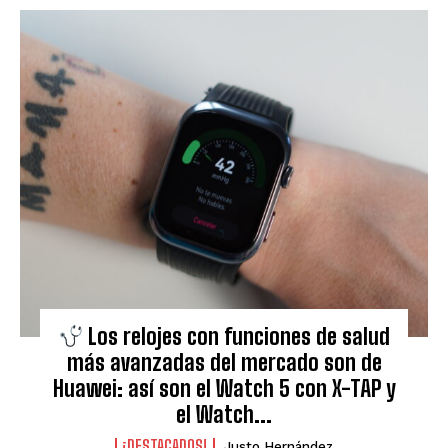
Los relojes con funciones de salud
más avanzadas del mercado son de
Huawei: así son el Watch 5 con X-TAP y
el Watch...
¡DESTACADOS!
Justo Hernández