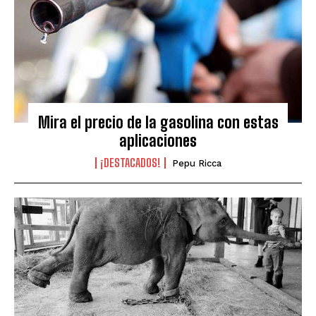
Mira el precio de la gasolina con estas
aplicaciones
¡DESTACADOS!
Pepu Ricca