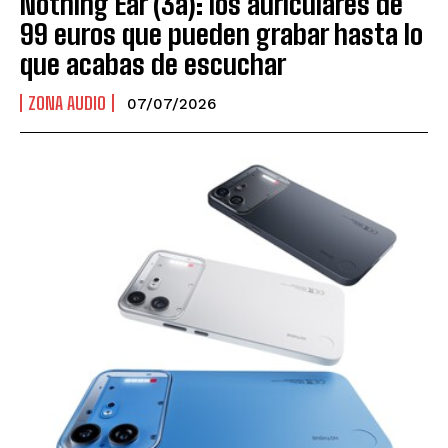
Nothing Ear (3a): los auriculares de
99 euros que pueden grabar hasta lo
que acabas de escuchar
ZONA AUDIO
07/07/2026