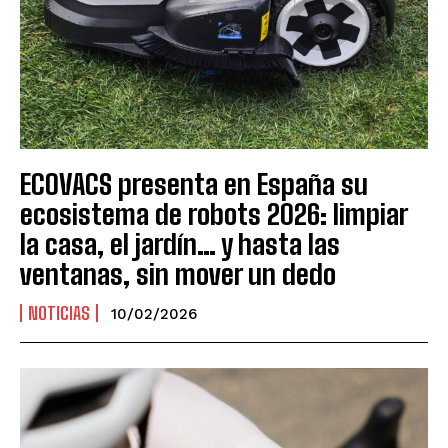
ECOVACS presenta en España su
ecosistema de robots 2026: limpiar
la casa, el jardín… y hasta las
ventanas, sin mover un dedo
NOTICIAS
10/02/2026