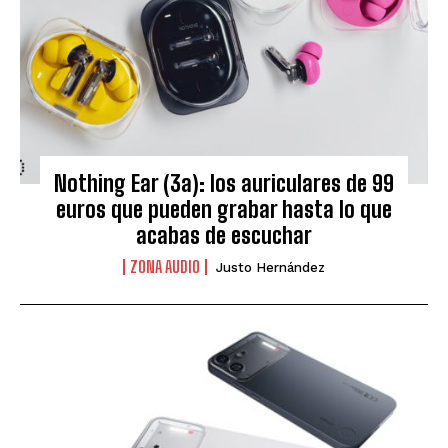
Nothing Ear (3a): los auriculares de 99
euros que pueden grabar hasta lo que
acabas de escuchar
ZONA AUDIO
Justo Hernández