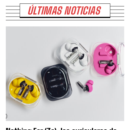
ÚLTIMAS NOTICIAS