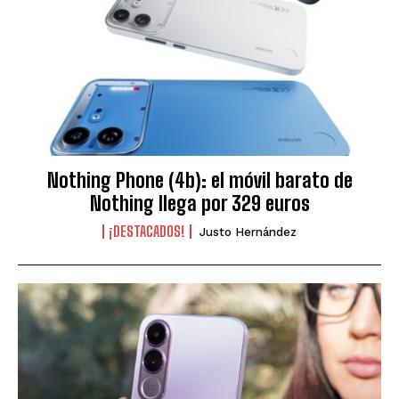
Nothing Phone (4b): el móvil barato de
Nothing llega por 329 euros
¡DESTACADOS!
Justo Hernández