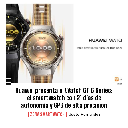
Huawei presenta el Watch GT 6 Series:
el smartwatch con 21 días de
autonomía y GPS de alta precisión
ZONA SMARTWATCH
Justo Hernández