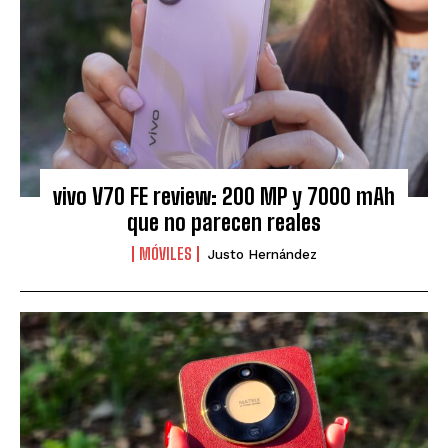
vivo V70 FE review: 200 MP y 7000 mAh
que no parecen reales
MÓVILES
Justo Hernández