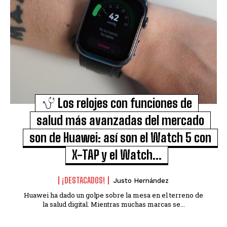
Los relojes con funciones de
salud más avanzadas del mercado
son de Huawei: así son el Watch 5 con
X-TAP y el Watch...
¡DESTACADOS!
Justo Hernández
Huawei ha dado un golpe sobre la mesa en el terreno de
la salud digital. Mientras muchas marcas se...