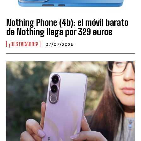
Nothing Phone (4b): el móvil barato
de Nothing llega por 329 euros
¡DESTACADOS!
07/07/2026