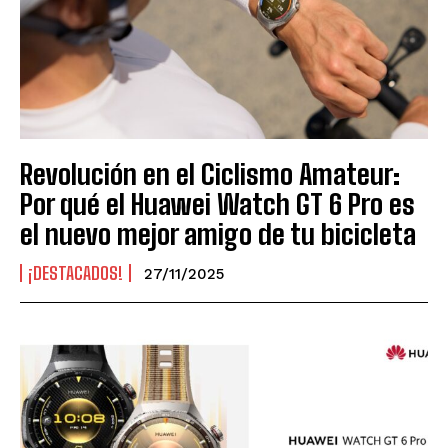
Revolución en el Ciclismo Amateur:
Por qué el Huawei Watch GT 6 Pro es
el nuevo mejor amigo de tu bicicleta
¡DESTACADOS!
27/11/2025