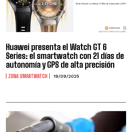
Huawei presenta el Watch GT 6
Series: el smartwatch con 21 días de
autonomía y GPS de alta precisión
ZONA SMARTWATCH
19/09/2025