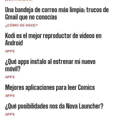
Una bandeja de correo más limpia: trucos de
Gmail que no conocías
¿CÓMO SE HACE?
Kodi es el mejor reproductor de videos en
Android
APPS
¿Qué apps instalo al estrenar mi nuevo
móvil?
APPS
Mejores aplicaciones para leer Comics
APPS
¿Qué posibilidades nos da Nova Launcher?
APPS