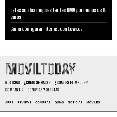
Estas son las mejores tarifas OMV por menos de 10
euros
Cómo configurar Internet con Lowi.es
MOVILTODAY
NOTICIAS
¿CÓMO SE HACE?
¿CUÁL ES EL MEJOR?
COMPARTIR
COMPRAS Y OFERTAS
APPS
REVIEWS
COMPRAS
GUIAS
NOTICIAS
MÓVILES