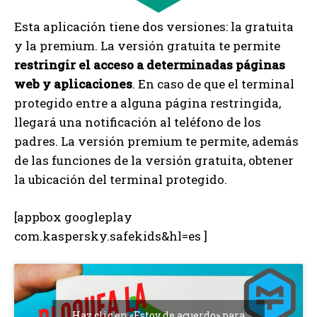
Esta aplicación tiene dos versiones: la gratuita
y la premium. La versión gratuita te permite
restringir el acceso a determinadas páginas
web y aplicaciones
. En caso de que el terminal
protegido entre a alguna página restringida,
llegará una notificación al teléfono de los
padres. La versión premium te permite, además
de las funciones de la versión gratuita, obtener
la ubicación del terminal protegido.
[appbox googleplay
com.kaspersky.safekids&hl=es ]
Haz clic en «Estoy de acuerdo» para