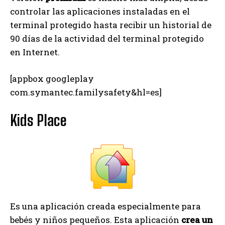
controlar las aplicaciones instaladas en el
terminal protegido hasta recibir un historial de
90 días de la actividad del terminal protegido
en Internet.
[appbox googleplay
com.symantec.familysafety&hl=es]
Kids Place
Es una aplicación creada especialmente para
bebés y niños pequeños. Esta aplicación
crea un