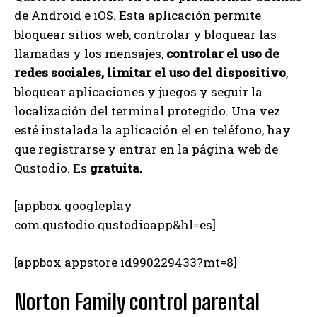
de Android e iOS. Esta aplicación permite
bloquear sitios web, controlar y bloquear las
llamadas y los mensajes,
controlar el uso de
redes sociales, limitar el uso del dispositivo
,
bloquear aplicaciones y juegos y seguir la
localización del terminal protegido. Una vez
esté instalada la aplicación el en teléfono, hay
que registrarse y entrar en la página web de
Qustodio. Es
gratuita.
[appbox googleplay
com.qustodio.qustodioapp&hl=es]
[appbox appstore id990229433?mt=8]
Norton Family control parental