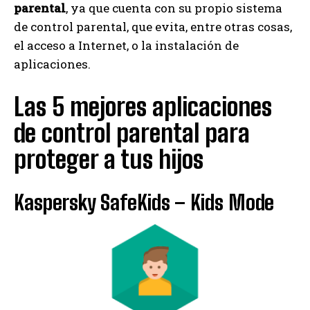
parental
, ya que cuenta con su propio sistema
de control parental, que evita, entre otras cosas,
el acceso a Internet, o la instalación de
aplicaciones.
Las 5 mejores aplicaciones
de control parental para
proteger a tus hijos
Kaspersky SafeKids – Kids Mode