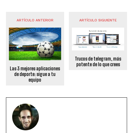
ARTÍCULO ANTERIOR
ARTÍCULO SIGUIENTE
Trucos de telegram, más
potente de lo que crees
Las 3 mejores aplicaciones
de deporte: sigue a tu
equipo