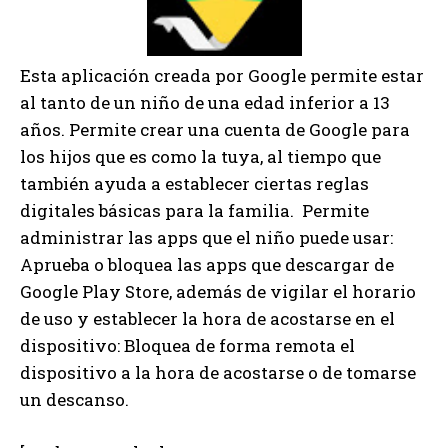
Esta aplicación creada por Google permite estar
al tanto de un niño de una edad inferior a 13
años. Permite crear una cuenta de Google para
los hijos que es como la tuya, al tiempo que
también ayuda a establecer ciertas reglas
digitales básicas para la familia. Permite
administrar las apps que el niño puede usar:
Aprueba o bloquea las apps que descargar de
Google Play Store, además de vigilar el horario
de uso y establecer la hora de acostarse en el
dispositivo: Bloquea de forma remota el
dispositivo a la hora de acostarse o de tomarse
un descanso.