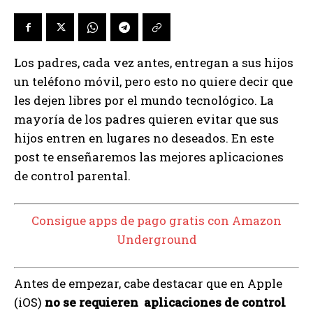
Los padres, cada vez antes, entregan a sus hijos
un teléfono móvil, pero esto no quiere decir que
les dejen libres por el mundo tecnológico. La
mayoría de los padres quieren evitar que sus
hijos entren en lugares no deseados. En este
post te enseñaremos las mejores aplicaciones
de control parental.
Consigue apps de pago gratis con Amazon
Underground
Antes de empezar, cabe destacar que en Apple
(iOS)
no se requieren aplicaciones de control