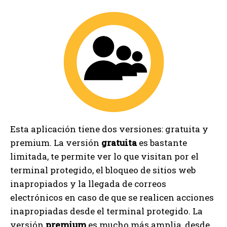
Esta aplicación tiene dos versiones: gratuita y
premium. La versión
gratuita
es bastante
limitada, te permite ver lo que visitan por el
terminal protegido, el bloqueo de sitios web
inapropiados y la llegada de correos
electrónicos en caso de que se realicen acciones
inapropiadas desde el terminal protegido. La
versión
premium
es mucho más amplia, desde