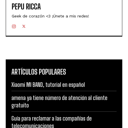
PEPU RICCA
Geek de corazón <3 ¡Únete a mis redes!
ARTÍCULOS POPULARES
Xiaomi MI BAND, tutorial en español
amena ya tiene número de atención al cliente
gratuito
Guía para reclamar a las compañías de
telecomunicaciones