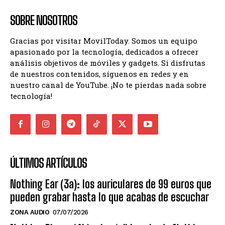
SOBRE NOSOTROS
Gracias por visitar MovilToday. Somos un equipo
apasionado por la tecnología, dedicados a ofrecer
análisis objetivos de móviles y gadgets. Si disfrutas
de nuestros contenidos, síguenos en redes y en
nuestro canal de YouTube. ¡No te pierdas nada sobre
tecnología!
ÚLTIMOS ARTÍCULOS
Nothing Ear (3a): los auriculares de 99 euros que
pueden grabar hasta lo que acabas de escuchar
ZONA AUDIO
07/07/2026