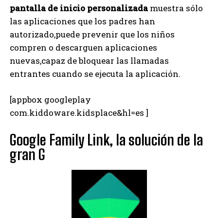
pantalla de inicio personalizada
muestra sólo
las aplicaciones que los padres han
autorizado,puede prevenir que los niños
compren o descarguen aplicaciones
nuevas,capaz de bloquear las llamadas
entrantes cuando se ejecuta la aplicación.
[appbox googleplay
com.kiddoware.kidsplace&hl=es ]
Google Family Link, la solución de la
gran G