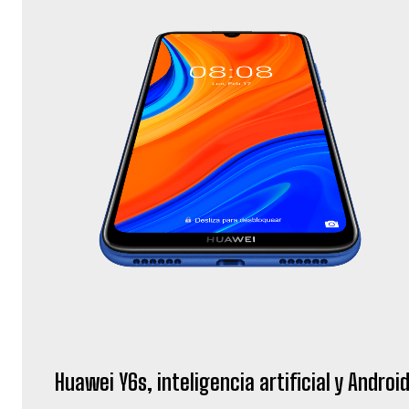
Huawei Y6s, inteligencia artificial y Androi