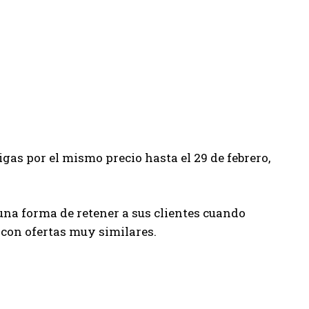
as por el mismo precio hasta el 29 de febrero,
una forma de retener a sus clientes cuando
 con ofertas muy similares.