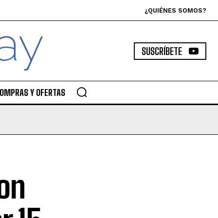
¿QUIÉNES SOMOS?
SUSCRÍBETE
OMPRAS Y OFERTAS
on