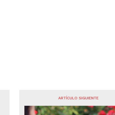
ARTÍCULO SIGUIENTE