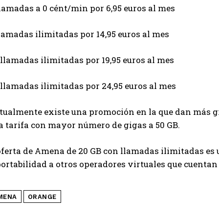
llamadas a 0 cént/min por 6,95 euros al mes
llamadas ilimitadas por 14,95 euros al mes
 llamadas ilimitadas por 19,95 euros al mes
 llamadas ilimitadas por 24,95 euros al mes
ualmente existe una promoción en la que dan más gig
a tarifa con mayor número de gigas a 50 GB.
ferta de Amena de 20 GB con llamadas ilimitadas es 
portabilidad a otros operadores virtuales que cuentan
MENA
ORANGE