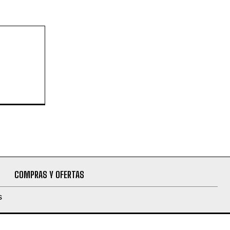
COMPRAS Y OFERTAS
S