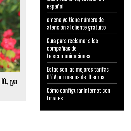
español
amena ya tiene número de
atención al cliente gratuito
Guía para reclamar a las
compañías de
telecomunicaciones
Estas son las mejores tarifas
OMV por menos de 10 euros
10, ¡ya
Cómo configurar Internet con
Lowi.es