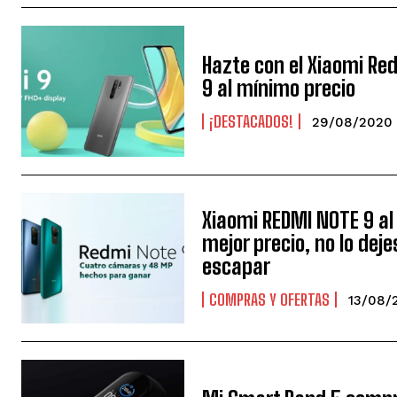
Hazte con el Xiaomi Re
9 al mínimo precio
¡DESTACADOS!
29/08/2020
Xiaomi REDMI NOTE 9 al
mejor precio, no lo deje
escapar
COMPRAS Y OFERTAS
13/08/