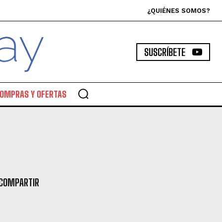
¿QUIÉNES SOMOS?
SUSCRÍBETE
OMPRAS Y OFERTAS
COMPARTIR