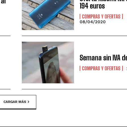
rar
194 euros
COMPRAS Y OFERTAS
08/04/2020
Semana sin IVA d
COMPRAS Y OFERTAS
CARGAR MÁS