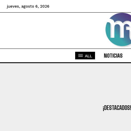
jueves, agosto 6, 2026
NOTICIAS
ALL
¡DESTACADOS