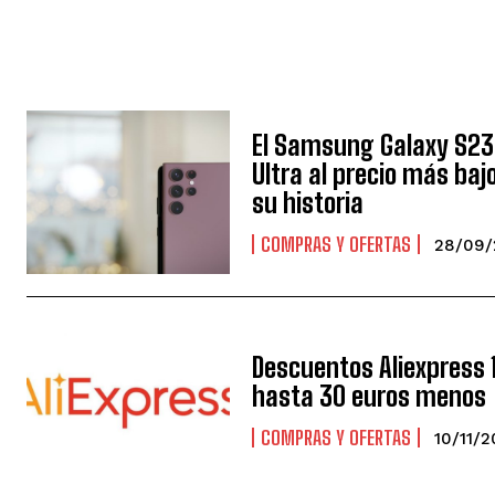
El Samsung Galaxy S23
Ultra al precio más baj
su historia
COMPRAS Y OFERTAS
28/09/
Descuentos Aliexpress 11
hasta 30 euros menos
COMPRAS Y OFERTAS
10/11/