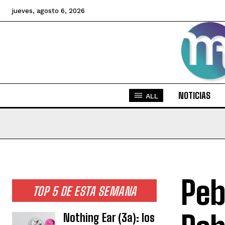
jueves, agosto 6, 2026
NOTICIAS
ALL
Peb
TOP 5 DE ESTA SEMANA
Nothing Ear (3a): los