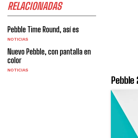
RELACIONADAS
Pebble Time Round, así es
NOTICIAS
Nuevo Pebble, con pantalla en
color
NOTICIAS
Pebble 