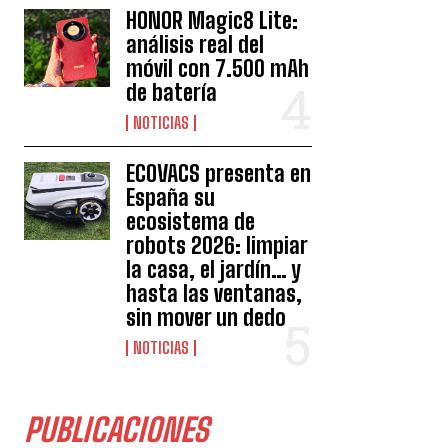
HONOR Magic8 Lite:
análisis real del
móvil con 7.500 mAh
de batería
NOTICIAS
ECOVACS presenta en
España su
ecosistema de
robots 2026: limpiar
la casa, el jardín… y
hasta las ventanas,
sin mover un dedo
NOTICIAS
PUBLICACIONES