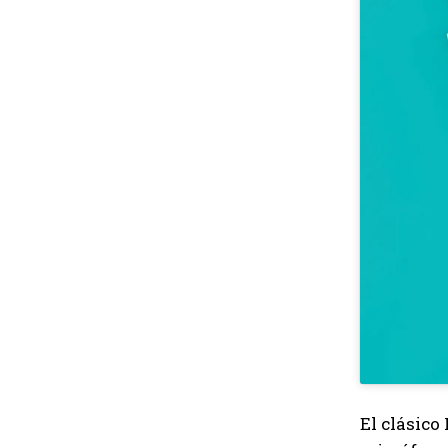
El clásico