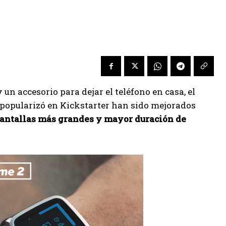
 accesorio para dejar el teléfono en casa, el
s popularizó en Kickstarter han sido mejorados
pantallas más grandes y mayor duración de