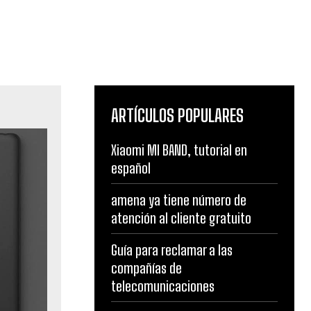
ARTÍCULOS POPULARES
Xiaomi MI BAND, tutorial en
español
amena ya tiene número de
atención al cliente gratuito
Guía para reclamar a las
compañías de
telecomunicaciones