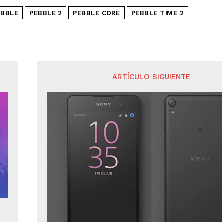
EBBLE
PEBBLE 2
PEBBLE CORE
PEBBLE TIME 2
ARTÍCULO SIGUIENTE