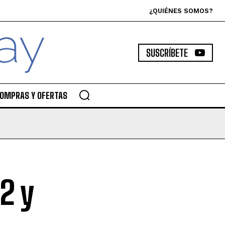
¿QUIÉNES SOMOS?
SUSCRÍBETE
OMPRAS Y OFERTAS
2 y