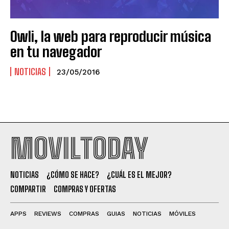
Owli, la web para reproducir música
en tu navegador
NOTICIAS
23/05/2016
MOVILTODAY
NOTICIAS
¿CÓMO SE HACE?
¿CUÁL ES EL MEJOR?
COMPARTIR
COMPRAS Y OFERTAS
APPS
REVIEWS
COMPRAS
GUIAS
NOTICIAS
MÓVILES