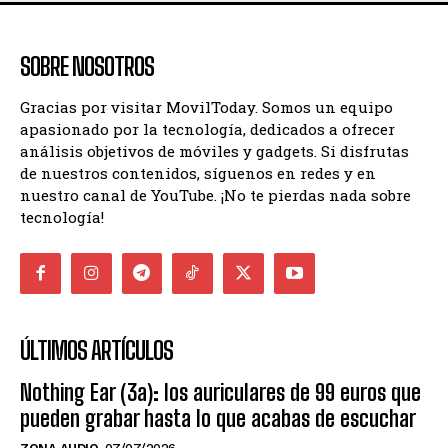
SOBRE NOSOTROS
Gracias por visitar MovilToday. Somos un equipo
apasionado por la tecnología, dedicados a ofrecer
análisis objetivos de móviles y gadgets. Si disfrutas
de nuestros contenidos, síguenos en redes y en
nuestro canal de YouTube. ¡No te pierdas nada sobre
tecnología!
ÚLTIMOS ARTÍCULOS
Nothing Ear (3a): los auriculares de 99 euros que
pueden grabar hasta lo que acabas de escuchar