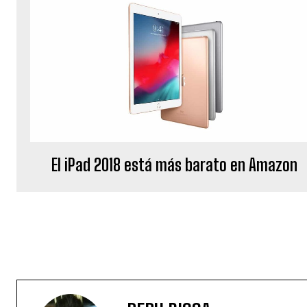
El iPad 2018 está más barato en Amazon