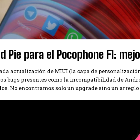
d Pie para el Pocophone F1: mejo
ada actualización de MIUI (la capa de personalizaci
Los bugs presentes como la incompatibilidad de Andro
os. No encontramos solo un upgrade sino un arreglo