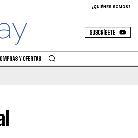
¿QUIÉNES SOMOS?
SUSCRÍBETE
OMPRAS Y OFERTAS
al