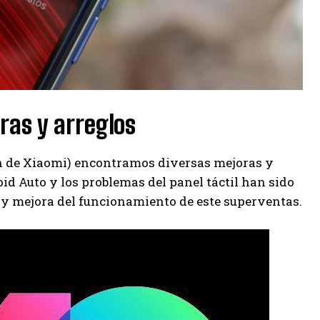
ras y arreglos
ón de Xiaomi) encontramos diversas mejoras y
id Auto y los problemas del panel táctil han sido
 y mejora del funcionamiento de este superventas.