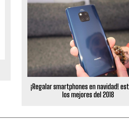
¡Regalar smartphones en navidad! es
los mejores del 2018