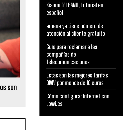
Xiaomi MI BAND, tutorial en
español
amena ya tiene número de
atención al cliente gratuito
Guía para reclamar a las
compañías de
telecomunicaciones
Estas son las mejores tarifas
OMV por menos de 10 euros
tos son
Cómo configurar Internet con
Lowi.es