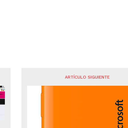
ARTÍCULO SIGUIENTE