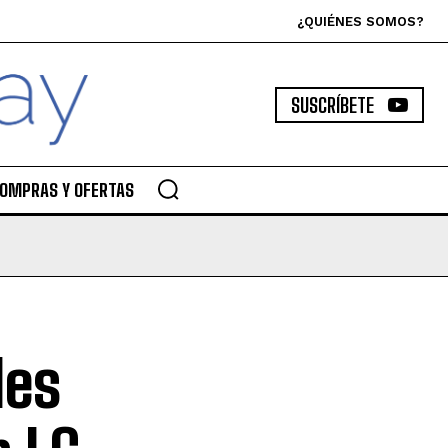
¿QUIÉNES SOMOS?
SUSCRÍBETE
OMPRAS Y OFERTAS
les