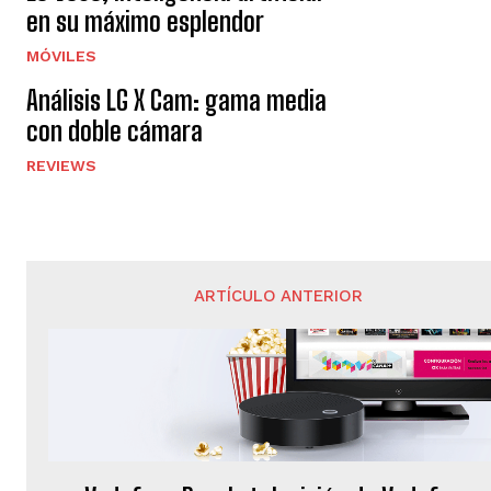
en su máximo esplendor
MÓVILES
Análisis LG X Cam: gama media
con doble cámara
REVIEWS
ARTÍCULO ANTERIOR