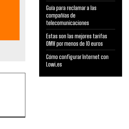
Guía para reclamar a las
compañías de
telecomunicaciones
Estas son las mejores tarifas
OMV por menos de 10 euros
Cómo configurar Internet con
Lowi.es