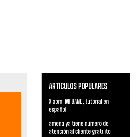
ARTÍCULOS POPULARES
Xiaomi MI BAND, tutorial en
español
amena ya tiene número de
atención al cliente gratuito