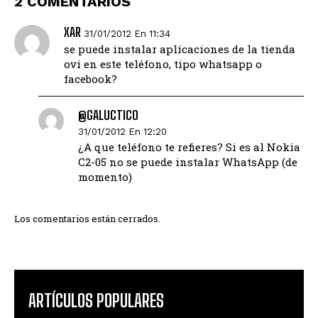
2 COMENTARIOS
XAR
31/01/2012 En 11:34
se puede instalar aplicaciones de la tienda
ovi en este teléfono, tipo whatsapp o
facebook?
@GALUCTICO
31/01/2012 En 12:20
¿A que teléfono te refieres? Si es al Nokia
C2-05 no se puede instalar WhatsApp (de
momento)
Los comentarios están cerrados.
ARTÍCULOS POPULARES