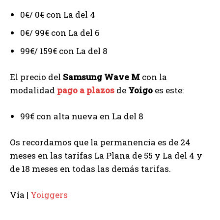
0€/ 0€ con La del 4
0€/ 99€ con La del 6
99€/ 159€ con La del 8
El precio del
Samsung Wave M
con la
modalidad
pago a plazos
de
Yoigo
es este:
99€ con alta nueva en La del 8
Os recordamos que la permanencia es de 24
meses en las tarifas La Plana de 55 y La del 4 y
de 18 meses en todas las demás tarifas.
Vía |
Yoiggers