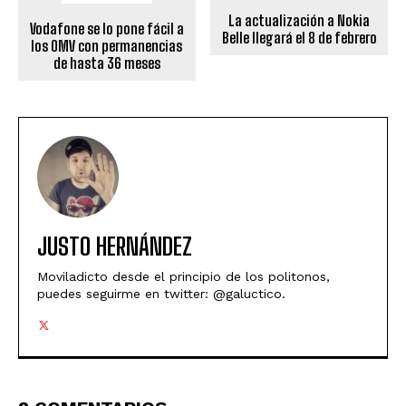
La actualización a Nokia
Vodafone se lo pone fácil a
Belle llegará el 8 de febrero
los OMV con permanencias
de hasta 36 meses
JUSTO HERNÁNDEZ
Moviladicto desde el principio de los politonos,
puedes seguirme en twitter: @galuctico.