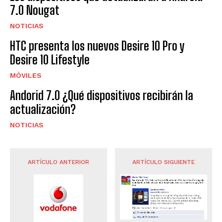
7.0 Nougat
NOTICIAS
HTC presenta los nuevos Desire 10 Pro y
Desire 10 Lifestyle
MÓVILES
Andorid 7.0 ¿Qué dispositivos recibirán la
actualización?
NOTICIAS
ARTÍCULO ANTERIOR
ARTÍCULO SIGUIENTE