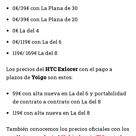
0€/39€ con La Plana de 30
0€/39€ con La Plana de 20
0€ La del 4
0€/119€ con La del 6
119€/ 169€ La del 8
Los precios del
HTC Exlorer
con el pago a
plazos de
Yoigo
son estos:
59€ con alta nueva en La del 6 y portabilidad
de contrato a contrato con La del 8
119€ con alta nueva en La del 8
También conocemos los precios oficiales con los