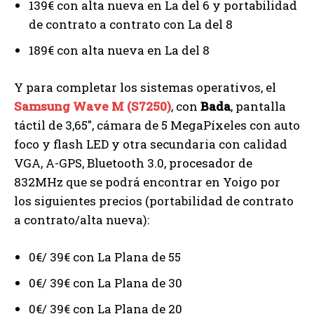
139€ con alta nueva en La del 6 y portabilidad
de contrato a contrato con La del 8
189€ con alta nueva en La del 8
Y para completar los sistemas operativos, el
Samsung Wave M (S7250)
, con
Bada
, pantalla
táctil de 3,65″, cámara de 5 MegaPíxeles con auto
foco y flash LED y otra secundaria con calidad
VGA, A-GPS, Bluetooth 3.0, procesador de
832MHz que se podrá encontrar en Yoigo por
los siguientes precios (portabilidad de contrato
a contrato/alta nueva):
0€/ 39€ con La Plana de 55
0€/ 39€ con La Plana de 30
0€/ 39€ con La Plana de 20