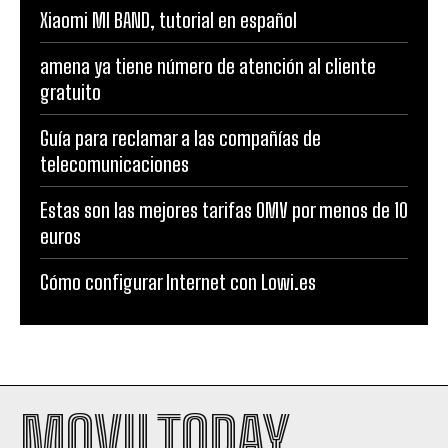
Xiaomi MI BAND, tutorial en español
amena ya tiene número de atención al cliente
gratuito
Guía para reclamar a las compañías de
telecomunicaciones
Estas son las mejores tarifas OMV por menos de 10
euros
Cómo configurar Internet con Lowi.es
MOVILTODAY