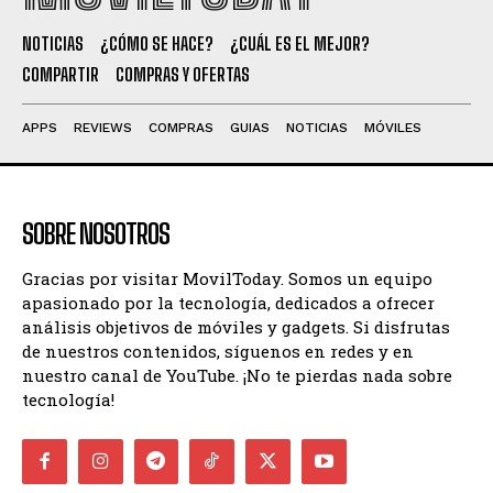
NOTICIAS
¿CÓMO SE HACE?
¿CUÁL ES EL MEJOR?
COMPARTIR
COMPRAS Y OFERTAS
APPS
REVIEWS
COMPRAS
GUIAS
NOTICIAS
MÓVILES
SOBRE NOSOTROS
Gracias por visitar MovilToday. Somos un equipo
apasionado por la tecnología, dedicados a ofrecer
análisis objetivos de móviles y gadgets. Si disfrutas
de nuestros contenidos, síguenos en redes y en
nuestro canal de YouTube. ¡No te pierdas nada sobre
tecnología!