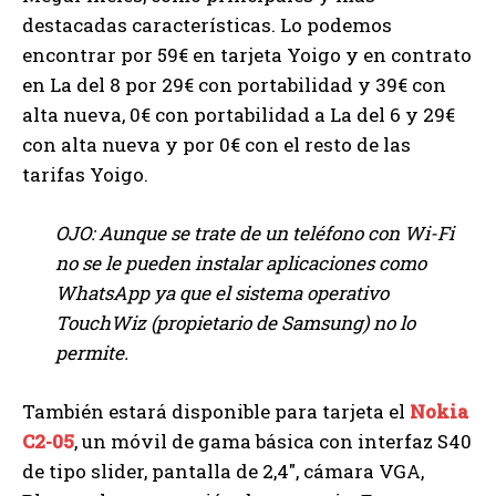
destacadas características. Lo podemos
encontrar por 59€ en tarjeta Yoigo y en contrato
en La del 8 por 29€ con portabilidad y 39€ con
alta nueva, 0€ con portabilidad a La del 6 y 29€
con alta nueva y por 0€ con el resto de las
tarifas Yoigo.
OJO: Aunque se trate de un teléfono con Wi-Fi
no se le pueden instalar aplicaciones como
WhatsApp ya que el sistema operativo
TouchWiz (propietario de Samsung) no lo
permite.
También estará disponible para tarjeta el
Nokia
C2-05
, un móvil de gama básica con interfaz S40
de tipo slider, pantalla de 2,4″, cámara VGA,