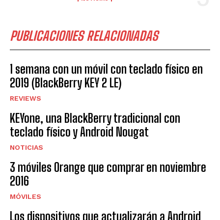
PUBLICACIONES RELACIONADAS
1 semana con un móvil con teclado físico en
2019 (BlackBerry KEY 2 LE)
REVIEWS
KEYone, una BlackBerry tradicional con
teclado físico y Android Nougat
NOTICIAS
3 móviles Orange que comprar en noviembre
2016
MÓVILES
Los dispositivos que actualizarán a Android