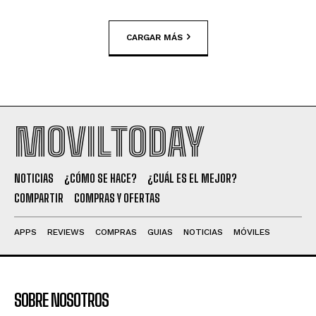
CARGAR MÁS
MOVILTODAY
NOTICIAS
¿CÓMO SE HACE?
¿CUÁL ES EL MEJOR?
COMPARTIR
COMPRAS Y OFERTAS
APPS
REVIEWS
COMPRAS
GUIAS
NOTICIAS
MÓVILES
SOBRE NOSOTROS