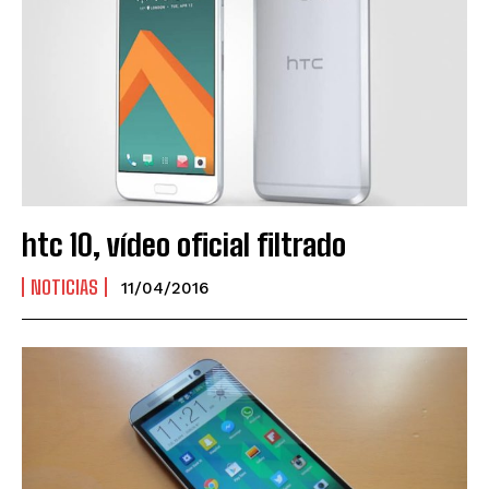
htc 10, vídeo oficial filtrado
NOTICIAS
11/04/2016