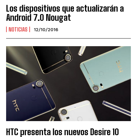
Los dispositivos que actualizarán a
Android 7.0 Nougat
NOTICIAS
12/10/2016
HTC presenta los nuevos Desire 10