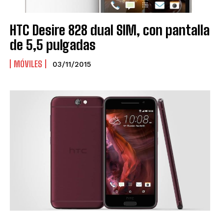
HTC Desire 828 dual SIM, con pantalla
de 5,5 pulgadas
MÓVILES
03/11/2015