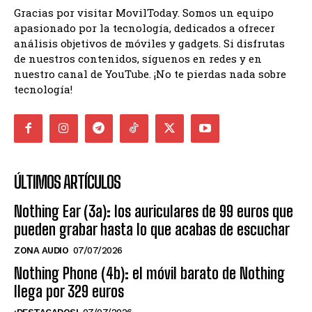
Gracias por visitar MovilToday. Somos un equipo
apasionado por la tecnología, dedicados a ofrecer
análisis objetivos de móviles y gadgets. Si disfrutas
de nuestros contenidos, síguenos en redes y en
nuestro canal de YouTube. ¡No te pierdas nada sobre
tecnología!
ÚLTIMOS ARTÍCULOS
Nothing Ear (3a): los auriculares de 99 euros que
pueden grabar hasta lo que acabas de escuchar
ZONA AUDIO
07/07/2026
Nothing Phone (4b): el móvil barato de Nothing
llega por 329 euros