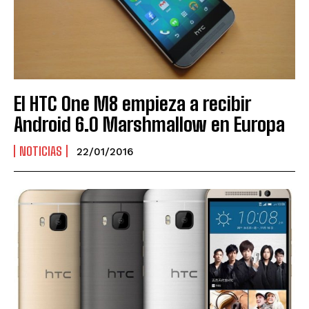
El HTC One M8 empieza a recibir
Android 6.0 Marshmallow en Europa
NOTICIAS
22/01/2016