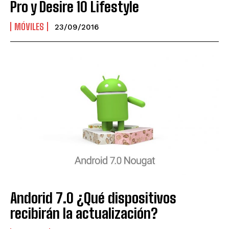
Pro y Desire 10 Lifestyle
MÓVILES
23/09/2016
Andorid 7.0 ¿Qué dispositivos
recibirán la actualización?