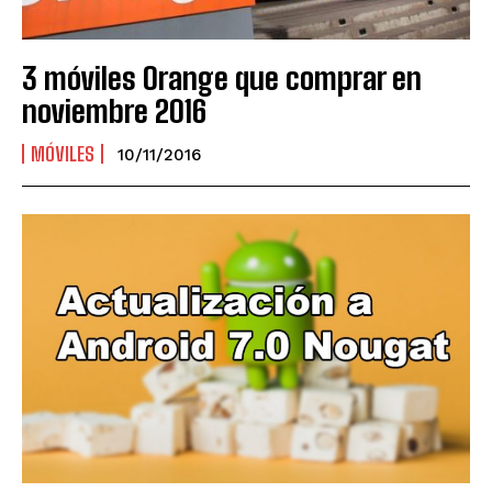
3 móviles Orange que comprar en
noviembre 2016
MÓVILES
10/11/2016