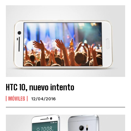
HTC 10, nuevo intento
MÓVILES
12/04/2016