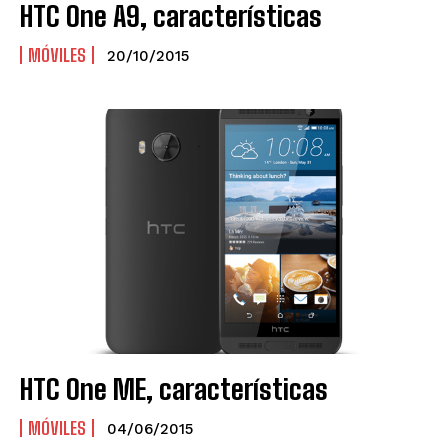
HTC One A9, características
MÓVILES
20/10/2015
HTC One ME, características
MÓVILES
04/06/2015