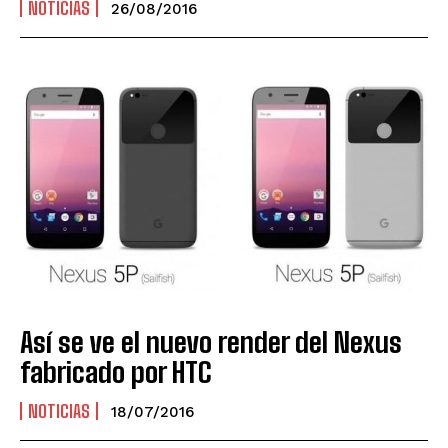
NOTICIAS
26/08/2016
Así se ve el nuevo render del Nexus
fabricado por HTC
NOTICIAS
18/07/2016