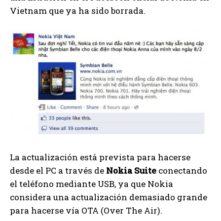
Vietnam que ya ha sido borrada.
La actualización está prevista para hacerse
desde el PC a través de
Nokia Suite
conectando
el teléfono mediante USB, ya que Nokia
considera una actualización demasiado grande
para hacerse vía OTA (Over The Air).