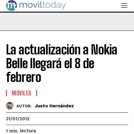
La actualización a Nokia
Belle llegará el 8 de
febrero
MÓVILES
Justo Hernández
AUTOR:
31/01/2012
lectura
1
min.