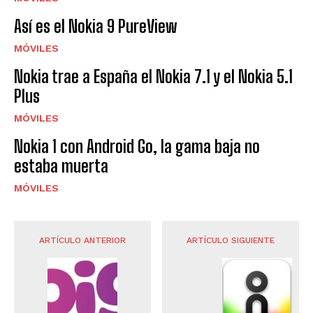
Así es el Nokia 9 PureView
MÓVILES
Nokia trae a España el Nokia 7.1 y el Nokia 5.1
Plus
MÓVILES
Nokia 1 con Android Go, la gama baja no
estaba muerta
MÓVILES
ARTÍCULO ANTERIOR
ARTÍCULO SIGUIENTE