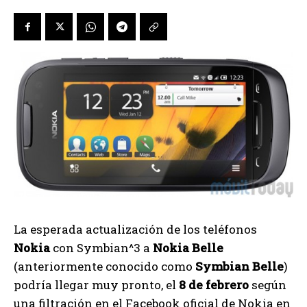
La esperada actualización de los teléfonos
Nokia
con Symbian^3 a
Nokia Belle
(anteriormente conocido como
Symbian Belle
)
podría llegar muy pronto, el
8 de febrero
según
una filtración en el Facebook oficial de Nokia en