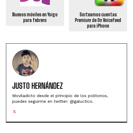
Nuevos móviles en Yoigo
Sorteamos cuentas
para febrero
Premium de On Voicefeed
para iPhone
JUSTO HERNÁNDEZ
Moviladicto desde el principio de los politonos,
puedes seguirme en twitter: @galuctico.