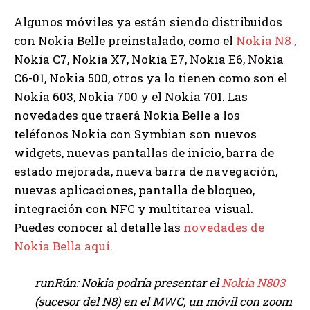
Algunos móviles ya están siendo distribuidos
con Nokia Belle preinstalado, como el
Nokia N8
,
Nokia C7, Nokia X7, Nokia E7, Nokia E6, Nokia
C6-01, Nokia 500, otros ya lo tienen como son el
Nokia 603, Nokia 700 y el Nokia 701. Las
novedades que traerá Nokia Belle a los
teléfonos Nokia con Symbian son nuevos
widgets, nuevas pantallas de inicio, barra de
estado mejorada, nueva barra de navegación,
nuevas aplicaciones, pantalla de bloqueo,
integración con NFC y multitarea visual.
Puedes conocer al detalle las
novedades de
Nokia Bella aquí
.
runRún: Nokia podría presentar el
Nokia N803
(sucesor del N8) en el MWC, un móvil con zoom