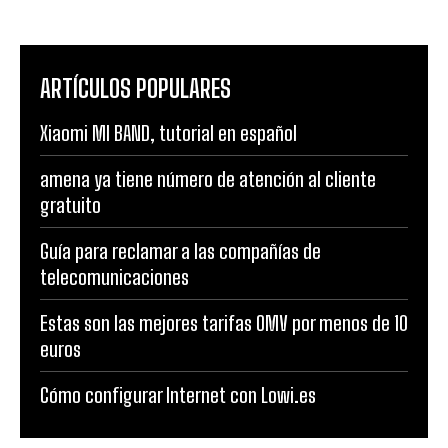
ARTÍCULOS POPULARES
Xiaomi MI BAND, tutorial en español
amena ya tiene número de atención al cliente
gratuito
Guía para reclamar a las compañías de
telecomunicaciones
Estas son las mejores tarifas OMV por menos de 10
euros
Cómo configurar Internet con Lowi.es