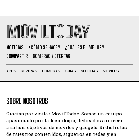
MOVILTODAY
NOTICIAS
¿CÓMO SE HACE?
¿CUÁL ES EL MEJOR?
COMPARTIR
COMPRAS Y OFERTAS
APPS
REVIEWS
COMPRAS
GUIAS
NOTICIAS
MÓVILES
SOBRE NOSOTROS
Gracias por visitar MovilToday. Somos un equipo
apasionado por la tecnología, dedicados a ofrecer
análisis objetivos de móviles y gadgets. Si disfrutas
de nuestros contenidos, síguenos en redes y en