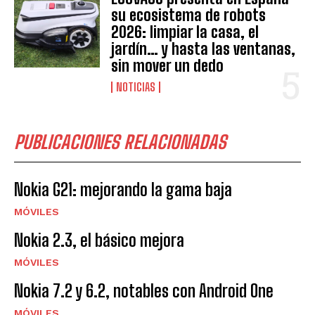
su ecosistema de robots
2026: limpiar la casa, el
jardín… y hasta las ventanas,
sin mover un dedo
NOTICIAS
PUBLICACIONES RELACIONADAS
Nokia G21: mejorando la gama baja
MÓVILES
Nokia 2.3, el básico mejora
MÓVILES
Nokia 7.2 y 6.2, notables con Android One
MÓVILES