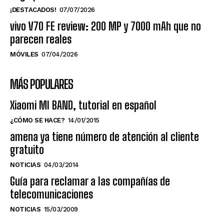
¡DESTACADOS!
07/07/2026
vivo V70 FE review: 200 MP y 7000 mAh que no
parecen reales
MÓVILES
07/04/2026
MÁS POPULARES
Xiaomi MI BAND, tutorial en español
¿CÓMO SE HACE?
14/01/2015
amena ya tiene número de atención al cliente
gratuito
NOTICIAS
04/03/2014
Guía para reclamar a las compañías de
telecomunicaciones
NOTICIAS
15/03/2009