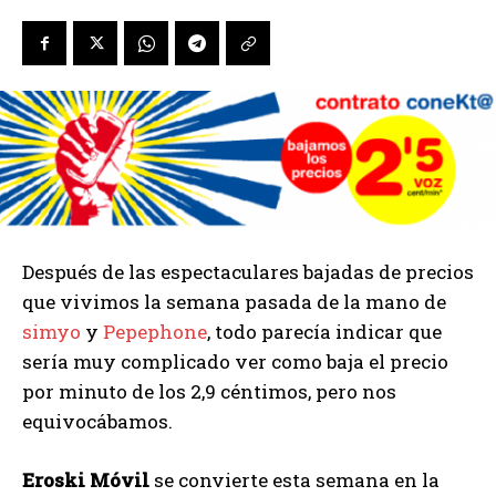
Después de las espectaculares bajadas de precios
que vivimos la semana pasada de la mano de
simyo
y
Pepephone
, todo parecía indicar que
sería muy complicado ver como baja el precio
por minuto de los 2,9 céntimos, pero nos
equivocábamos.
Eroski Móvil
se convierte esta semana en la