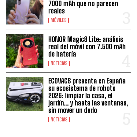
7000 mAh que no parecen
reales
MÓVILES
HONOR Magic8 Lite: análisis
real del móvil con 7.500 mAh
de batería
NOTICIAS
ECOVACS presenta en España
su ecosistema de robots
2026: limpiar la casa, el
jardín… y hasta las ventanas,
sin mover un dedo
NOTICIAS