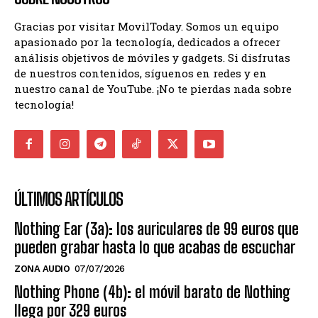
Gracias por visitar MovilToday. Somos un equipo
apasionado por la tecnología, dedicados a ofrecer
análisis objetivos de móviles y gadgets. Si disfrutas
de nuestros contenidos, síguenos en redes y en
nuestro canal de YouTube. ¡No te pierdas nada sobre
tecnología!
ÚLTIMOS ARTÍCULOS
Nothing Ear (3a): los auriculares de 99 euros que
pueden grabar hasta lo que acabas de escuchar
ZONA AUDIO
07/07/2026
Nothing Phone (4b): el móvil barato de Nothing
llega por 329 euros