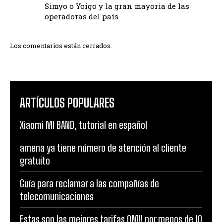
Simyo o Yoigo y la gran mayoria de las
operadoras del país.
Los comentarios están cerrados.
ARTÍCULOS POPULARES
Xiaomi MI BAND, tutorial en español
amena ya tiene número de atención al cliente
gratuito
Guía para reclamar a las compañías de
telecomunicaciones
Estas son las mejores tarifas OMV por menos de 10