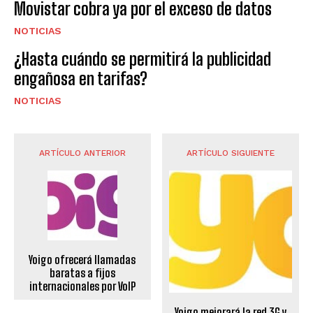
Movistar cobra ya por el exceso de datos
NOTICIAS
¿Hasta cuándo se permitirá la publicidad
engañosa en tarifas?
NOTICIAS
ARTÍCULO ANTERIOR
ARTÍCULO SIGUIENTE
Yoigo ofrecerá llamadas
baratas a fijos
internacionales por VoIP
Yoigo mejorará la red 3G y