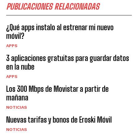
PUBLICACIONES RELACIONADAS
¿Qué apps instalo al estrenar mi nuevo
móvil?
APPS
3 aplicaciones gratuitas para guardar datos
en la nube
APPS
Los 300 Mbps de Movistar a partir de
mañana
NOTICIAS
Nuevas tarifas y bonos de Eroski Móvil
NOTICIAS