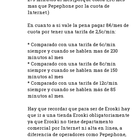
mas que Pepephone por la cuota de
Internet.)
En cuanto a si vale la pena pagar 8€/mes de
cuota por tener una tarifa de 2,5c/min:
* Comparado con una tarifa de 6c/min
siempre y cuando se hablen mas de 230
minutos al mes
* Comparado con una tarifa de 8c/min
siempre y cuando se hablen mas de 150
minutos al mes
* Comparado con una tarifa de 12c/min
siempre y cuando se hablen más de 85
minutos al mes.
Hay que recordar que para ser de Eroski hay
que ir a una tienda Eroski obligatoriamente
ya que Eroski no tiene departamento
comercial por Internet ni alta en linea, a
diferencia de operadores como Pepephone,