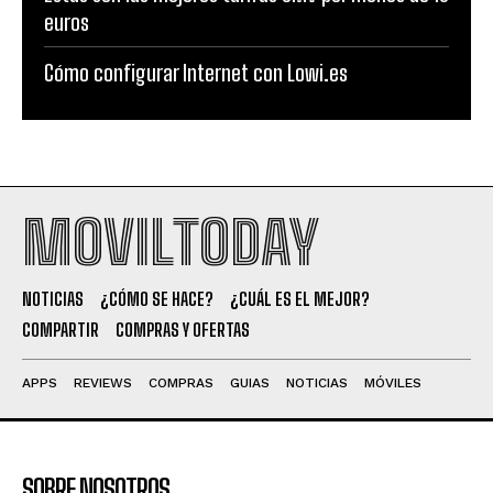
euros
Cómo configurar Internet con Lowi.es
MOVILTODAY
NOTICIAS
¿CÓMO SE HACE?
¿CUÁL ES EL MEJOR?
COMPARTIR
COMPRAS Y OFERTAS
APPS
REVIEWS
COMPRAS
GUIAS
NOTICIAS
MÓVILES
SOBRE NOSOTROS