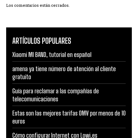
Los comentarios están cerrados.
ARTÍCULOS POPULARES
Xiaomi MI BAND, tutorial en español
amena ya tiene número de atención al cliente
gratuito
Guía para reclamar a las compañías de
telecomunicaciones
Estas son las mejores tarifas OMV por menos de 10
euros
Cómo configurar Internet con Lowi.es