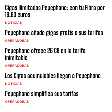
Gigas ilimitados Pepephone: con tu Fibra por
19,90 euros
NOTICIAS
Pepephone añade gigas gratis a sus tarifas
OPERADORAS
Pepephone ofrece 25 GB en la tarifa
inimitable
OPERADORAS
Los Gigas acumulables llegan a Pepephone
NOTICIAS
Pepephone simplifica sus tarifas
OPERADORAS