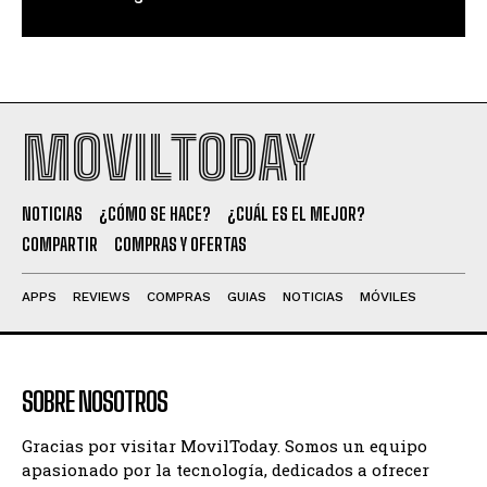
MOVILTODAY
NOTICIAS
¿CÓMO SE HACE?
¿CUÁL ES EL MEJOR?
COMPARTIR
COMPRAS Y OFERTAS
APPS
REVIEWS
COMPRAS
GUIAS
NOTICIAS
MÓVILES
SOBRE NOSOTROS
Gracias por visitar MovilToday. Somos un equipo
apasionado por la tecnología, dedicados a ofrecer