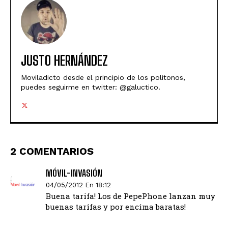
JUSTO HERNÁNDEZ
Moviladicto desde el principio de los politonos,
puedes seguirme en twitter: @galuctico.
2 COMENTARIOS
MÓVIL-INVASIÓN
04/05/2012 En 18:12
Buena tarifa! Los de PepePhone lanzan muy
buenas tarifas y por encima baratas!