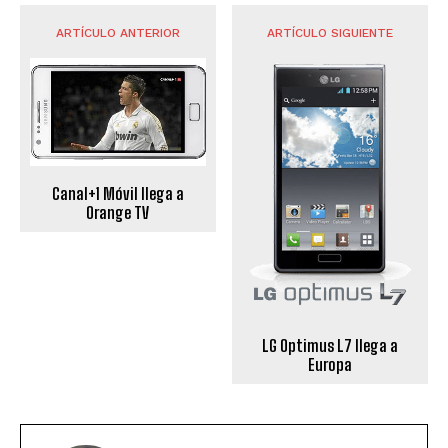
ARTÍCULO ANTERIOR
ARTÍCULO SIGUIENTE
Canal+1 Móvil llega a
Orange TV
LG Optimus L7 llega a
Europa