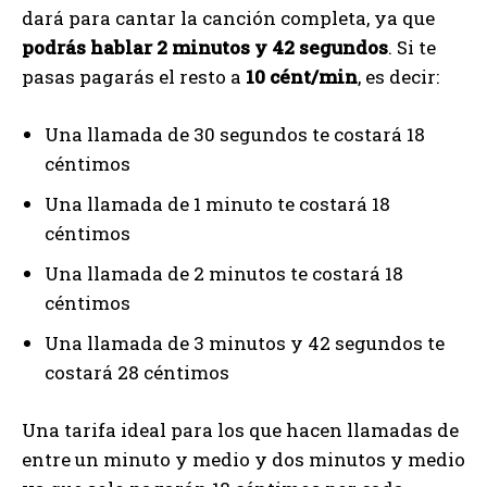
dará para cantar la canción completa, ya que
podrás hablar 2 minutos y 42 segundos
. Si te
pasas pagarás el resto a
10 cént/min
, es decir:
Una llamada de 30 segundos te costará 18
céntimos
Una llamada de 1 minuto te costará 18
céntimos
Una llamada de 2 minutos te costará 18
céntimos
Una llamada de 3 minutos y 42 segundos te
costará 28 céntimos
Una tarifa ideal para los que hacen llamadas de
entre un minuto y medio y dos minutos y medio