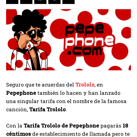
Seguro que te acuerdas del
Trololo
, en
Pepephone
también lo hacen y han lanzado
una singular tarifa con el nombre de la famosa
canción,
Tarifa Trololo
.
Con la
Tarifa Trololo de Pepephone
pagarás
18
céntimos
de establecimiento de llamada pero te