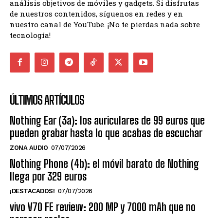
análisis objetivos de móviles y gadgets. Si disfrutas
de nuestros contenidos, síguenos en redes y en
nuestro canal de YouTube. ¡No te pierdas nada sobre
tecnología!
ÚLTIMOS ARTÍCULOS
Nothing Ear (3a): los auriculares de 99 euros que
pueden grabar hasta lo que acabas de escuchar
ZONA AUDIO
07/07/2026
Nothing Phone (4b): el móvil barato de Nothing
llega por 329 euros
¡DESTACADOS!
07/07/2026
vivo V70 FE review: 200 MP y 7000 mAh que no