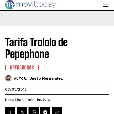
Tarifa Trololo de
Pepephone
OPERADORAS
Justo Hernández
AUTOR:
03/05/2012
lectura
Less than 1
min.