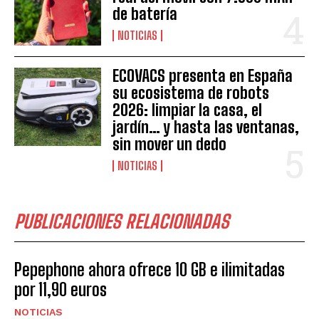
de batería
NOTICIAS
ECOVACS presenta en España
su ecosistema de robots
2026: limpiar la casa, el
jardín… y hasta las ventanas,
sin mover un dedo
NOTICIAS
PUBLICACIONES RELACIONADAS
Pepephone ahora ofrece 10 GB e ilimitadas
por 11,90 euros
NOTICIAS