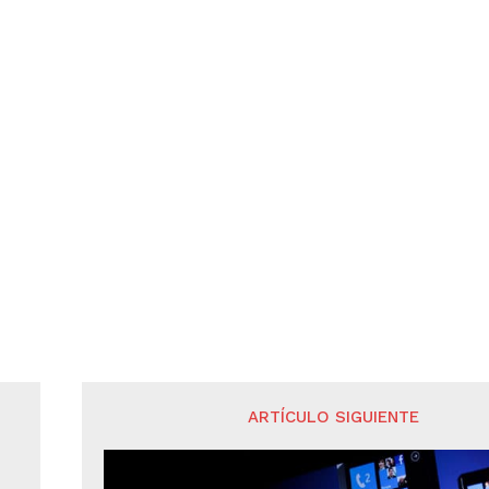
ARTÍCULO SIGUIENTE