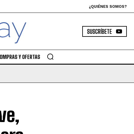
¿QUIÉNES SOMOS?
SUSCRÍBETE
OMPRAS Y OFERTAS
ve,