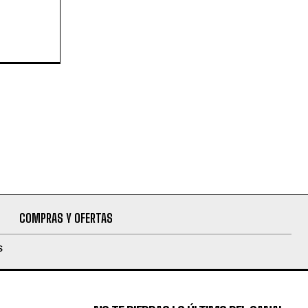
COMPRAS Y OFERTAS
S