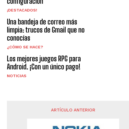
configuración
¡DESTACADOS!
Una bandeja de correo más
limpia: trucos de Gmail que no
conocías
¿CÓMO SE HACE?
Los mejores juegos RPG para
Android. ¡Con un único pago!
NOTICIAS
ARTÍCULO ANTERIOR