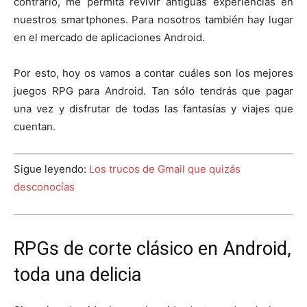
contrario, me permita revivir antiguas experiencias en
nuestros smartphones. Para nosotros también hay lugar
en el mercado de aplicaciones Android.
Por esto, hoy os vamos a contar cuáles son los mejores
juegos RPG para Android. Tan sólo tendrás que pagar
una vez y disfrutar de todas las fantasías y viajes que
cuentan.
Sigue leyendo:
Los trucos de Gmail que quizás
desconocías
RPGs de corte clásico en Android,
toda una delicia