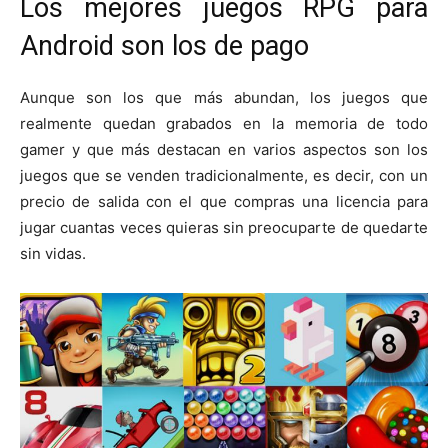
Los mejores juegos RPG para
Android son los de pago
Aunque son los que más abundan, los juegos que
realmente quedan grabados en la memoria de todo
gamer y que más destacan en varios aspectos son los
juegos que se venden tradicionalmente, es decir, con un
precio de salida con el que compras una licencia para
jugar cuantas veces quieras sin preocuparte de quedarte
sin vidas.