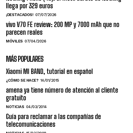
llega por 329 euros
¡DESTACADOS!
07/07/2026
vivo V70 FE review: 200 MP y 7000 mAh que no
parecen reales
MÓVILES
07/04/2026
MÁS POPULARES
Xiaomi MI BAND, tutorial en español
¿CÓMO SE HACE?
14/01/2015
amena ya tiene número de atención al cliente
gratuito
NOTICIAS
04/03/2014
Guía para reclamar a las compañías de
telecomunicaciones