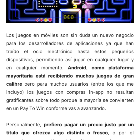
Los juegos en móviles son sin duda un nuevo negocio
para los desarrolladores de aplicaciones ya que han
traído el ocio electrónico hasta estos pequeños
dispositivos, permitiendo así jugar en cualquier lugar y
en cualquier momento.
Android, como plataforma
mayoritaria está recibiendo muchos juegos de gran
calibre
pero para muchos usuarios (entre los que me
incluyo) los juegos con compras in-app no resultan
gratificantes sobre todo porque la mayoría se convierten
en un Pay To Win conforme vas a avanzando.
Personalmente,
prefiero pagar un precio justo por un
título que ofrezca algo distinto o fresco
, o por el