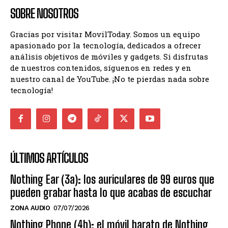
SOBRE NOSOTROS
Gracias por visitar MovilToday. Somos un equipo
apasionado por la tecnología, dedicados a ofrecer
análisis objetivos de móviles y gadgets. Si disfrutas
de nuestros contenidos, síguenos en redes y en
nuestro canal de YouTube. ¡No te pierdas nada sobre
tecnología!
ÚLTIMOS ARTÍCULOS
Nothing Ear (3a): los auriculares de 99 euros que
pueden grabar hasta lo que acabas de escuchar
ZONA AUDIO
07/07/2026
Nothing Phone (4b): el móvil barato de Nothing