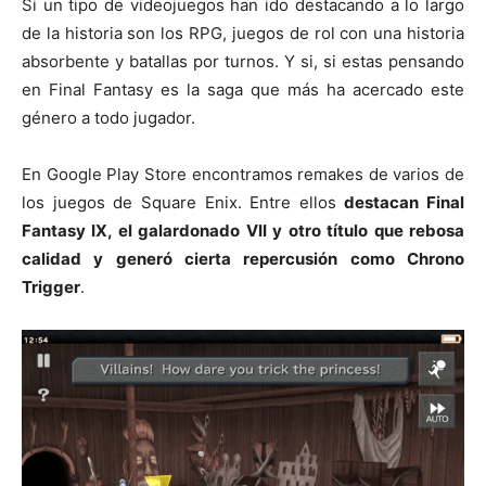
Si un tipo de videojuegos han ido destacando a lo largo
de la historia son los RPG, juegos de rol con una historia
absorbente y batallas por turnos. Y si, si estas pensando
en Final Fantasy es la saga que más ha acercado este
género a todo jugador.
En Google Play Store encontramos remakes de varios de
los juegos de Square Enix. Entre ellos
destacan Final
Fantasy IX, el galardonado VII y otro título que rebosa
calidad y generó cierta repercusión como Chrono
Trigger
.