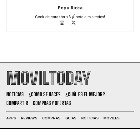
Pepu Ricca
Geek de corazón <3 ¡Únete a mis redes!
MOVILTODAY
NOTICIAS
¿CÓMO SE HACE?
¿CUÁL ES EL MEJOR?
COMPARTIR
COMPRAS Y OFERTAS
APPS
REVIEWS
COMPRAS
GUIAS
NOTICIAS
MÓVILES