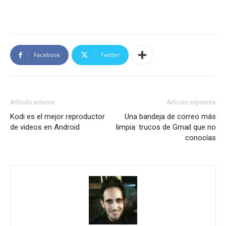
Facebook
Twitter
Artículo anterior
Artículo siguiente
Kodi es el mejor reproductor
Una bandeja de correo más
de videos en Android
limpia: trucos de Gmail que no
conocías