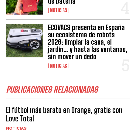
de batería
NOTICIAS
ECOVACS presenta en España
su ecosistema de robots
2026: limpiar la casa, el
jardín… y hasta las ventanas,
sin mover un dedo
NOTICIAS
PUBLICACIONES RELACIONADAS
El fútbol más barato en Orange, gratis con
Love Total
NOTICIAS