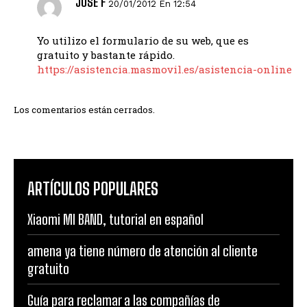
JOSE F
20/01/2012 En 12:54
Yo utilizo el formulario de su web, que es
gratuito y bastante rápido.
https://asistencia.masmovil.es/asistencia-online
Los comentarios están cerrados.
ARTÍCULOS POPULARES
Xiaomi MI BAND, tutorial en español
amena ya tiene número de atención al cliente
gratuito
Guía para reclamar a las compañías de