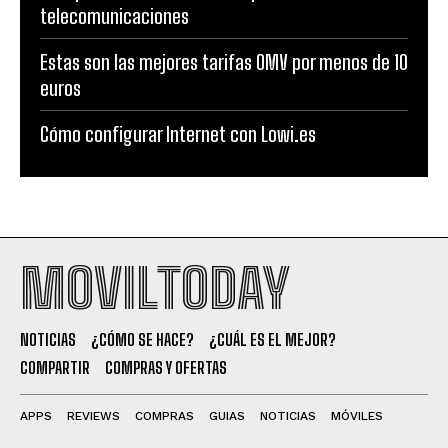
telecomunicaciones
Estas son las mejores tarifas OMV por menos de 10
euros
Cómo configurar Internet con Lowi.es
MOVILTODAY
NOTICIAS
¿CÓMO SE HACE?
¿CUÁL ES EL MEJOR?
COMPARTIR
COMPRAS Y OFERTAS
APPS
REVIEWS
COMPRAS
GUIAS
NOTICIAS
MÓVILES