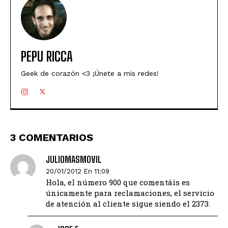
PEPU RICCA
Geek de corazón <3 ¡Únete a mis redes!
3 COMENTARIOS
JULIOMASMOVIL
20/01/2012 En 11:09
Hola, el número 900 que comentáis es
únicamente para reclamaciones, el servicio
de atención al cliente sigue siendo el 2373.