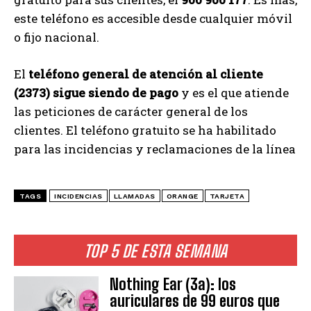
este teléfono es accesible desde cualquier móvil
o fijo nacional.
El
teléfono general de atención al cliente
(2373) sigue siendo de pago
y es el que atiende
las peticiones de carácter general de los
clientes. El teléfono gratuito se ha habilitado
para las incidencias y reclamaciones de la línea
TAGS
INCIDENCIAS
LLAMADAS
ORANGE
TARJETA
TOP 5 DE ESTA SEMANA
Nothing Ear (3a): los
auriculares de 99 euros que