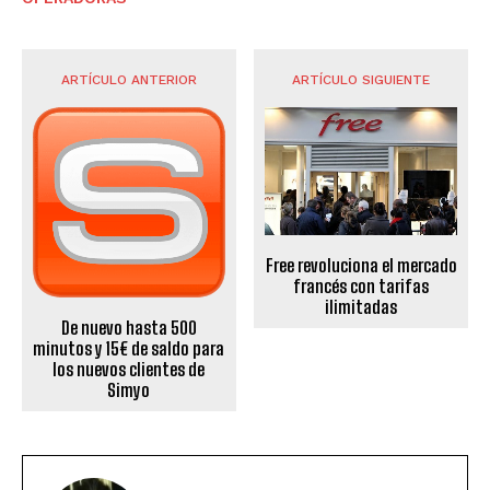
ARTÍCULO ANTERIOR
ARTÍCULO SIGUIENTE
Free revoluciona el mercado
francés con tarifas
ilimitadas
De nuevo hasta 500
minutos y 15€ de saldo para
los nuevos clientes de
Simyo