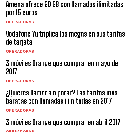
Amena ofrece 20 GB con llamadas ilimitadas
por 15 euros
OPERADORAS
Vodafone Yu triplica los megas en sus tarifas
de tarjeta
OPERADORAS
3 móviles Orange que comprar en mayo de
2017
OPERADORAS
¿Quieres llamar sin parar? Las tarifas más
baratas con llamadas ilimitadas en 2017
OPERADORAS
3 móviles Orange que comprar en abril 2017
OPERADORAS