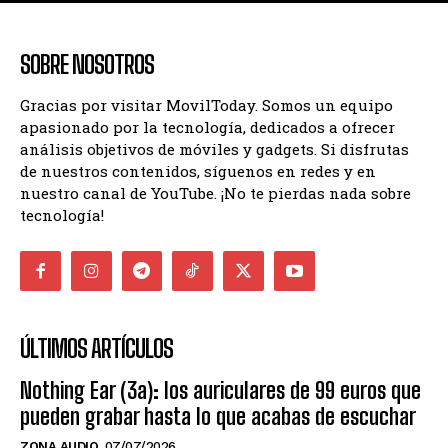
SOBRE NOSOTROS
Gracias por visitar MovilToday. Somos un equipo
apasionado por la tecnología, dedicados a ofrecer
análisis objetivos de móviles y gadgets. Si disfrutas
de nuestros contenidos, síguenos en redes y en
nuestro canal de YouTube. ¡No te pierdas nada sobre
tecnología!
ÚLTIMOS ARTÍCULOS
Nothing Ear (3a): los auriculares de 99 euros que
pueden grabar hasta lo que acabas de escuchar
ZONA AUDIO
07/07/2026