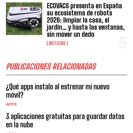
ECOVACS presenta en España
su ecosistema de robots
2026: limpiar la casa, el
jardín… y hasta las ventanas,
sin mover un dedo
NOTICIAS
PUBLICACIONES RELACIONADAS
¿Qué apps instalo al estrenar mi nuevo
móvil?
APPS
3 aplicaciones gratuitas para guardar datos
en la nube