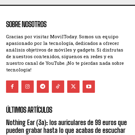
SOBRE NOSOTROS
Gracias por visitar MovilToday. Somos un equipo
apasionado por la tecnología, dedicados a ofrecer
análisis objetivos de móviles y gadgets. Si disfrutas
de nuestros contenidos, síguenos en redes y en
nuestro canal de YouTube. ¡No te pierdas nada sobre
tecnología!
ÚLTIMOS ARTÍCULOS
Nothing Ear (3a): los auriculares de 99 euros que
pueden grabar hasta lo que acabas de escuchar