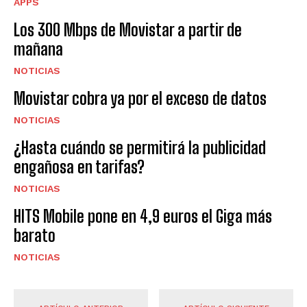
APPS
Los 300 Mbps de Movistar a partir de
mañana
NOTICIAS
Movistar cobra ya por el exceso de datos
NOTICIAS
¿Hasta cuándo se permitirá la publicidad
engañosa en tarifas?
NOTICIAS
HITS Mobile pone en 4,9 euros el Giga más
barato
NOTICIAS