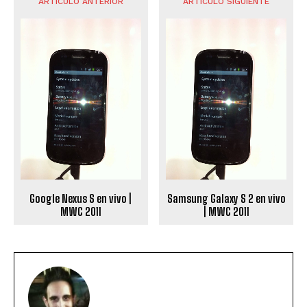
ARTÍCULO ANTERIOR
ARTÍCULO SIGUIENTE
Google Nexus S en vivo |
Samsung Galaxy S 2 en vivo
MWC 2011
| MWC 2011