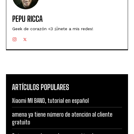
PEPU RICCA
Geek de corazón <3 ¡Únete a mis redes!
ARTÍCULOS POPULARES
Xiaomi MI BAND, tutorial en español
amena ya tiene número de atención al cliente
gratuito