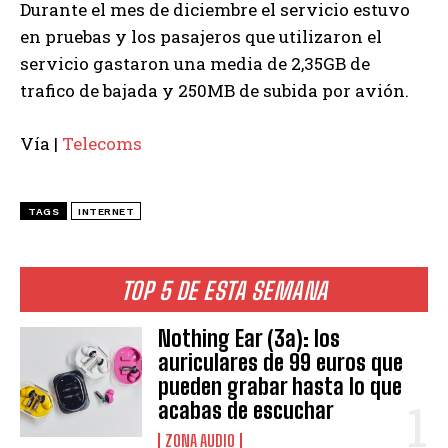
Durante el mes de diciembre el servicio estuvo
en pruebas y los pasajeros que utilizaron el
servicio gastaron una media de 2,35GB de
trafico de bajada y 250MB de subida por avión.
Vía |
Telecoms
TAGS
INTERNET
TOP 5 DE ESTA SEMANA
Nothing Ear (3a): los
auriculares de 99 euros que
pueden grabar hasta lo que
acabas de escuchar
ZONA AUDIO