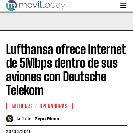
Lufthansa ofrece Internet
de 5Mbps dentro de sus
aviones con Deutsche
Telekom
NOTICIAS
OPERADORAS
Pepu Ricca
AUTOR:
23/02/2011