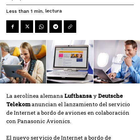
lectura
Less than 1
min.
La aerolínea alemana
Lufthansa
y
Deutsche
Telekom
anuncian el lanzamiento del servicio
de Internet a bordo de aviones en colaboración
con Panasonic Avionics.
El nuevo servicio de Internet a bordo de