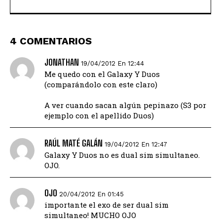
4 COMENTARIOS
JONATHAN
19/04/2012 En 12:44
Me quedo con el Galaxy Y Duos
(comparándolo con este claro)
A ver cuando sacan algún pepinazo (S3 por
ejemplo con el apellido Duos)
RAÚL MATÉ GALÁN
19/04/2012 En 12:47
Galaxy Y Duos no es dual sim simultaneo.
OJO.
OJO
20/04/2012 En 01:45
importante el exo de ser dual sim
simultaneo! MUCHO OJO