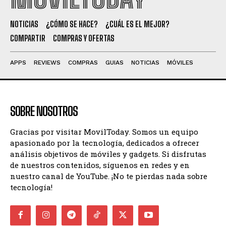
NOTICIAS
¿CÓMO SE HACE?
¿CUÁL ES EL MEJOR?
COMPARTIR
COMPRAS Y OFERTAS
APPS
REVIEWS
COMPRAS
GUIAS
NOTICIAS
MÓVILES
SOBRE NOSOTROS
Gracias por visitar MovilToday. Somos un equipo
apasionado por la tecnología, dedicados a ofrecer
análisis objetivos de móviles y gadgets. Si disfrutas
de nuestros contenidos, síguenos en redes y en
nuestro canal de YouTube. ¡No te pierdas nada sobre
tecnología!