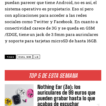
puedan parecer que tiene Android, no es así, el
sistema operativo es propietario. Eso sí pero
con aplicaciones para acceder a las redes
sociales como Twitter y Facebook. En cuanto a
conectividad carece de 3G y se queda en GSM
/EDGE, tiene un jack de 3.5mm para auriculares
y soporte para tarjetas microSD de hasta 16GB.
TAGS
DUAL SIM
LG
TOP 5 DE ESTA SEMANA
Nothing Ear (3a): los
auriculares de 99 euros que
pueden grabar hasta lo que
acabas de escuchar