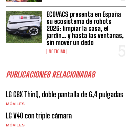
ECOVACS presenta en España
su ecosistema de robots
2026: limpiar la casa, el
jardín… y hasta las ventanas,
sin mover un dedo
NOTICIAS
PUBLICACIONES RELACIONADAS
LG G8X ThinQ, doble pantalla de 6,4 pulgadas
MÓVILES
LG V40 con triple cámara
MÓVILES