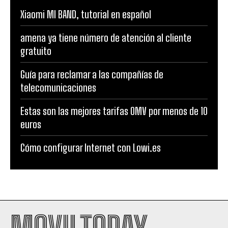
Xiaomi MI BAND, tutorial en español
amena ya tiene número de atención al cliente
gratuito
Guía para reclamar a las compañías de
telecomunicaciones
Estas son las mejores tarifas OMV por menos de 10
euros
Cómo configurar Internet con Lowi.es
MOVILTODAY