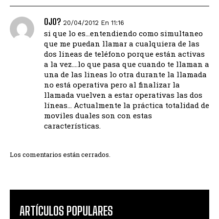
OJO?
20/04/2012 En 11:16
si que lo es…entendiendo como simultaneo
que me puedan llamar a cualquiera de las
dos lineas de teléfono porque están activas
a la vez….lo que pasa que cuando te llaman a
una de las lineas lo otra durante la llamada
no está operativa pero al finalizar la
llamada vuelven a estar operativas las dos
líneas… Actualmente la práctica totalidad de
moviles duales son con estas
características.
Los comentarios están cerrados.
ARTÍCULOS POPULARES