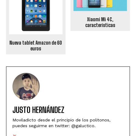
Xiaomi Mi 4C,
características
Nueva tablet Amazon de 60
euros
JUSTO HERNÁNDEZ
Moviladicto desde el principio de los politonos,
puedes seguirme en twitter: @galuctico.