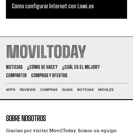
Cómo configurar Internet con Lowi.es
MOVILTODAY
NOTICIAS
¿CÓMO SE HACE?
¿CUÁL ES EL MEJOR?
COMPARTIR
COMPRAS Y OFERTAS
APPS
REVIEWS
COMPRAS
GUIAS
NOTICIAS
MÓVILES
SOBRE NOSOTROS
Gracias por visitar MovilToday. Somos un equipo