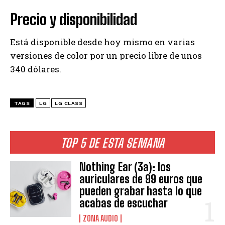
Precio y disponibilidad
Está disponible desde hoy mismo en varias
versiones de color por un precio libre de unos
340 dólares.
TAGS
LG
LG CLASS
TOP 5 DE ESTA SEMANA
Nothing Ear (3a): los
auriculares de 99 euros que
pueden grabar hasta lo que
acabas de escuchar
ZONA AUDIO