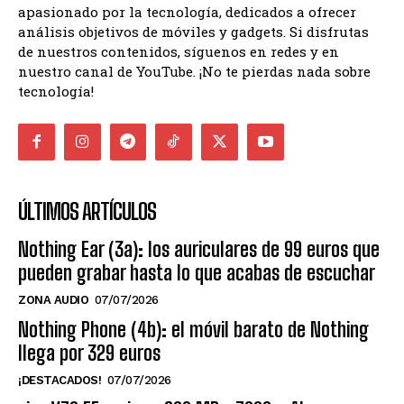
apasionado por la tecnología, dedicados a ofrecer
análisis objetivos de móviles y gadgets. Si disfrutas
de nuestros contenidos, síguenos en redes y en
nuestro canal de YouTube. ¡No te pierdas nada sobre
tecnología!
ÚLTIMOS ARTÍCULOS
Nothing Ear (3a): los auriculares de 99 euros que
pueden grabar hasta lo que acabas de escuchar
ZONA AUDIO
07/07/2026
Nothing Phone (4b): el móvil barato de Nothing
llega por 329 euros
¡DESTACADOS!
07/07/2026