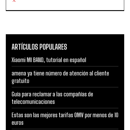
ARTÍCULOS POPULARES
Xiaomi MI BAND, tutorial en español
amena ya tiene número de atención al cliente
gratuito
Guía para reclamar a las compañías de
telecomunicaciones
Estas son las mejores tarifas OMV por menos de 10
euros