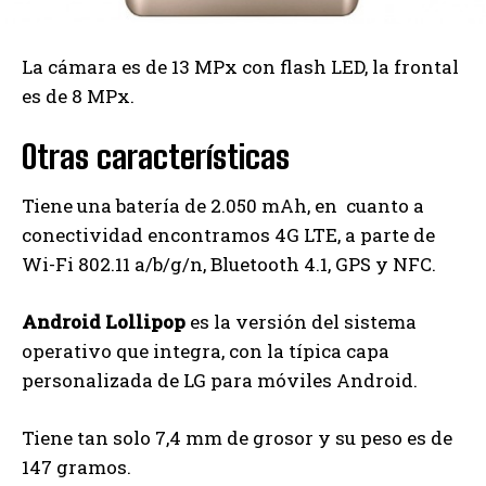
La cámara es de 13 MPx con flash LED, la frontal
es de 8 MPx.
Otras características
Tiene una batería de 2.050 mAh, en cuanto a
conectividad encontramos 4G LTE, a parte de
Wi-Fi 802.11 a/b/g/n, Bluetooth 4.1, GPS y NFC.
Android Lollipop
es la versión del sistema
operativo que integra, con la típica capa
personalizada de LG para móviles Android.
Tiene tan solo 7,4 mm de grosor y su peso es de
147 gramos.