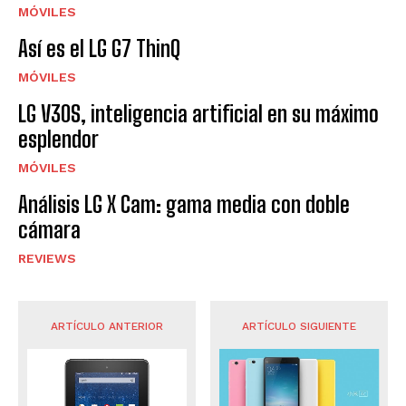
MÓVILES
Así es el LG G7 ThinQ
MÓVILES
LG V30S, inteligencia artificial en su máximo
esplendor
MÓVILES
Análisis LG X Cam: gama media con doble
cámara
REVIEWS
ARTÍCULO ANTERIOR
ARTÍCULO SIGUIENTE