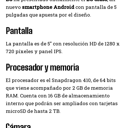
nuevo
smartphone Android
con pantalla de 5
pulgadas que apuesta por el diseño.
Pantalla
La pantalla es de 5″ con resolución HD de 1280 x
720 píxeles y panel IPS.
Procesador y memoria
El procesador es el Snapdragon 410, de 64 bits
que viene acompañado por 2 GB de memoria
RAM. Cuenta con 16 GB de almacenamiento
interno que podrán ser ampliados con tarjetas
microSD de hasta 2 TB.
Cámara