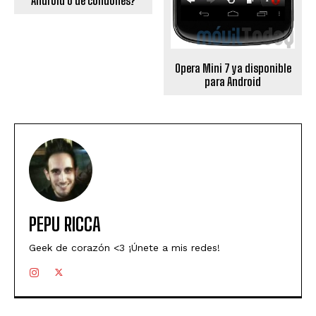
Android o de condones?
Opera Mini 7 ya disponible
para Android
PEPU RICCA
Geek de corazón <3 ¡Únete a mis redes!