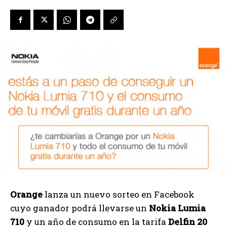
Orange
lanza un nuevo sorteo en Facebook
cuyo ganador podrá llevarse un
Nokia Lumia
710
y un año de consumo en la tarifa
Delfin 20