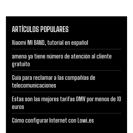
ARTÍCULOS POPULARES
Xiaomi MI BAND, tutorial en español
amena ya tiene número de atención al cliente
gratuito
Guía para reclamar a las compañías de
telecomunicaciones
Estas son las mejores tarifas OMV por menos de 10
euros
Cómo configurar Internet con Lowi.es