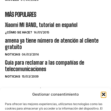
MÁS POPULARES
Xiaomi MI BAND, tutorial en español
¿CÓMO SE HACE?
14/01/2015
amena ya tiene número de atención al cliente
gratuito
NOTICIAS
04/03/2014
Guía para reclamar a las compañías de
telecomunicaciones
NOTICIAS
15/03/2009
NO TE PIERDAS LO ÚLTIMO DEL CANAL
Gestionar consentimiento
Para ofrecer las mejores experiencias, utilizamos tecnologías como las
cookies para almacenar y/o acceder a la información del dispositivo. El