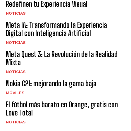
Redefinen tu Experiencia Visual
NOTICIAS
Meta IA: Transformando la Experiencia
Digital con Inteligencia Artificial
NOTICIAS
Meta Quest 3: La Revolución de la Realidad
Mixta
NOTICIAS
Nokia G21: mejorando la gama baja
MÓVILES
El fútbol más barato en Orange, gratis con
Love Total
NOTICIAS