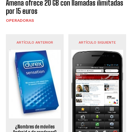
Amena ofrece 20 GB con llamadas ilimitadas
por 15 euros
OPERADORAS
ARTÍCULO ANTERIOR
ARTÍCULO SIGUIENTE
¿Nombres de móviles