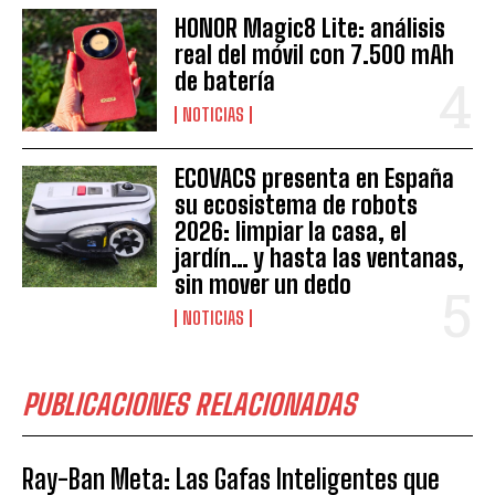
HONOR Magic8 Lite: análisis
real del móvil con 7.500 mAh
de batería
NOTICIAS
ECOVACS presenta en España
su ecosistema de robots
2026: limpiar la casa, el
jardín… y hasta las ventanas,
sin mover un dedo
NOTICIAS
PUBLICACIONES RELACIONADAS
Ray-Ban Meta: Las Gafas Inteligentes que