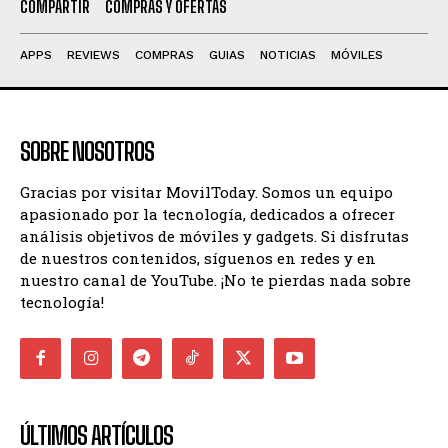
COMPARTIR
COMPRAS Y OFERTAS
APPS
REVIEWS
COMPRAS
GUIAS
NOTICIAS
MÓVILES
SOBRE NOSOTROS
Gracias por visitar MovilToday. Somos un equipo
apasionado por la tecnología, dedicados a ofrecer
análisis objetivos de móviles y gadgets. Si disfrutas
de nuestros contenidos, síguenos en redes y en
nuestro canal de YouTube. ¡No te pierdas nada sobre
tecnología!
ÚLTIMOS ARTÍCULOS