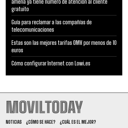
amena ya tiene número de atención al cliente
gratuito
Guía para reclamar a las compañías de
telecomunicaciones
Estas son las mejores tarifas OMV por menos de 10
euros
Cómo configurar Internet con Lowi.es
MOVILTODAY
NOTICIAS
¿CÓMO SE HACE?
¿CUÁL ES EL MEJOR?