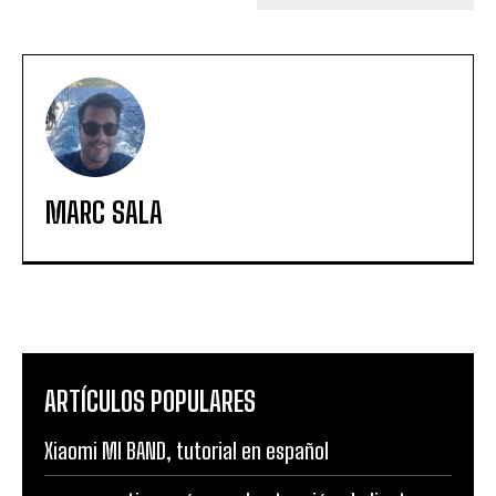
MARC SALA
ARTÍCULOS POPULARES
Xiaomi MI BAND, tutorial en español