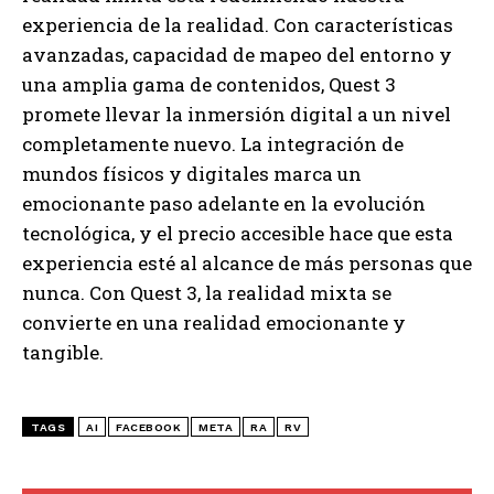
experiencia de la realidad. Con características
avanzadas, capacidad de mapeo del entorno y
una amplia gama de contenidos, Quest 3
promete llevar la inmersión digital a un nivel
completamente nuevo. La integración de
mundos físicos y digitales marca un
emocionante paso adelante en la evolución
tecnológica, y el precio accesible hace que esta
experiencia esté al alcance de más personas que
nunca. Con Quest 3, la realidad mixta se
convierte en una realidad emocionante y
tangible.
TAGS
AI
FACEBOOK
META
RA
RV