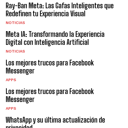
Ray-Ban Meta: Las Gafas Inteligentes que
Redefinen tu Experiencia Visual
NOTICIAS
Meta IA: Transformando la Experiencia
Digital con Inteligencia Artificial
NOTICIAS
Los mejores trucos para Facebook
Messenger
APPS
Los mejores trucos para Facebook
Messenger
APPS
WhatsApp y su última actualización de
privacidad