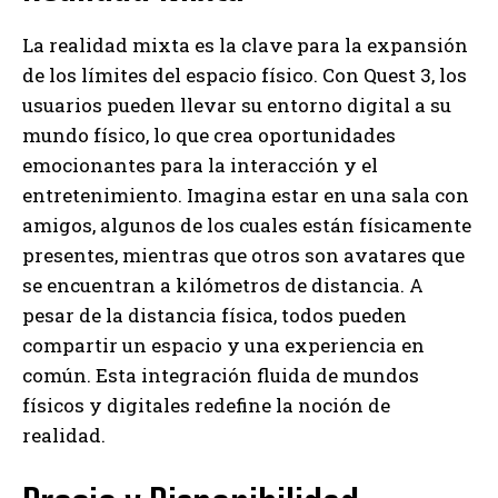
La realidad mixta es la clave para la expansión
de los límites del espacio físico. Con Quest 3, los
usuarios pueden llevar su entorno digital a su
mundo físico, lo que crea oportunidades
emocionantes para la interacción y el
entretenimiento. Imagina estar en una sala con
amigos, algunos de los cuales están físicamente
presentes, mientras que otros son avatares que
se encuentran a kilómetros de distancia. A
pesar de la distancia física, todos pueden
compartir un espacio y una experiencia en
común. Esta integración fluida de mundos
físicos y digitales redefine la noción de
realidad.