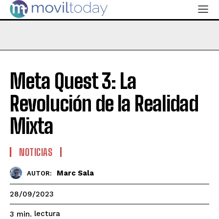
Meta Quest 3: La
Revolución de la Realidad
Mixta
NOTICIAS
Marc Sala
AUTOR:
28/09/2023
lectura
3
min.