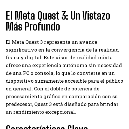
El Meta Quest 3: Un Vistazo
Más Profundo
El Meta Quest 3 representa un avance
significativo en la convergencia de la realidad
física y digital. Este visor de realidad mixta
ofrece una experiencia autónoma sin necesidad
de una PC o consola, lo que lo convierte en un
dispositivo sumamente accesible para el público
en general. Con el doble de potencia de
procesamiento gráfico en comparación con su
predecesor, Quest 3 está diseñado para brindar
un rendimiento excepcional.