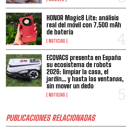
HONOR Magic8 Lite: análisis
real del móvil con 7.500 mAh
de batería
NOTICIAS
ECOVACS presenta en España
su ecosistema de robots
2026: limpiar la casa, el
jardín… y hasta las ventanas,
sin mover un dedo
NOTICIAS
PUBLICACIONES RELACIONADAS