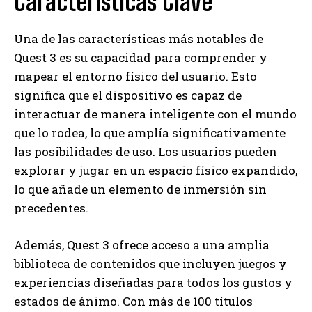
Características Clave
Una de las características más notables de
Quest 3 es su capacidad para comprender y
mapear el entorno físico del usuario. Esto
significa que el dispositivo es capaz de
interactuar de manera inteligente con el mundo
que lo rodea, lo que amplía significativamente
las posibilidades de uso. Los usuarios pueden
explorar y jugar en un espacio físico expandido,
lo que añade un elemento de inmersión sin
precedentes.
Además, Quest 3 ofrece acceso a una amplia
biblioteca de contenidos que incluyen juegos y
experiencias diseñadas para todos los gustos y
estados de ánimo. Con más de 100 títulos