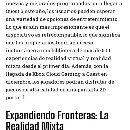
nuevos y mejorados programados para llegar a
Quest 3 este año, los usuarios pueden esperar
una variedad de opciones de entretenimiento.
Lo que es aún más impresionante es que el
dispositivo es retrocompatible, lo que significa
que los propietarios tendrán acceso
instantáneo a una biblioteca de más de 500
experiencias de realidad virtual y realidad
mixta desde el primer día. Además, con la
llegada de Xbox Cloud Gaming a Quest en
diciembre, los jugadores podrán disfrutar de
juegos de alta calidad en una pantalla 2D
portátil.
Expandiendo Fronteras: La
Realidad Mixta