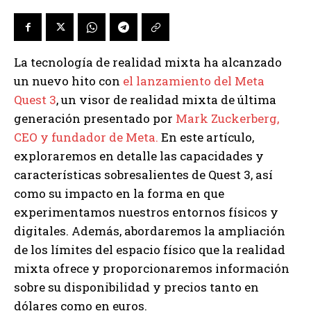
La tecnología de realidad mixta ha alcanzado
un nuevo hito con
el lanzamiento del Meta
Quest 3
, un visor de realidad mixta de última
generación presentado por
Mark Zuckerberg,
CEO y fundador de Meta.
En este artículo,
exploraremos en detalle las capacidades y
características sobresalientes de Quest 3, así
como su impacto en la forma en que
experimentamos nuestros entornos físicos y
digitales. Además, abordaremos la ampliación
de los límites del espacio físico que la realidad
mixta ofrece y proporcionaremos información
sobre su disponibilidad y precios tanto en
dólares como en euros.