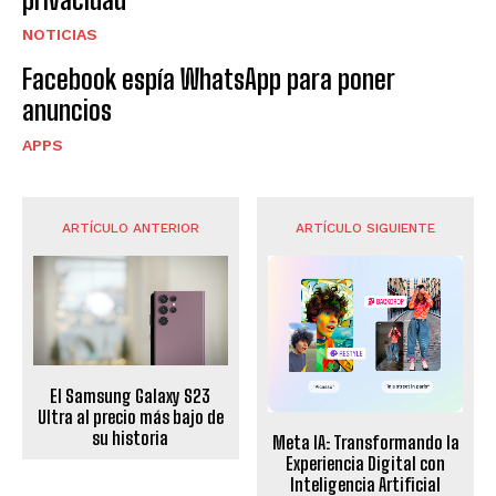
NOTICIAS
Facebook espía WhatsApp para poner
anuncios
APPS
ARTÍCULO ANTERIOR
ARTÍCULO SIGUIENTE
El Samsung Galaxy S23
Ultra al precio más bajo de
su historia
Meta IA: Transformando la
Experiencia Digital con
Inteligencia Artificial