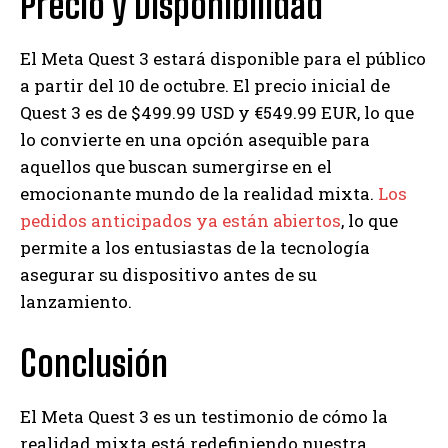
Precio y Disponibilidad
El Meta Quest 3 estará disponible para el público
a partir del 10 de octubre. El precio inicial de
Quest 3 es de $499.99 USD y €549.99 EUR, lo que
lo convierte en una opción asequible para
aquellos que buscan sumergirse en el
emocionante mundo de la realidad mixta.
Los
pedidos anticipados ya están abiertos
, lo que
permite a los entusiastas de la tecnología
asegurar su dispositivo antes de su
lanzamiento.
Conclusión
El Meta Quest 3 es un testimonio de cómo la
realidad mixta está redefiniendo nuestra