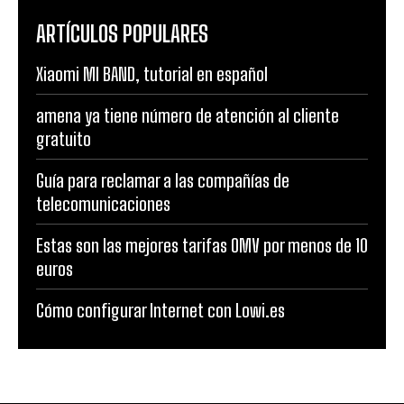
ARTÍCULOS POPULARES
Xiaomi MI BAND, tutorial en español
amena ya tiene número de atención al cliente
gratuito
Guía para reclamar a las compañías de
telecomunicaciones
Estas son las mejores tarifas OMV por menos de 10
euros
Cómo configurar Internet con Lowi.es