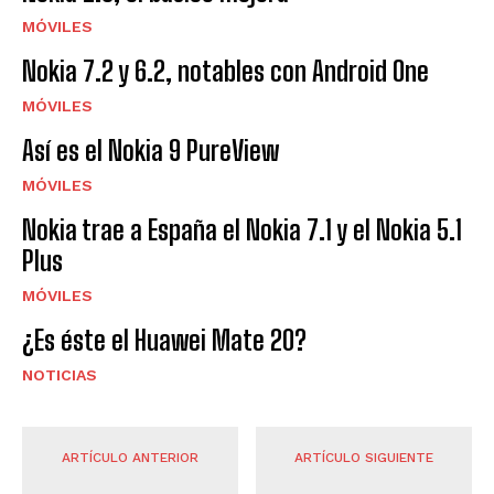
MÓVILES
Nokia 7.2 y 6.2, notables con Android One
MÓVILES
Así es el Nokia 9 PureView
MÓVILES
Nokia trae a España el Nokia 7.1 y el Nokia 5.1
Plus
MÓVILES
¿Es éste el Huawei Mate 20?
NOTICIAS
ARTÍCULO ANTERIOR
ARTÍCULO SIGUIENTE