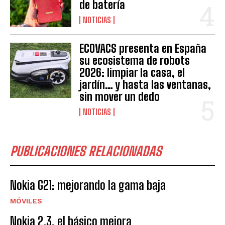
de batería
NOTICIAS
ECOVACS presenta en España
su ecosistema de robots
2026: limpiar la casa, el
jardín… y hasta las ventanas,
sin mover un dedo
NOTICIAS
PUBLICACIONES RELACIONADAS
Nokia G21: mejorando la gama baja
MÓVILES
Nokia 2.3, el básico mejora