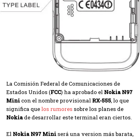
La Comisión Federal de Comunicaciones de
Estados Unidos (
FCC
) ha aprobado el
Nokia N97
Mini
con el nombre provisional
RX-555
, lo que
significa que
los rumores
sobre los planes de
Nokia
de desarrollar este terminal eran ciertos.
El
Nokia N97 Mini
será una version más barata,