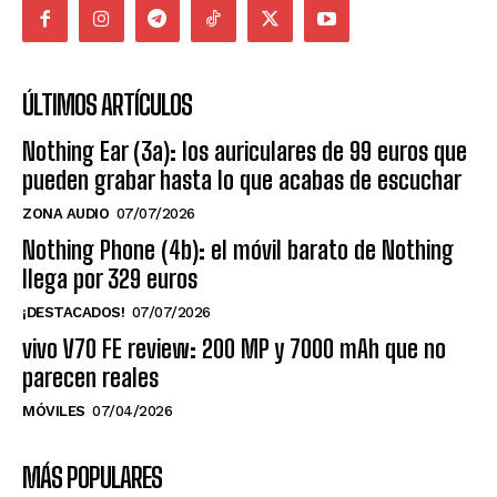
ÚLTIMOS ARTÍCULOS
Nothing Ear (3a): los auriculares de 99 euros que
pueden grabar hasta lo que acabas de escuchar
ZONA AUDIO
07/07/2026
Nothing Phone (4b): el móvil barato de Nothing
llega por 329 euros
¡DESTACADOS!
07/07/2026
vivo V70 FE review: 200 MP y 7000 mAh que no
parecen reales
MÓVILES
07/04/2026
MÁS POPULARES