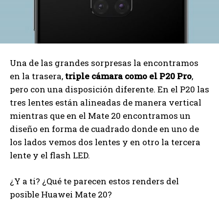
Una de las grandes sorpresas la encontramos
en la trasera,
triple cámara como el P20 Pro
,
pero con una disposición diferente. En el P20 las
tres lentes están alineadas de manera vertical
mientras que en el Mate 20 encontramos un
diseño en forma de cuadrado donde en uno de
los lados vemos dos lentes y en otro la tercera
lente y el flash LED.
¿Y a ti? ¿Qué te parecen estos renders del
posible Huawei Mate 20?