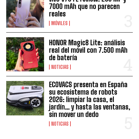
7000 mAh que no parecen
reales
MÓVILES
HONOR Magic8 Lite: análisis
real del móvil con 7.500 mAh
de batería
NOTICIAS
ECOVACS presenta en España
su ecosistema de robots
2026: limpiar la casa, el
jardín… y hasta las ventanas,
sin mover un dedo
NOTICIAS