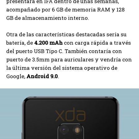
presentará en IFA dentro de unas semanas,
acompañado por 6 GB de memoria RAM y 128
GB de almacenamiento interno.
Otra de las características destacadas sería su
batería, de
4.200 mAh
con carga rápida a través
del puerto USB Tipo C. También contaría con
puerto de 3.5mm para auriculares y vendría con
la última versión del sistema operativo de
Google,
Android 9.0
.