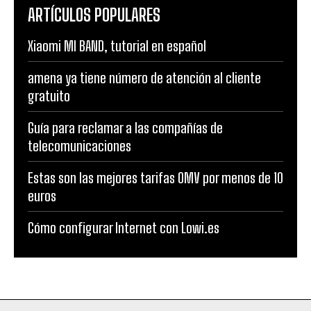
ARTÍCULOS POPULARES
Xiaomi MI BAND, tutorial en español
amena ya tiene número de atención al cliente
gratuito
Guía para reclamar a las compañías de
telecomunicaciones
Estas son las mejores tarifas OMV por menos de 10
euros
Cómo configurar Internet con Lowi.es