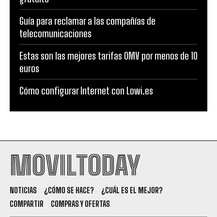
Guía para reclamar a las compañías de
telecomunicaciones
Estas son las mejores tarifas OMV por menos de 10
euros
Cómo configurar Internet con Lowi.es
MOVILTODAY
NOTICIAS
¿CÓMO SE HACE?
¿CUÁL ES EL MEJOR?
COMPARTIR
COMPRAS Y OFERTAS