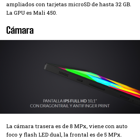
ampliados con tarjetas microSD de hasta 32 GB.
La GPU es Mali 450.
Cámara
La cámara trasera es de 8 MPx, viene con auto
foco y flash LED dual, la frontal es de 5 MPx.