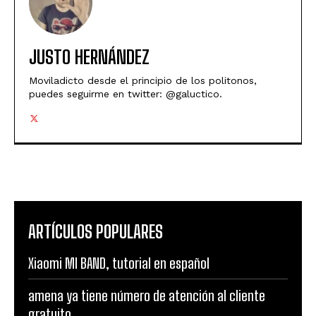
JUSTO HERNÁNDEZ
Moviladicto desde el principio de los politonos,
puedes seguirme en twitter: @galuctico.
ARTÍCULOS POPULARES
Xiaomi MI BAND, tutorial en español
amena ya tiene número de atención al cliente
gratuito