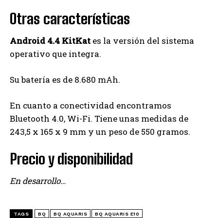
Otras características
Android 4.4 KitKat
es la versión del sistema
operativo que integra.
Su batería es de 8.680 mAh.
En cuanto a conectividad encontramos
Bluetooth 4.0, Wi-Fi. Tiene unas medidas de
243,5 x 165 x 9 mm y un peso de 550 gramos.
Precio y disponibilidad
En desarrollo…
TAGS
BQ
BQ AQUARIS
BQ AQUARIS E10