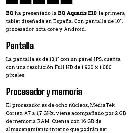
BQ
ha presentado la
BQ Aquaris E10
, la primera
tablet diseñada en España. Con pantalla de 10″,
procesador octa core y Android.
Pantalla
La pantalla es de 10,1″ con un panel IPS, cuenta
con una resolución Full HD de 1.920 x 1.080
píxeles.
Procesador y memoria
El procesador es de ocho núcleos, MediaTek
Cortex A7 a 1,7 GHz, viene acompañado por 2 GB
de memoria RAM. Cuenta con 16 GB de
almacenamiento interno que podrán ser