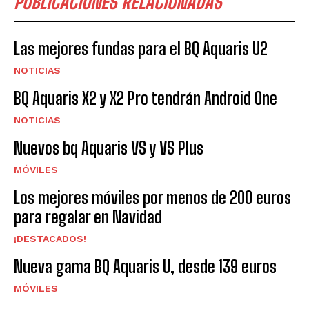
PUBLICACIONES RELACIONADAS
Las mejores fundas para el BQ Aquaris U2
NOTICIAS
BQ Aquaris X2 y X2 Pro tendrán Android One
NOTICIAS
Nuevos bq Aquaris VS y VS Plus
MÓVILES
Los mejores móviles por menos de 200 euros
para regalar en Navidad
¡DESTACADOS!
Nueva gama BQ Aquaris U, desde 139 euros
MÓVILES