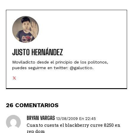
JUSTO HERNÁNDEZ
Moviladicto desde el principio de los politonos,
puedes seguirme en twitter: @galuctico.
26 COMENTARIOS
BRYAN VARGAS
13/08/2009 En 22:45
Cuanto cuesta el blackberry curve 8250 en
rep dom