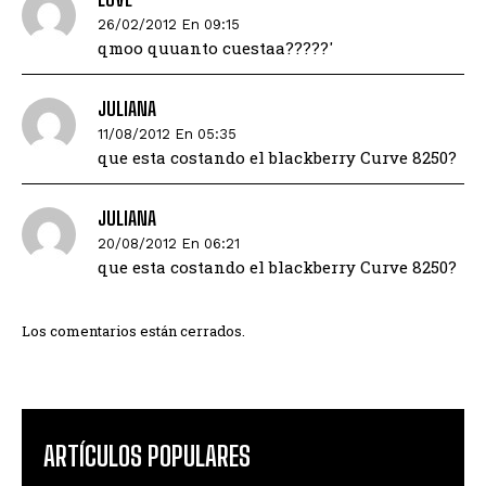
26/02/2012 En 09:15
qmoo quuanto cuestaa?????'
JULIANA
11/08/2012 En 05:35
que esta costando el blackberry Curve 8250?
JULIANA
20/08/2012 En 06:21
que esta costando el blackberry Curve 8250?
Los comentarios están cerrados.
ARTÍCULOS POPULARES