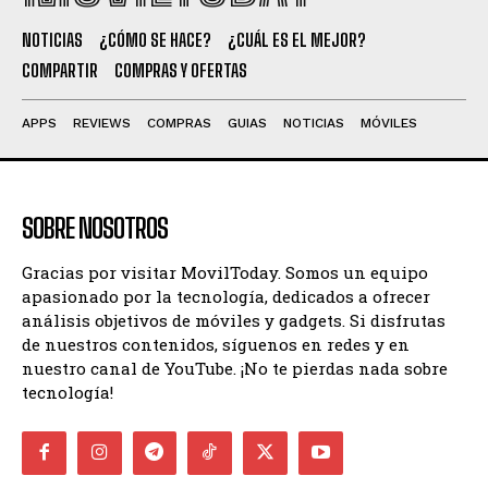
NOTICIAS
¿CÓMO SE HACE?
¿CUÁL ES EL MEJOR?
COMPARTIR
COMPRAS Y OFERTAS
APPS
REVIEWS
COMPRAS
GUIAS
NOTICIAS
MÓVILES
SOBRE NOSOTROS
Gracias por visitar MovilToday. Somos un equipo
apasionado por la tecnología, dedicados a ofrecer
análisis objetivos de móviles y gadgets. Si disfrutas
de nuestros contenidos, síguenos en redes y en
nuestro canal de YouTube. ¡No te pierdas nada sobre
tecnología!