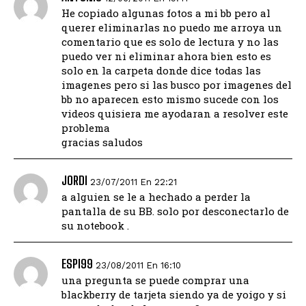
He copiado algunas fotos a mi bb pero al
querer eliminarlas no puedo me arroya un
comentario que es solo de lectura y no las
puedo ver ni eliminar ahora bien esto es
solo en la carpeta donde dice todas las
imagenes pero si las busco por imagenes del
bb no aparecen esto mismo sucede con los
videos quisiera me ayodaran a resolver este
problema
gracias saludos
JORDI
23/07/2011 En 22:21
a alguien se le a hechado a perder la
pantalla de su BB. solo por desconectarlo de
su notebook .
ESPI99
23/08/2011 En 16:10
una pregunta se puede comprar una
blackberry de tarjeta siendo ya de yoigo y si