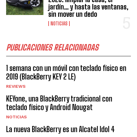
jardín… y hasta las ventanas,
sin mover un dedo
NOTICIAS
PUBLICACIONES RELACIONADAS
1 semana con un móvil con teclado físico en
2019 (BlackBerry KEY 2 LE)
REVIEWS
KEYone, una BlackBerry tradicional con
teclado físico y Android Nougat
NOTICIAS
La nueva BlackBerry es un Alcatel Idol 4