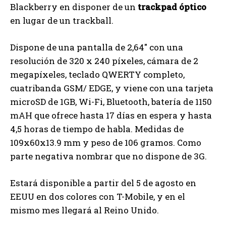
Blackberry en disponer de un
trackpad óptico
en lugar de un trackball.
Dispone de una pantalla de 2,64″ con una
resolución de 320 x 240 píxeles, cámara de 2
megapíxeles, teclado QWERTY completo,
cuatribanda GSM/ EDGE, y viene con una tarjeta
microSD de 1GB, Wi-Fi, Bluetooth, batería de 1150
mAH que ofrece hasta 17 días en espera y hasta
4,5 horas de tiempo de habla. Medidas de
109x60x13.9 mm y peso de 106 gramos. Como
parte negativa nombrar que no dispone de 3G.
Estará disponible a partir del 5 de agosto en
EEUU en dos colores con T-Mobile, y en el
mismo mes llegará al Reino Unido.