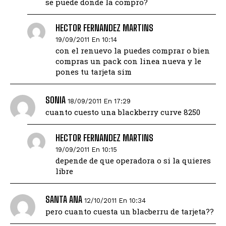
se puede donde la compro?
HECTOR FERNANDEZ MARTINS
19/09/2011 En 10:14
con el renuevo la puedes comprar o bien
compras un pack con linea nueva y le
pones tu tarjeta sim
SONIA
18/09/2011 En 17:29
cuanto cuesto una blackberry curve 8250
HECTOR FERNANDEZ MARTINS
19/09/2011 En 10:15
depende de que operadora o si la quieres
libre
SANTA ANA
12/10/2011 En 10:34
pero cuanto cuesta un blacberru de tarjeta??