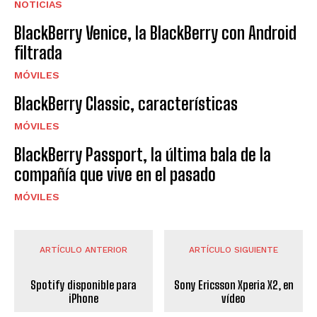
NOTICIAS
BlackBerry Venice, la BlackBerry con Android
filtrada
MÓVILES
BlackBerry Classic, características
MÓVILES
BlackBerry Passport, la última bala de la
compañía que vive en el pasado
MÓVILES
ARTÍCULO ANTERIOR
ARTÍCULO SIGUIENTE
Spotify disponible para
Sony Ericsson Xperia X2, en
iPhone
vídeo