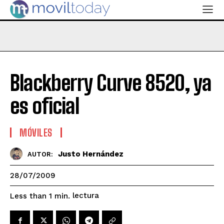
Blackberry Curve 8520, ya
es oficial
MÓVILES
Justo Hernández
AUTOR:
28/07/2009
lectura
Less than 1
min.