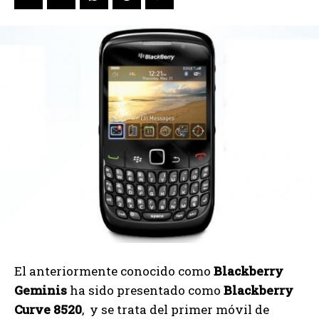
El anteriormente conocido como
Blackberry
Geminis
ha sido presentado como
Blackberry
Curve 8520
, y se trata del primer móvil de