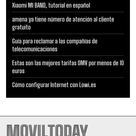
Xiaomi MI BAND, tutorial en español
amena ya tiene número de atención al cliente
gratuito
Guía para reclamar a las compañías de
telecomunicaciones
Estas son las mejores tarifas OMV por menos de 10
euros
Cómo configurar Internet con Lowi.es
MOVILTODAY