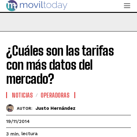
¿Cuáles son las tarifas
con más datos del
mercado?
NOTICIAS
OPERADORAS
Justo Hernández
AUTOR:
19/11/2014
lectura
3
min.