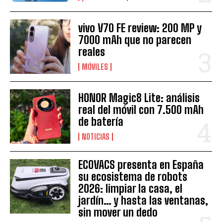
vivo V70 FE review: 200 MP y
7000 mAh que no parecen
reales
MÓVILES
HONOR Magic8 Lite: análisis
real del móvil con 7.500 mAh
de batería
NOTICIAS
ECOVACS presenta en España
su ecosistema de robots
2026: limpiar la casa, el
jardín… y hasta las ventanas,
sin mover un dedo