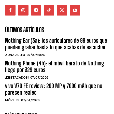
ÚLTIMOS ARTÍCULOS
Nothing Ear (3a): los auriculares de 99 euros que
pueden grabar hasta lo que acabas de escuchar
ZONA AUDIO
07/07/2026
Nothing Phone (4b): el móvil barato de Nothing
llega por 329 euros
¡DESTACADOS!
07/07/2026
vivo V70 FE review: 200 MP y 7000 mAh que no
parecen reales
MÓVILES
07/04/2026