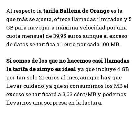
Al respecto la
tarifa Ballena de Orange
es la
que más se ajusta, ofrece llamadas ilmitadas y 5
GB para navegar a máxima velocidad por una
cuota mensual de 39,95 euros aunque el exceso
de datos se tarifica a 1 euro por cada 100 MB.
Si somos de los que no hacemos casi llamadas
la tarifa de simyo es ideal
ya que incluye 4 GB
por tan solo 21 euros al mes, aunque hay que
llevar cuidado ya que si consumimos los MB el
exceso se tarificará a 3,63 cént/MB y podemos
llevarnos una sorpresa en la factura.