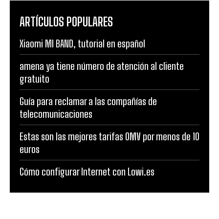
ARTÍCULOS POPULARES
Xiaomi MI BAND, tutorial en español
amena ya tiene número de atención al cliente
gratuito
Guía para reclamar a las compañías de
telecomunicaciones
Estas son las mejores tarifas OMV por menos de 10
euros
Cómo configurar Internet con Lowi.es