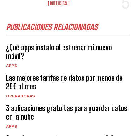
NOTICIAS
PUBLICACIONES RELACIONADAS
¿Qué apps instalo al estrenar mi nuevo
móvil?
APPS
Las mejores tarifas de datos por menos de
25€ al mes
OPERADORAS
3 aplicaciones gratuitas para guardar datos
en la nube
APPS