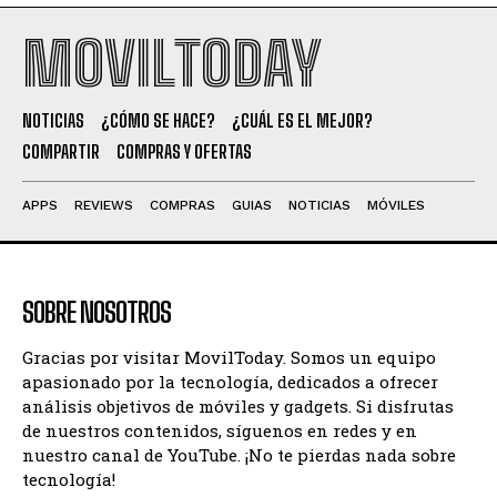
MOVILTODAY
NOTICIAS
¿CÓMO SE HACE?
¿CUÁL ES EL MEJOR?
COMPARTIR
COMPRAS Y OFERTAS
APPS
REVIEWS
COMPRAS
GUIAS
NOTICIAS
MÓVILES
SOBRE NOSOTROS
Gracias por visitar MovilToday. Somos un equipo
apasionado por la tecnología, dedicados a ofrecer
análisis objetivos de móviles y gadgets. Si disfrutas
de nuestros contenidos, síguenos en redes y en
nuestro canal de YouTube. ¡No te pierdas nada sobre
tecnología!