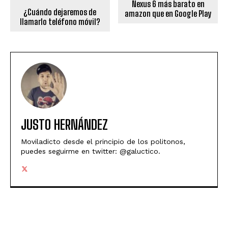
Nexus 6 más barato en
¿Cuándo dejaremos de
amazon que en Google Play
llamarlo teléfono móvil?
JUSTO HERNÁNDEZ
Moviladicto desde el principio de los politonos,
puedes seguirme en twitter: @galuctico.