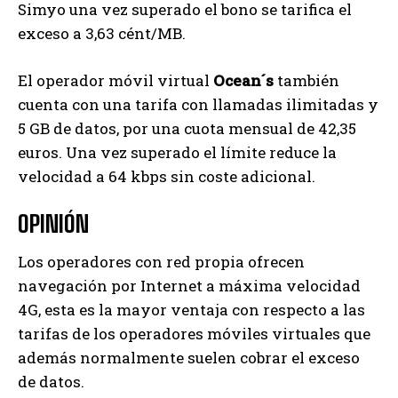
Simyo una vez superado el bono se tarifica el
exceso a 3,63 cént/MB.
El operador móvil virtual
Ocean´s
también
cuenta con una tarifa con llamadas ilimitadas y
5 GB de datos, por una cuota mensual de 42,35
euros. Una vez superado el límite reduce la
velocidad a 64 kbps sin coste adicional.
OPINIÓN
Los operadores con red propia ofrecen
navegación por Internet a máxima velocidad
4G, esta es la mayor ventaja con respecto a las
tarifas de los operadores móviles virtuales que
además normalmente suelen cobrar el exceso
de datos.