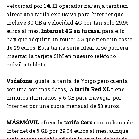
velocidad por 1 €. El operador naranja también
ofrece una tarifa exclusiva para Internet que
incluye 30 GB a velocidad 4G por tan solo 29,95
euros al mes,
Internet 4G en tu casa
, para ello
hay que adquirir un router 4G que tiene un coste
de 29 euros. Esta tarifa sería ideal si se pudiera
insertar la tarjeta SIM en nuestro teléfono
móvil o tableta.
Vodafone
iguala la tarifa de Yoigo pero cuenta
con una con más datos, la
tarifa Red XL
tiene
minutos ilimitados y 6 GB para navegar por
Internet por una cuota mensual de 50 euros.
MÁSMÓVIL
ofrece la
tarifa Cero
con un bono de
Internet de 5 GB por 29,04 euros al mes, aunque