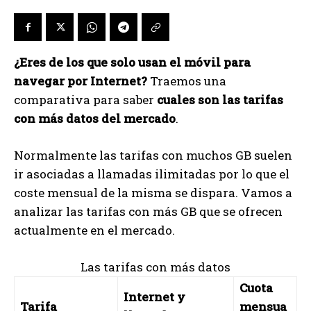
¿Eres de los que solo usan el móvil para
navegar por Internet?
Traemos una
comparativa para saber
cuales son las tarifas
con más datos del mercado
.
Normalmente las tarifas con muchos GB suelen
ir asociadas a llamadas ilimitadas por lo que el
coste mensual de la misma se dispara. Vamos a
analizar las tarifas con más GB que se ofrecen
actualmente en el mercado.
Las tarifas con más datos
Cuota
Internet y
Tarifa
mensua