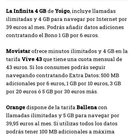
La Infinita 4 GB
de
Yoigo
, incluye llamadas
ilimitadas y 4 GB para navegar por Internet por
39 euros al mes. Podrás añadir datos adiciones
contratando el Bono 1 GB por 6 euros.
Movistar
ofrece minutos ilimitados y 4 GB en la
tarifa
Vive 43
que tiene una cuota mensual de
43 euros. Si los consumes podrás seguir
navegando contratando Extra Datos: 500 MB
adicionales por 6 euros, 1 GB por 10 euros, 3 GB
por 20 euros ó 5 GB por 30 euros más.
Orange
dispone de la tarifa
Ballena
con
llamadas ilimitadas y 5 GB para navegar por
39,95 euros al mes. Si utilizas todos los datos
podrás tener 100 MB adicionales a máxima