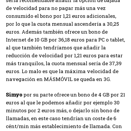
sería recomendable añadir la opción de bajada
de velocidad para no pagar más una vez
consumido el bono por 1,21 euros adicionales,
por lo que la cuota mensual ascendería a 30,25
euros. Además también ofrece un bono de
Internet de 10 GB por 36,18 euros para PC o tablet,
al que también tendríamos que añadir la
reducción de velocidad por 1,21 euros para estar
más tranquilos, la cuota mensual sería de 37,39
euros. Lo malo es que la máxima velocidad de
navegación en MÁSMÓVIL se queda en 3G.
Simyo
por su parte ofrece un bono de 4 GB por 21
euros al que le podemos añadir por ejemplo 30
minutos por 2 euros más, o dejarlo sin bono de
llamadas, en este caso tendrían un coste de 6
cént/min más establecimiento de llamada. Con