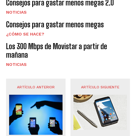
Consejos para gastar menos megas 2.0
NOTICIAS
Consejos para gastar menos megas
¿CÓMO SE HACE?
Los 300 Mbps de Movistar a partir de
mañana
NOTICIAS
ARTÍCULO ANTERIOR
ARTÍCULO SIGUIENTE