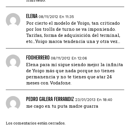
ELENA
08/11/2012 En 11:35
Por cierto el modelo de Yoigo, tan criticado
por los trolls de turno se va imponiendo.
Tarifas, forma de adquisición del terminal,
etc…Yoigo marca tendencia una y otra vez…
FDOHERRERO
08/11/2012 En 12:06
Elena para mí sigue siendo mejor la infinita
de Yoigo más que nada porque no tienes
permanencia y no te tienes que atar 24
meses con Vodafone.
PEDRO GALERA FERRANDIZ
23/01/2013 En 18:40
me cago en tu puta madre guarra
Los comentarios están cerrados.