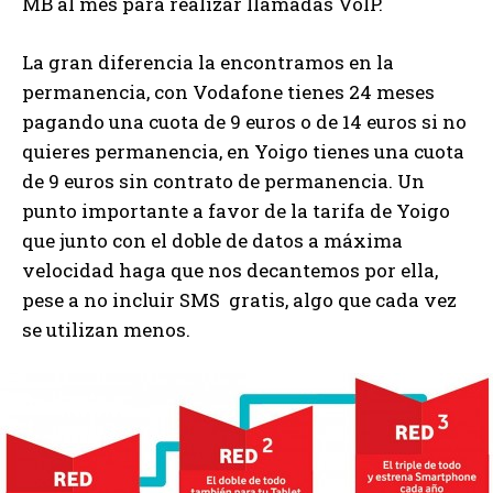
MB al mes para realizar llamadas VoIP.
La gran diferencia la encontramos en la
permanencia, con Vodafone tienes 24 meses
pagando una cuota de 9 euros o de 14 euros si no
quieres permanencia, en Yoigo tienes una cuota
de 9 euros sin contrato de permanencia. Un
punto importante a favor de la tarifa de Yoigo
que junto con el doble de datos a máxima
velocidad haga que nos decantemos por ella,
pese a no incluir SMS gratis, algo que cada vez
se utilizan menos.