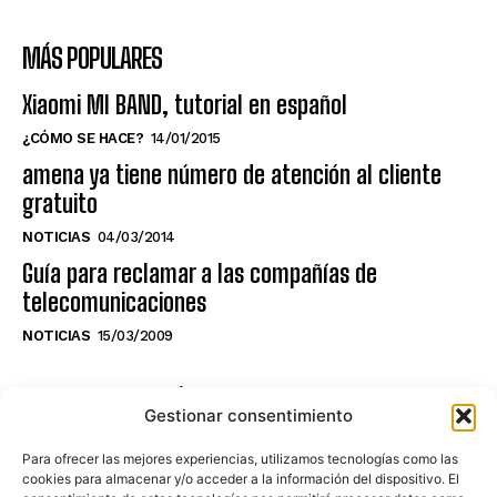
MÁS POPULARES
Xiaomi MI BAND, tutorial en español
¿CÓMO SE HACE?
14/01/2015
amena ya tiene número de atención al cliente
gratuito
NOTICIAS
04/03/2014
Guía para reclamar a las compañías de
telecomunicaciones
NOTICIAS
15/03/2009
NO TE PIERDAS LO ÚLTIMO DEL CANAL
Gestionar consentimiento
Para ofrecer las mejores experiencias, utilizamos tecnologías como las
cookies para almacenar y/o acceder a la información del dispositivo. El