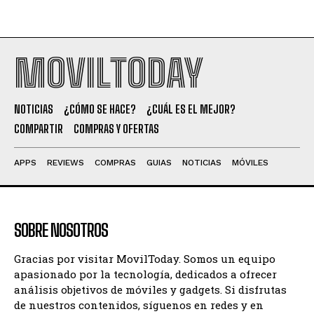
MOVILTODAY
NOTICIAS
¿CÓMO SE HACE?
¿CUÁL ES EL MEJOR?
COMPARTIR
COMPRAS Y OFERTAS
APPS
REVIEWS
COMPRAS
GUIAS
NOTICIAS
MÓVILES
SOBRE NOSOTROS
Gracias por visitar MovilToday. Somos un equipo
apasionado por la tecnología, dedicados a ofrecer
análisis objetivos de móviles y gadgets. Si disfrutas
de nuestros contenidos, síguenos en redes y en