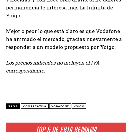
permanencia te interesa más La Infinita de
Yoigo.
Mejor o peor lo que está claro es que Vodafone
ha animado el mercado, gracias nuevamente a
responder a un modelo propuesto por Yoigo.
Los precios indicados no incluyen el IVA
correspondiente.
TAGS
COMPARATIVA
VODAFONE
YOIGO
TOP 5 DE ESTA SEMANA