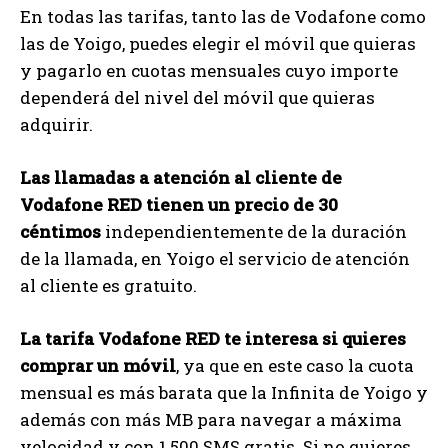
En todas las tarifas, tanto las de Vodafone como
las de Yoigo, puedes elegir el móvil que quieras
y pagarlo en cuotas mensuales cuyo importe
dependerá del nivel del móvil que quieras
adquirir.
Las llamadas a atención al cliente de
Vodafone RED tienen un precio de 30
céntimos
independientemente de la duración
de la llamada, en Yoigo el servicio de atención
al cliente es gratuito.
La tarifa Vodafone RED te interesa si quieres
comprar un móvil
, ya que en este caso la cuota
mensual es más barata que la Infinita de Yoigo y
además con más MB para navegar a máxima
velocidad y con 1.500 SMS gratis. Si no quieres