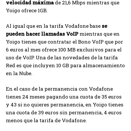
velocidad máxima
de 21,6 Mbps mientras que
Yoigo ofrece 1GB.
Al igual que en la tarifa Vodafone base
se
pueden hacer llamadas VoIP
mientras que en
Yoigo tienes que contratar el Bono VoIP que por
6 euros al mes ofrece 100 MB exclusivos para el
uso de VoIP. Una de las novedades de la tarifa
Red es que incluyen 10 GB para almacenamiento
en la Nube.
En el caso de la permanencia con Vodafone
tienes 24 meses pagando una cuota de 35 euros
y 43 si no quieres permanencia, en Yoigo tienes
una cuota de 39 euros sin permanencia, 4 euros
menos que la tarifa de Vodafone.