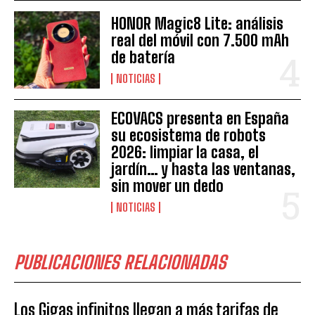
HONOR Magic8 Lite: análisis
real del móvil con 7.500 mAh
de batería
NOTICIAS
ECOVACS presenta en España
su ecosistema de robots
2026: limpiar la casa, el
jardín… y hasta las ventanas,
sin mover un dedo
NOTICIAS
PUBLICACIONES RELACIONADAS
Los Gigas infinitos llegan a más tarifas de