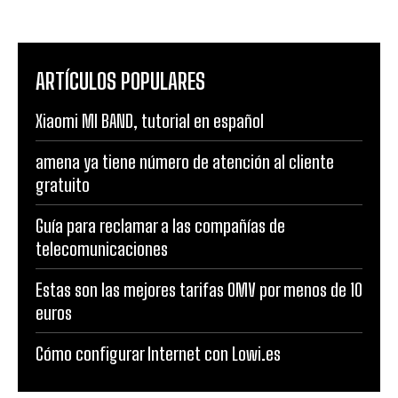
ARTÍCULOS POPULARES
Xiaomi MI BAND, tutorial en español
amena ya tiene número de atención al cliente
gratuito
Guía para reclamar a las compañías de
telecomunicaciones
Estas son las mejores tarifas OMV por menos de 10
euros
Cómo configurar Internet con Lowi.es