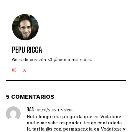
PEPU RICCA
Geek de corazón <3 ¡Únete a mis redes!
5 COMENTARIOS
DANI
05/11/2012 En 21:00
Hola tengo una pregunta que en Vodafone
nadie me sabe responder .tengo contratada
la tarifa @s con permanencia en Vodafone y