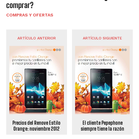
comprar?
COMPRAS Y OFERTAS
ARTÍCULO ANTERIOR
ARTÍCULO SIGUIENTE
Precios del Renove Estilo
El cliente Pepephone
Orange: noviembre 2012
siempre tiene la razón