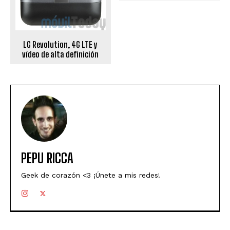
LG Revolution, 4G LTE y
vídeo de alta definición
PEPU RICCA
Geek de corazón <3 ¡Únete a mis redes!