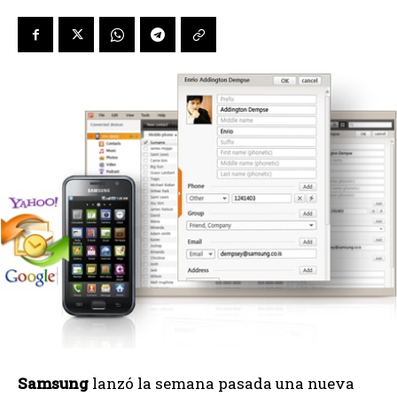
Samsung
lanzó la semana pasada una nueva