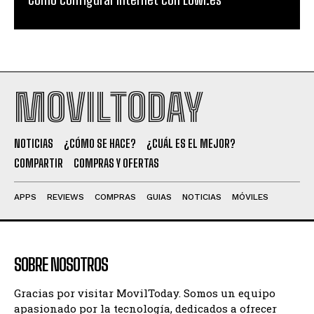
MOVILTODAY
NOTICIAS
¿CÓMO SE HACE?
¿CUÁL ES EL MEJOR?
COMPARTIR
COMPRAS Y OFERTAS
APPS
REVIEWS
COMPRAS
GUIAS
NOTICIAS
MÓVILES
SOBRE NOSOTROS
Gracias por visitar MovilToday. Somos un equipo
apasionado por la tecnología, dedicados a ofrecer