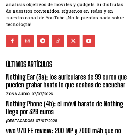
análisis objetivos de móviles y gadgets. Si disfrutas
de nuestros contenidos, síguenos en redes y en
nuestro canal de YouTube. ¡No te pierdas nada sobre
tecnología!
ÚLTIMOS ARTÍCULOS
Nothing Ear (3a): los auriculares de 99 euros que
pueden grabar hasta lo que acabas de escuchar
ZONA AUDIO
07/07/2026
Nothing Phone (4b): el móvil barato de Nothing
llega por 329 euros
¡DESTACADOS!
07/07/2026
vivo V70 FE review: 200 MP y 7000 mAh que no