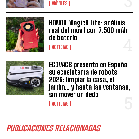
MÓVILES
HONOR Magic8 Lite: análisis
real del móvil con 7.500 mAh
de batería
NOTICIAS
ECOVACS presenta en España
su ecosistema de robots
2026: limpiar la casa, el
jardín… y hasta las ventanas,
sin mover un dedo
NOTICIAS
PUBLICACIONES RELACIONADAS