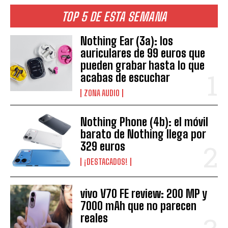
TOP 5 DE ESTA SEMANA
Nothing Ear (3a): los
auriculares de 99 euros que
pueden grabar hasta lo que
acabas de escuchar
ZONA AUDIO
Nothing Phone (4b): el móvil
barato de Nothing llega por
329 euros
¡DESTACADOS!
vivo V70 FE review: 200 MP y
7000 mAh que no parecen
reales