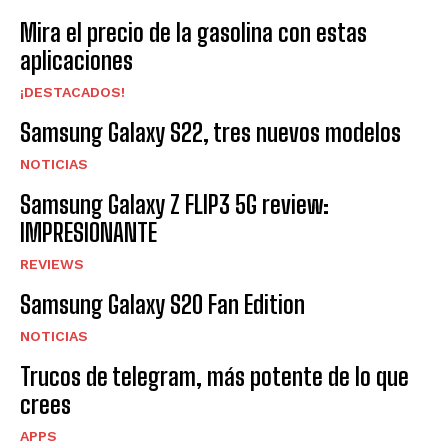
Mira el precio de la gasolina con estas
aplicaciones
¡DESTACADOS!
Samsung Galaxy S22, tres nuevos modelos
NOTICIAS
Samsung Galaxy Z FLIP3 5G review:
IMPRESIONANTE
REVIEWS
Samsung Galaxy S20 Fan Edition
NOTICIAS
Trucos de telegram, más potente de lo que
crees
APPS