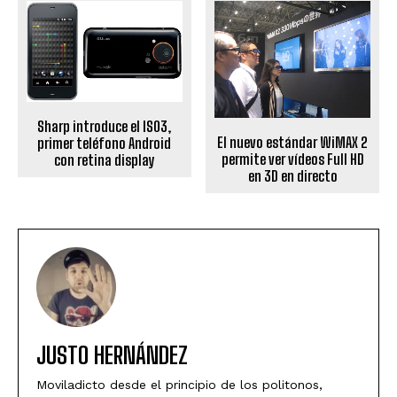
Sharp introduce el IS03,
El nuevo estándar WiMAX 2
primer teléfono Android
permite ver vídeos Full HD
con retina display
en 3D en directo
JUSTO HERNÁNDEZ
Moviladicto desde el principio de los politonos,