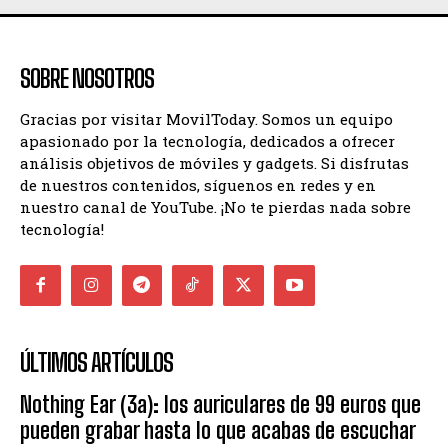
SOBRE NOSOTROS
Gracias por visitar MovilToday. Somos un equipo
apasionado por la tecnología, dedicados a ofrecer
análisis objetivos de móviles y gadgets. Si disfrutas
de nuestros contenidos, síguenos en redes y en
nuestro canal de YouTube. ¡No te pierdas nada sobre
tecnología!
ÚLTIMOS ARTÍCULOS
Nothing Ear (3a): los auriculares de 99 euros que
pueden grabar hasta lo que acabas de escuchar