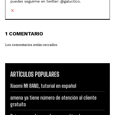
puedes seguirme en twitter: @galuctico.
1 COMENTARIO
Los comentarios están cerrados.
ARTÍCULOS POPULARES
Xiaomi MI BAND, tutorial en español
amena ya tiene número de atención al cliente
gratuito