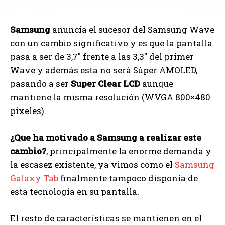
Samsung
anuncia el sucesor del Samsung Wave
con un cambio significativo y es que la pantalla
pasa a ser de 3,7″ frente a las 3,3″ del primer
Wave y además esta no será Súper AMOLED,
pasando a ser
Super Clear LCD
aunque
mantiene la misma resolución (WVGA 800×480
píxeles).
¿Que ha motivado a Samsung a realizar este
cambio?
, principalmente la enorme demanda y
la escasez existente, ya vimos como el
Samsung
Galaxy Tab
finalmente tampoco disponía de
esta tecnología en su pantalla.
El resto de características se mantienen en el