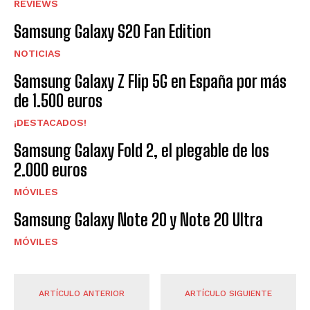
REVIEWS
Samsung Galaxy S20 Fan Edition
NOTICIAS
Samsung Galaxy Z Flip 5G en España por más
de 1.500 euros
¡DESTACADOS!
Samsung Galaxy Fold 2, el plegable de los
2.000 euros
MÓVILES
Samsung Galaxy Note 20 y Note 20 Ultra
MÓVILES
ARTÍCULO ANTERIOR
ARTÍCULO SIGUIENTE