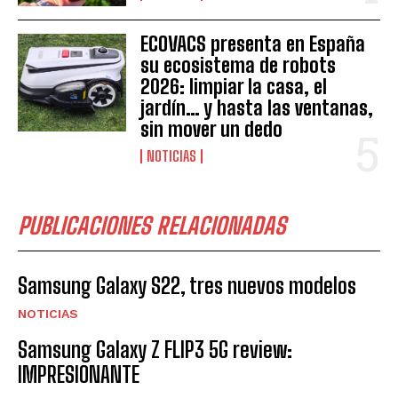
ECOVACS presenta en España
su ecosistema de robots
2026: limpiar la casa, el
jardín… y hasta las ventanas,
sin mover un dedo
NOTICIAS
PUBLICACIONES RELACIONADAS
Samsung Galaxy S22, tres nuevos modelos
NOTICIAS
Samsung Galaxy Z FLIP3 5G review:
IMPRESIONANTE