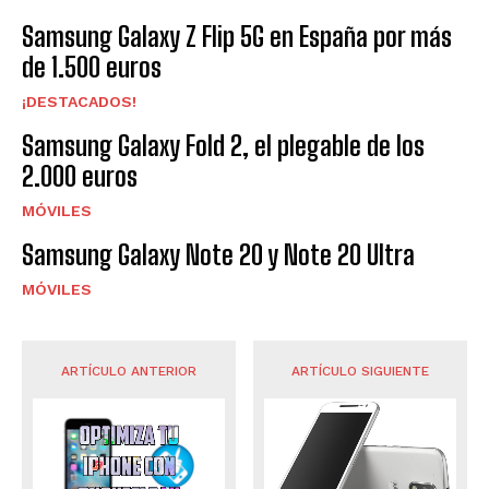
Samsung Galaxy Z Flip 5G en España por más
de 1.500 euros
¡DESTACADOS!
Samsung Galaxy Fold 2, el plegable de los
2.000 euros
MÓVILES
Samsung Galaxy Note 20 y Note 20 Ultra
MÓVILES
ARTÍCULO ANTERIOR
ARTÍCULO SIGUIENTE