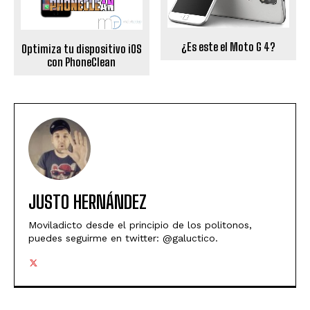
¿Es este el Moto G 4?
Optimiza tu dispositivo iOS
con PhoneClean
JUSTO HERNÁNDEZ
Moviladicto desde el principio de los politonos,
puedes seguirme en twitter: @galuctico.