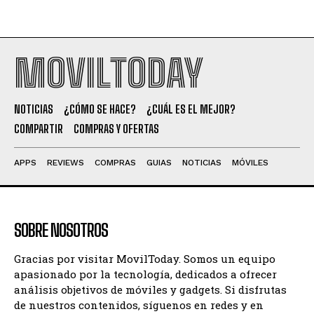
MOVILTODAY
NOTICIAS
¿CÓMO SE HACE?
¿CUÁL ES EL MEJOR?
COMPARTIR
COMPRAS Y OFERTAS
APPS
REVIEWS
COMPRAS
GUIAS
NOTICIAS
MÓVILES
SOBRE NOSOTROS
Gracias por visitar MovilToday. Somos un equipo
apasionado por la tecnología, dedicados a ofrecer
análisis objetivos de móviles y gadgets. Si disfrutas
de nuestros contenidos, síguenos en redes y en