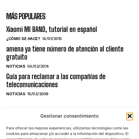
MÁS POPULARES
Xiaomi MI BAND, tutorial en español
¿CÓMO SE HACE?
14/01/2015
amena ya tiene número de atención al cliente
gratuito
NOTICIAS
04/03/2014
Guía para reclamar a las compañías de
telecomunicaciones
NOTICIAS
15/03/2009
NO TE PIERDAS LO ÚLTIMO DEL CANAL
Gestionar consentimiento
Para ofrecer las mejores experiencias, utilizamos tecnologías como las
cookies para almacenar y/o acceder a la información del dispositivo. El