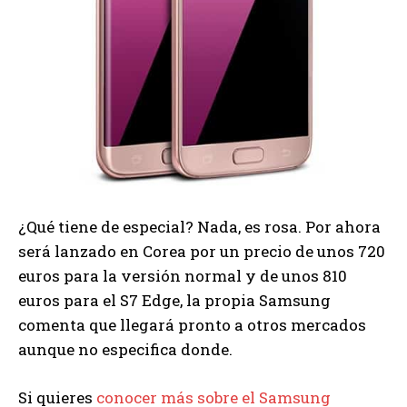
¿Qué tiene de especial? Nada, es rosa. Por ahora
será lanzado en Corea por un precio de unos 720
euros para la versión normal y de unos 810
euros para el S7 Edge, la propia Samsung
comenta que llegará pronto a otros mercados
aunque no especifica donde.
Si quieres
conocer más sobre el Samsung