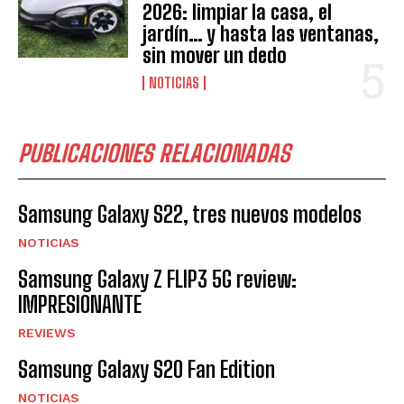
2026: limpiar la casa, el
jardín… y hasta las ventanas,
sin mover un dedo
NOTICIAS
PUBLICACIONES RELACIONADAS
Samsung Galaxy S22, tres nuevos modelos
NOTICIAS
Samsung Galaxy Z FLIP3 5G review:
IMPRESIONANTE
REVIEWS
Samsung Galaxy S20 Fan Edition
NOTICIAS