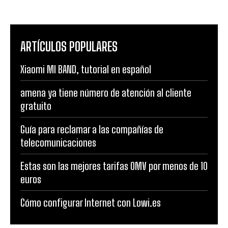
ARTÍCULOS POPULARES
Xiaomi MI BAND, tutorial en español
amena ya tiene número de atención al cliente
gratuito
Guía para reclamar a las compañías de
telecomunicaciones
Estas son las mejores tarifas OMV por menos de 10
euros
Cómo configurar Internet con Lowi.es