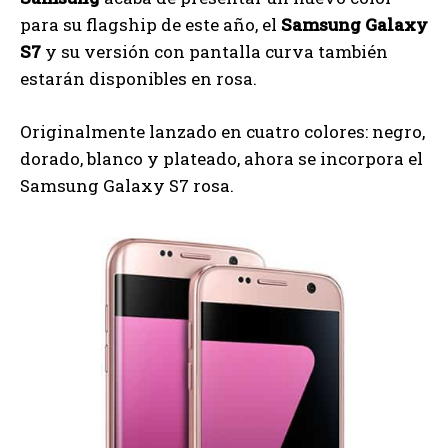
para su flagship de este año, el
Samsung Galaxy
S7
y su versión con pantalla curva también
estarán disponibles en rosa.
Originalmente lanzado en cuatro colores: negro,
dorado, blanco y plateado, ahora se incorpora el
Samsung Galaxy S7 rosa.