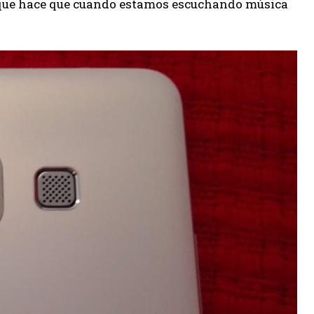
go que hace que cuando estamos escuchando música