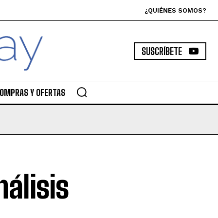
¿QUIÉNES SOMOS?
SUSCRÍBETE
OMPRAS Y OFERTAS
álisis