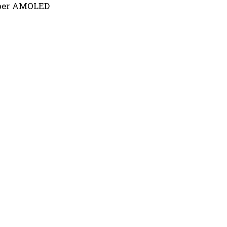
Super AMOLED