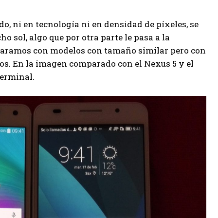
, ni en tecnología ni en densidad de píxeles, se
 sol, algo que por otra parte le pasa a la
mparamos con modelos con tamaño similar pero con
os. En la imagen comparado con el Nexus 5 y el
erminal.