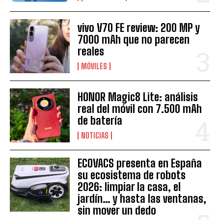
vivo V70 FE review: 200 MP y
7000 mAh que no parecen
reales
MÓVILES
HONOR Magic8 Lite: análisis
real del móvil con 7.500 mAh
de batería
NOTICIAS
ECOVACS presenta en España
su ecosistema de robots
2026: limpiar la casa, el
jardín… y hasta las ventanas,
sin mover un dedo