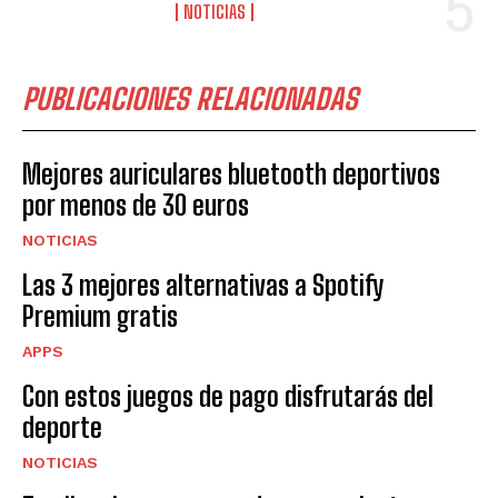
NOTICIAS
PUBLICACIONES RELACIONADAS
Mejores auriculares bluetooth deportivos
por menos de 30 euros
NOTICIAS
Las 3 mejores alternativas a Spotify
Premium gratis
APPS
Con estos juegos de pago disfrutarás del
deporte
NOTICIAS