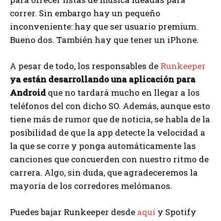
correr. Sin embargo hay un pequeño
inconveniente: hay que ser usuario premium.
Bueno dos. También hay que tener un iPhone.
A pesar de todo, los responsables de
Runkeeper
ya están desarrollando una aplicación para
Android
que no tardará mucho en llegar a los
teléfonos del con dicho SO. Además, aunque esto
tiene más de rumor que de noticia, se habla de la
posibilidad de que la app detecte la velocidad a
la que se corre y ponga automáticamente las
canciones que concuerden con nuestro ritmo de
carrera. Algo, sin duda, que agradeceremos la
mayoría de los corredores melómanos.
Puedes bajar Runkeeper desde
aquí
y Spotify