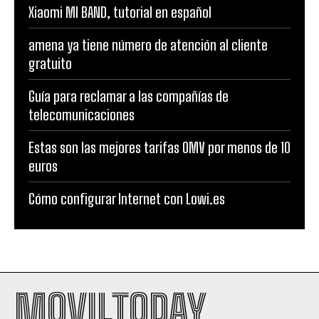
Xiaomi MI BAND, tutorial en español
amena ya tiene número de atención al cliente
gratuito
Guía para reclamar a las compañías de
telecomunicaciones
Estas son las mejores tarifas OMV por menos de 10
euros
Cómo configurar Internet con Lowi.es
MOVILTODAY