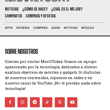
NOTICIAS
¿CÓMO SE HACE?
¿CUÁL ES EL MEJOR?
COMPARTIR
COMPRAS Y OFERTAS
APPS
REVIEWS
COMPRAS
GUIAS
NOTICIAS
MÓVILES
SOBRE NOSOTROS
Gracias por visitar MovilToday. Somos un equipo
apasionado por la tecnología, dedicados a ofrecer
análisis objetivos de móviles y gadgets. Si disfrutas
de nuestros contenidos, síguenos en redes y en
nuestro canal de YouTube. ¡No te pierdas nada sobre
tecnología!