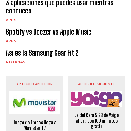
3 aplicaciones que puedes usar mientras
conduces
APPS
Spotify vs Deezer vs Apple Music
APPS
Así es la Samsung Gear Fit 2
NOTICIAS
ARTÍCULO ANTERIOR
ARTÍCULO SIGUIENTE
La del Cero 5 GB de Yoigo
ahora con 100 minutos
Juego de Tronos llega a
gratis
Movistar TV