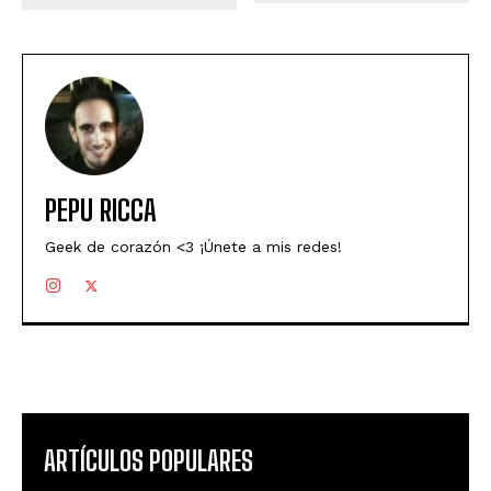
PEPU RICCA
Geek de corazón <3 ¡Únete a mis redes!
ARTÍCULOS POPULARES