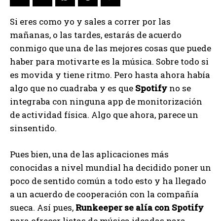
Si eres como yo y sales a correr por las
mañanas, o las tardes, estarás de acuerdo
conmigo que una de las mejores cosas que puede
haber para motivarte es la música. Sobre todo si
es movida y tiene ritmo. Pero hasta ahora había
algo que no cuadraba y es que
Spotify
no se
integraba con ninguna app de monitorización
de actividad física. Algo que ahora, parece un
sinsentido.
Pues bien, una de las aplicaciones más
conocidas a nivel mundial ha decidido poner un
poco de sentido común a todo esto y ha llegado
a un acuerdo de cooperación con la compañía
sueca. Así pues,
Runkeeper se alía con Spotify
para ofrecer listas de música ideadas para