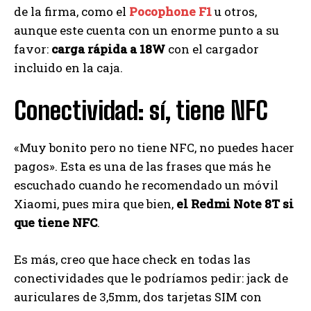
de la firma, como el
Pocophone F1
u otros,
aunque este cuenta con un enorme punto a su
favor:
carga rápida a 18W
con el cargador
incluido en la caja.
Conectividad: sí, tiene NFC
«Muy bonito pero no tiene NFC, no puedes hacer
pagos». Esta es una de las frases que más he
escuchado cuando he recomendado un móvil
Xiaomi, pues mira que bien,
el Redmi Note 8T si
que tiene NFC
.
Es más, creo que hace check en todas las
conectividades que le podríamos pedir: jack de
auriculares de 3,5mm, dos tarjetas SIM con