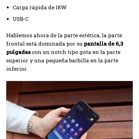
Carga rápida de 18W
USB-C
Hablemos ahora de la parte estética, la parte
frontal está dominada por su
pantalla de 6,3
pulgadas
con un notch tipo gota en la parte
superior y una pequeña barbilla en la parte
inferior.