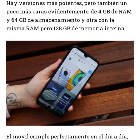
Hay versiones más potentes, pero también un
poco más caras evidentemente, de 4 GB de RAM
y 64 GB de almacenamiento y otra con la
misma RAM pero 128 GB de memoria interna.
El móvil cumple perfectamente en el día a día,