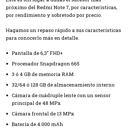
próximo del Redmi Note 7, por características,
por rendimiento y sobretodo por precio.
Hagamos un repaso rápido a sus características
para conocerlo más en detalle.
Pantalla de 6,3″ FHD+
Procesador Snapdragon 665
3 ó 4 GB de memoria RAM
32/64 ó 128 GB de almacenamiento interno
Cámara de cuádruple lente con un sensor
principal de 48 MPx
Cámara frontal de 13 MPx
Batería de 4.000 mAh