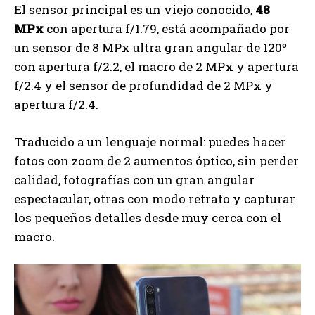
El sensor principal es un viejo conocido,
48
MPx
con apertura f/1.79, está acompañado por
un sensor de 8 MPx ultra gran angular de 120º
con apertura f/2.2, el macro de 2 MPx y apertura
f/2.4 y el sensor de profundidad de 2 MPx y
apertura f/2.4.
Traducido a un lenguaje normal: puedes hacer
fotos con zoom de 2 aumentos óptico, sin perder
calidad, fotografías con un gran angular
espectacular, otras con modo retrato y capturar
los pequeños detalles desde muy cerca con el
macro.