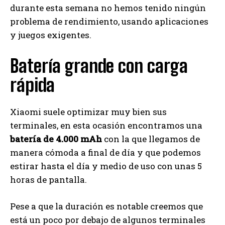
durante esta semana no hemos tenido ningún
problema de rendimiento, usando aplicaciones
y juegos exigentes.
Batería grande con carga
rápida
Xiaomi suele optimizar muy bien sus
terminales, en esta ocasión encontramos una
batería de 4.000 mAh
con la que llegamos de
manera cómoda a final de día y que podemos
estirar hasta el día y medio de uso con unas 5
horas de pantalla.
Pese a que la duración es notable creemos que
está un poco por debajo de algunos terminales