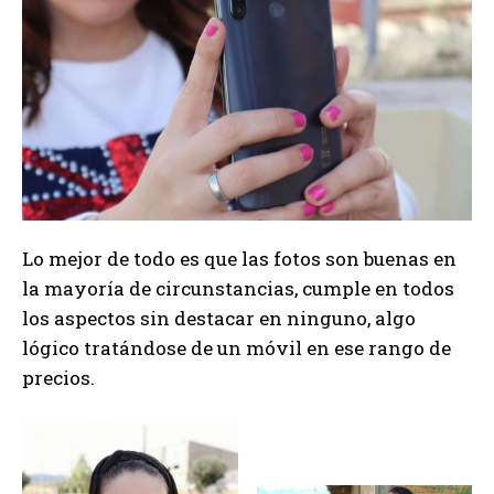
Lo mejor de todo es que las fotos son buenas en
la mayoría de circunstancias, cumple en todos
los aspectos sin destacar en ninguno, algo
lógico tratándose de un móvil en ese rango de
precios.