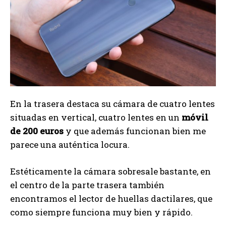
En la trasera destaca su cámara de cuatro lentes
situadas en vertical, cuatro lentes en un
móvil
de 200 euros
y que además funcionan bien me
parece una auténtica locura.
Estéticamente la cámara sobresale bastante, en
el centro de la parte trasera también
encontramos el lector de huellas dactilares, que
como siempre funciona muy bien y rápido.