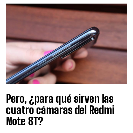
Pero, ¿para qué sirven las
cuatro cámaras del Redmi
Note 8T?