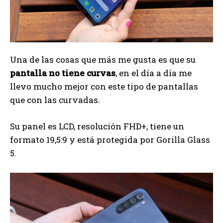
Una de las cosas que más me gusta es que su
pantalla no tiene curvas
, en el día a día me
llevo mucho mejor con este tipo de pantallas
que con las curvadas.
Su panel es LCD, resolución FHD+, tiene un
formato 19,5:9 y está protegida por Gorilla Glass
5.