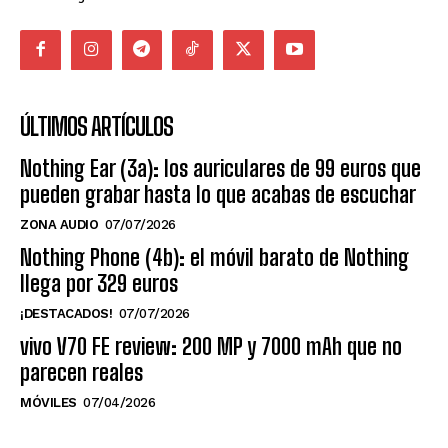
ÚLTIMOS ARTÍCULOS
Nothing Ear (3a): los auriculares de 99 euros que
pueden grabar hasta lo que acabas de escuchar
ZONA AUDIO
07/07/2026
Nothing Phone (4b): el móvil barato de Nothing
llega por 329 euros
¡DESTACADOS!
07/07/2026
vivo V70 FE review: 200 MP y 7000 mAh que no
parecen reales
MÓVILES
07/04/2026