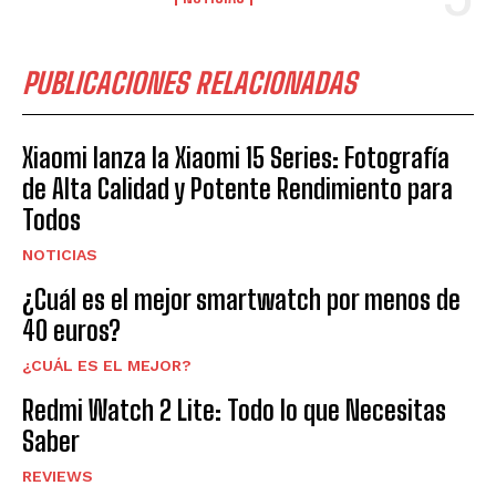
PUBLICACIONES RELACIONADAS
Xiaomi lanza la Xiaomi 15 Series: Fotografía
de Alta Calidad y Potente Rendimiento para
Todos
NOTICIAS
¿Cuál es el mejor smartwatch por menos de
40 euros?
¿CUÁL ES EL MEJOR?
Redmi Watch 2 Lite: Todo lo que Necesitas
Saber
REVIEWS