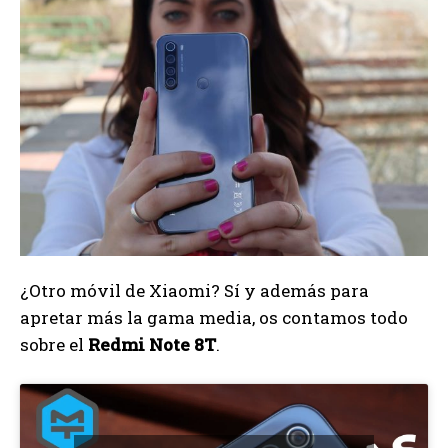
¿Otro móvil de Xiaomi? Sí y además para
apretar más la gama media, os contamos todo
sobre el
Redmi Note 8T
.