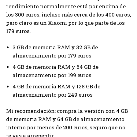
rendimiento normalmente está por encima de
los 300 euros, incluso más cerca de los 400 euros,
pero claro es un Xiaomi por lo que parte de los
179 euros.
3 GB de memoria RAM y 32 GB de
almacenamiento por 179 euros
4 GB de memoria RAM y 64 GB de
almacenamiento por 199 euros
4 GB de memoria RAM y 128 GB de
almacenamiento por 249 euros
Mi recomendación: compra la versión con 4 GB
de memoria RAM y 64 GB de almacenamiento
interno por menos de 200 euros, seguro que no
te vas a arrepentir.