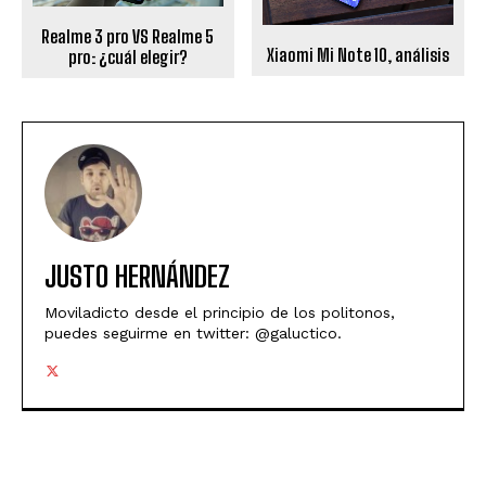
Realme 3 pro VS Realme 5
Xiaomi Mi Note 10, análisis
pro: ¿cuál elegir?
JUSTO HERNÁNDEZ
Moviladicto desde el principio de los politonos,
puedes seguirme en twitter: @galuctico.