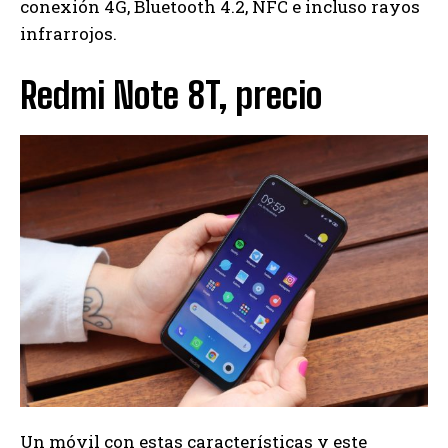
conexión 4G, Bluetooth 4.2, NFC e incluso rayos
infrarrojos.
Redmi Note 8T, precio
Un móvil con estas características y este