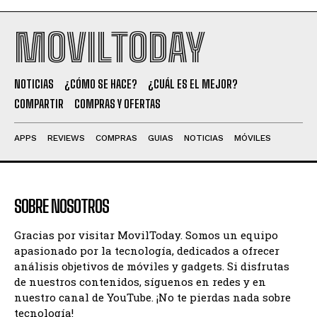
MOVILTODAY
NOTICIAS
¿CÓMO SE HACE?
¿CUÁL ES EL MEJOR?
COMPARTIR
COMPRAS Y OFERTAS
APPS
REVIEWS
COMPRAS
GUIAS
NOTICIAS
MÓVILES
SOBRE NOSOTROS
Gracias por visitar MovilToday. Somos un equipo
apasionado por la tecnología, dedicados a ofrecer
análisis objetivos de móviles y gadgets. Si disfrutas
de nuestros contenidos, síguenos en redes y en
nuestro canal de YouTube. ¡No te pierdas nada sobre
tecnología!