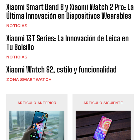
Xiaomi Smart Band 8 y Xiaomi Watch 2 Pro: La
Última Innovación en Dispositivos Wearables
NOTICIAS
Xiaomi 13T Series: La Innovación de Leica en
Tu Bolsillo
NOTICIAS
Xiaomi Watch S2, estilo y funcionalidad
ZONA SMARTWATCH
ARTÍCULO ANTERIOR
ARTÍCULO SIGUIENTE