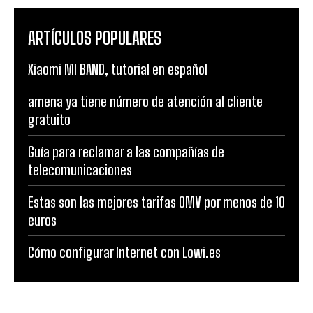
ARTÍCULOS POPULARES
Xiaomi MI BAND, tutorial en español
amena ya tiene número de atención al cliente
gratuito
Guía para reclamar a las compañías de
telecomunicaciones
Estas son las mejores tarifas OMV por menos de 10
euros
Cómo configurar Internet con Lowi.es