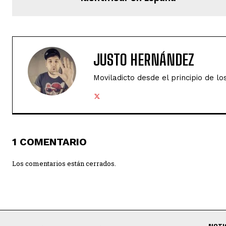
JUSTO HERNÁNDEZ
Moviladicto desde el principio de lo
1 COMENTARIO
Los comentarios están cerrados.