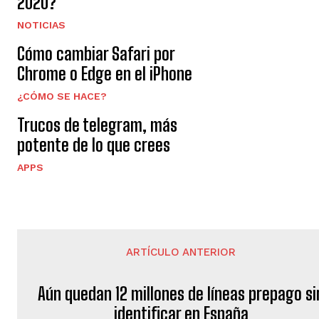
2020?
NOTICIAS
Cómo cambiar Safari por
Chrome o Edge en el iPhone
¿CÓMO SE HACE?
Trucos de telegram, más
potente de lo que crees
APPS
ARTÍCULO ANTERIOR
Aún quedan 12 millones de líneas prepago si
identificar en España