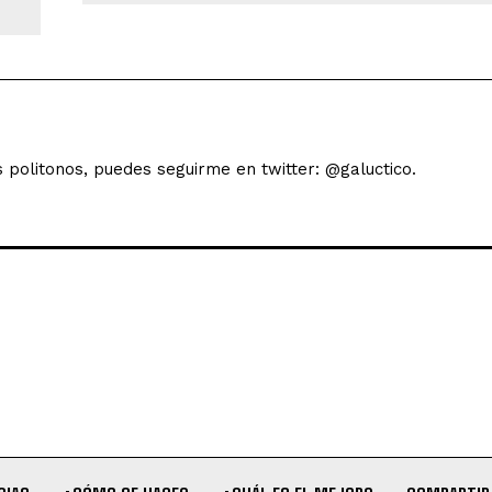
s politonos, puedes seguirme en twitter: @galuctico.