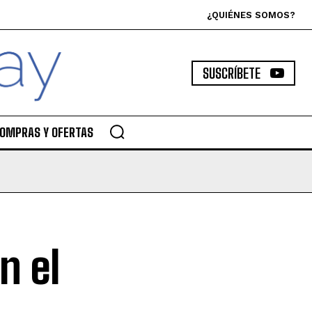
¿QUIÉNES SOMOS?
SUSCRÍBETE
OMPRAS Y OFERTAS
n el