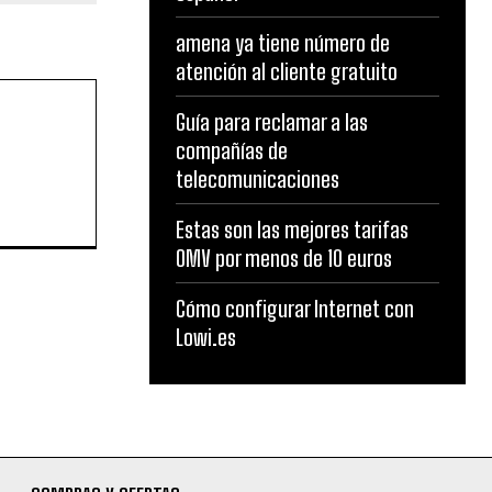
amena ya tiene número de
atención al cliente gratuito
Guía para reclamar a las
compañías de
telecomunicaciones
Estas son las mejores tarifas
OMV por menos de 10 euros
Cómo configurar Internet con
Lowi.es