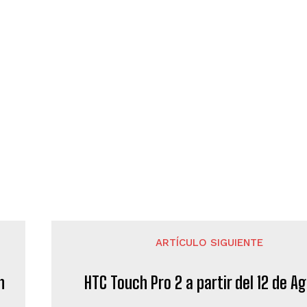
ARTÍCULO SIGUIENTE
n
HTC Touch Pro 2 a partir del 12 de A