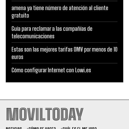
amena ya tiene número de atención al cliente
gratuito
Guía para reclamar a las compañías de
telecomunicaciones
Estas son las mejores tarifas OMV por menos de 10
euros
Cómo configurar Internet con Lowi.es
MOVILTODAY