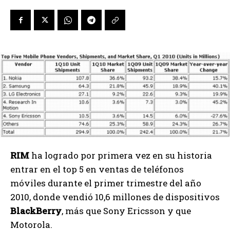
RIM
ha logrado por primera vez en su historia
entrar en el top 5 en ventas de teléfonos
móviles durante el primer trimestre del año
2010, donde vendió 10,6 millones de dispositivos
BlackBerry
, más que Sony Ericsson y que
Motorola.