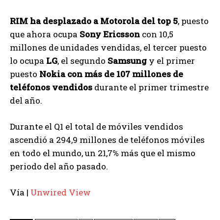
RIM ha desplazado a Motorola del top 5
, puesto
que ahora ocupa
Sony Ericsson
con 10,5
millones de unidades vendidas, el tercer puesto
lo ocupa
LG
, el segundo
Samsung
y el primer
puesto
Nokia con más de 107 millones de
teléfonos vendidos
durante el primer trimestre
del año.
Durante el Q1 el total de móviles vendidos
ascendió a 294,9 millones de teléfonos móviles
en todo el mundo, un 21,7% más que el mismo
periodo del año pasado.
Vía |
Unwired View