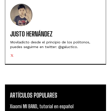
JUSTO HERNÁNDEZ
Moviladicto desde el principio de los politonos,
puedes seguirme en twitter: @galuctico.
ARTÍCULOS POPULARES
Xiaomi MI BAND, tutorial en español