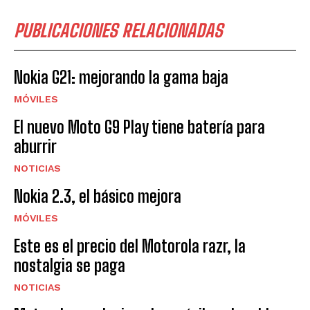
PUBLICACIONES RELACIONADAS
Nokia G21: mejorando la gama baja
MÓVILES
El nuevo Moto G9 Play tiene batería para
aburrir
NOTICIAS
Nokia 2.3, el básico mejora
MÓVILES
Este es el precio del Motorola razr, la
nostalgia se paga
NOTICIAS