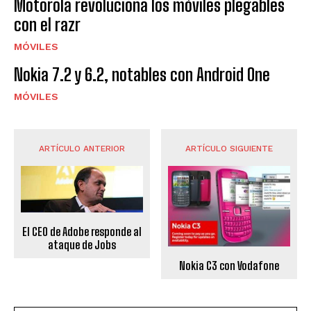
Motorola revoluciona los móviles plegables
con el razr
MÓVILES
Nokia 7.2 y 6.2, notables con Android One
MÓVILES
ARTÍCULO ANTERIOR
ARTÍCULO SIGUIENTE
El CEO de Adobe responde al
ataque de Jobs
Nokia C3 con Vodafone