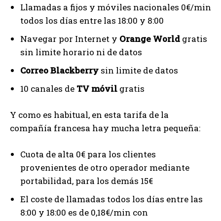
Llamadas a fijos y móviles nacionales 0€/min
todos los días entre las 18:00 y 8:00
Navegar por Internet y
Orange World
gratis
sin limite horario ni de datos
Correo Blackberry
sin limite de datos
10 canales de
TV móvil
gratis
Y como es habitual, en esta tarifa de la
compañía francesa hay mucha letra pequeña:
Cuota de alta 0€ para los clientes
provenientes de otro operador mediante
portabilidad, para los demás 15€
El coste de llamadas todos los días entre las
8:00 y 18:00 es de 0,18€/min con