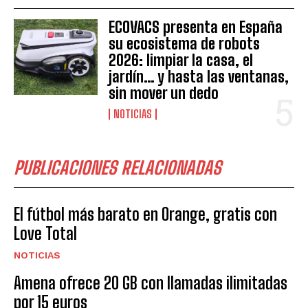
ECOVACS presenta en España
su ecosistema de robots
2026: limpiar la casa, el
jardín… y hasta las ventanas,
sin mover un dedo
NOTICIAS
PUBLICACIONES RELACIONADAS
El fútbol más barato en Orange, gratis con
Love Total
NOTICIAS
Amena ofrece 20 GB con llamadas ilimitadas
por 15 euros