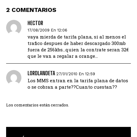
2 COMENTARIOS
HECTOR
17/08/2009 En 12:06
vaya mierda de tarifa plana, si al menos el
trafico despues de haber descargado 300mb
fuera de 256kbs…quien la contrate seran 32€
que le van a regalar a orange…
LORDLANDETA
27/01/2010 En 12:59
Los MMS entran en la tarifa plana de datos
o se cobran a parte??Cuanto cuestan??
Los comentarios están cerrados.