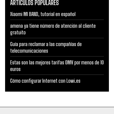
ARTÍCULOS POPULARES
Xiaomi MI BAND, tutorial en español
amena ya tiene número de atención al cliente
gratuito
Guía para reclamar a las compañías de
telecomunicaciones
Estas son las mejores tarifas OMV por menos de 10
euros
Cómo configurar Internet con Lowi.es