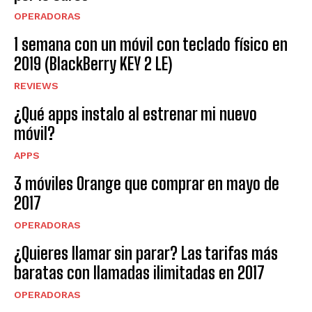
OPERADORAS
1 semana con un móvil con teclado físico en
2019 (BlackBerry KEY 2 LE)
REVIEWS
¿Qué apps instalo al estrenar mi nuevo
móvil?
APPS
3 móviles Orange que comprar en mayo de
2017
OPERADORAS
¿Quieres llamar sin parar? Las tarifas más
baratas con llamadas ilimitadas en 2017
OPERADORAS