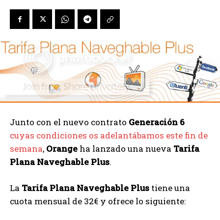
Junto con el nuevo contrato
Generación 6
cuyas condiciones os adelantábamos este fin de
semana
,
Orange
ha lanzado una nueva
Tarifa
Plana Naveghable Plus
.
La
Tarifa Plana Naveghable Plus
tiene una
cuota mensual de 32€ y ofrece lo siguiente: