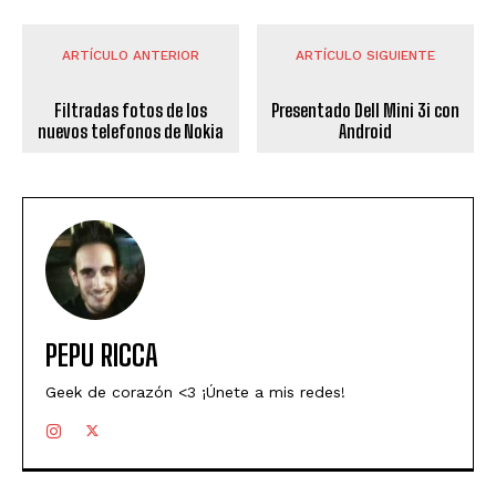
ARTÍCULO ANTERIOR
ARTÍCULO SIGUIENTE
Filtradas fotos de los
Presentado Dell Mini 3i con
nuevos telefonos de Nokia
Android
PEPU RICCA
Geek de corazón <3 ¡Únete a mis redes!