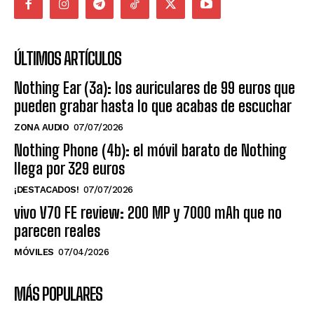
ÚLTIMOS ARTÍCULOS
Nothing Ear (3a): los auriculares de 99 euros que
pueden grabar hasta lo que acabas de escuchar
ZONA AUDIO
07/07/2026
Nothing Phone (4b): el móvil barato de Nothing
llega por 329 euros
¡DESTACADOS!
07/07/2026
vivo V70 FE review: 200 MP y 7000 mAh que no
parecen reales
MÓVILES
07/04/2026
MÁS POPULARES