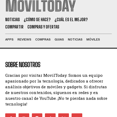
MOVILTODAY
NOTICIAS
¿CÓMO SE HACE?
¿CUÁL ES EL MEJOR?
COMPARTIR
COMPRAS Y OFERTAS
APPS
REVIEWS
COMPRAS
GUIAS
NOTICIAS
MÓVILES
SOBRE NOSOTROS
Gracias por visitar MovilToday. Somos un equipo
apasionado por la tecnología, dedicados a ofrecer
análisis objetivos de móviles y gadgets. Si disfrutas
de nuestros contenidos, síguenos en redes y en
nuestro canal de YouTube. ¡No te pierdas nada sobre
tecnología!