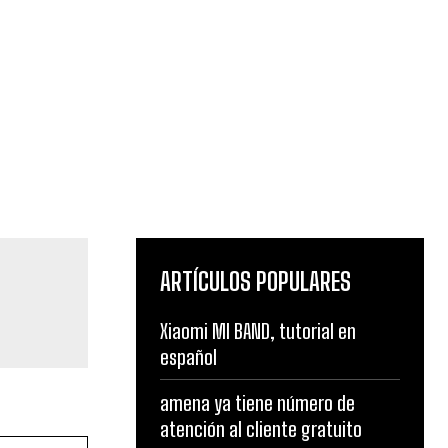
ARTÍCULOS POPULARES
s
Xiaomi MI BAND, tutorial en
español
amena ya tiene número de
atención al cliente gratuito