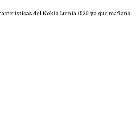
racterísticas del Nokia Lumia 1520 ya que mañana