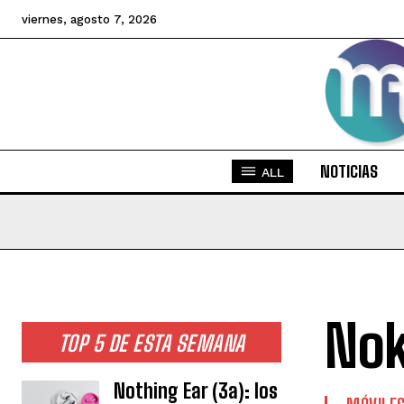
viernes, agosto 7, 2026
NOTICIAS
ALL
Nok
TOP 5 DE ESTA SEMANA
Nothing Ear (3a): los