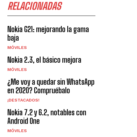
RELACIONADAS
Nokia G21: mejorando la gama
baja
MÓVILES
Nokia 2.3, el básico mejora
MÓVILES
¿Me voy a quedar sin WhatsApp
en 2020? Compruébalo
¡DESTACADOS!
Nokia 7.2 y 6.2, notables con
Android One
MÓVILES