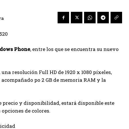
ra
dows Phone
, entre los que se encuentra su nuevo
 una resolución Full HD de 1920 x 1080 píxeles,
00 acompañado po 2 GB de memoria RAM y la
e precio y disponibilidad, estará disponible este
 opciones de colores.