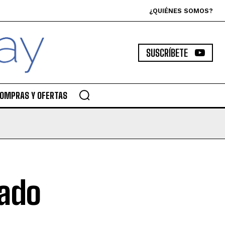
¿QUIÉNES SOMOS?
SUSCRÍBETE
OMPRAS Y OFERTAS
rado