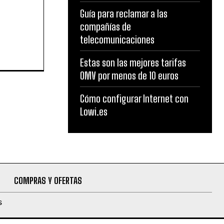
Guía para reclamar a las
compañías de
telecomunicaciones
Estas son las mejores tarifas
OMV por menos de 10 euros
Cómo configurar Internet con
Lowi.es
COMPRAS Y OFERTAS
S