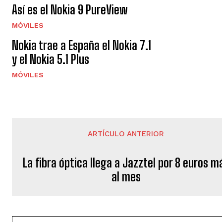
Así es el Nokia 9 PureView
MÓVILES
Nokia trae a España el Nokia 7.1
y el Nokia 5.1 Plus
MÓVILES
ARTÍCULO ANTERIOR
La fibra óptica llega a Jazztel por 8 euros m
al mes