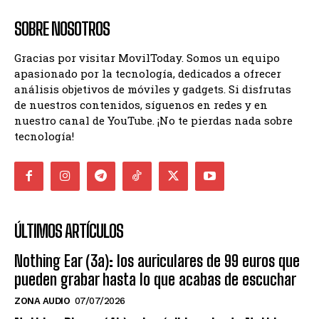
SOBRE NOSOTROS
Gracias por visitar MovilToday. Somos un equipo
apasionado por la tecnología, dedicados a ofrecer
análisis objetivos de móviles y gadgets. Si disfrutas
de nuestros contenidos, síguenos en redes y en
nuestro canal de YouTube. ¡No te pierdas nada sobre
tecnología!
ÚLTIMOS ARTÍCULOS
Nothing Ear (3a): los auriculares de 99 euros que
pueden grabar hasta lo que acabas de escuchar
ZONA AUDIO
07/07/2026