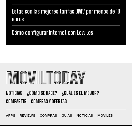
Estas son las mejores tarifas OMV por menos de 10
euros
Cómo configurar Internet con Lowi.es
MOVILTODAY
NOTICIAS
¿CÓMO SE HACE?
¿CUÁL ES EL MEJOR?
COMPARTIR
COMPRAS Y OFERTAS
APPS
REVIEWS
COMPRAS
GUIAS
NOTICIAS
MÓVILES