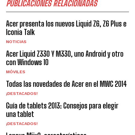
PUBLICACIONES RELACIONADAS
Acer presenta los nuevos Liquid Z6, Z6 Plus e
Iconia Talk
NOTICIAS
Acer Liquid Z330 Y M330, uno Android y otro
con Windows 10
MÓVILES
Todas las novedades de Acer en el MWC 2014
¡DESTACADOS!
Guía de tablets 2013: Consejos para elegir
una tablet
¡DESTACADOS!