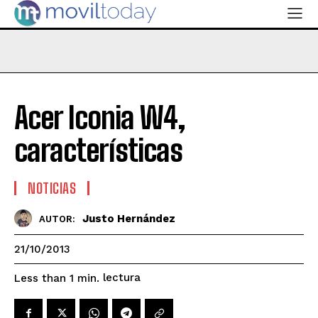
Acer Iconia W4,
características
NOTICIAS
Justo Hernández
AUTOR:
21/10/2013
lectura
Less than 1
min.