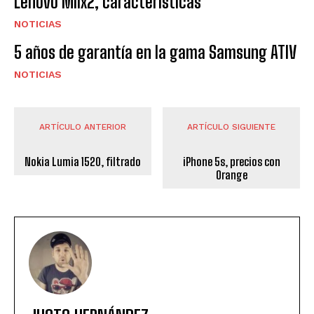
Lenovo Miix2, características
NOTICIAS
5 años de garantía en la gama Samsung ATIV
NOTICIAS
ARTÍCULO ANTERIOR
ARTÍCULO SIGUIENTE
Nokia Lumia 1520, filtrado
iPhone 5s, precios con
Orange