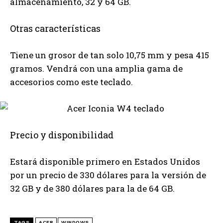
almacenamiento, 32 y 64 GB.
Otras características
Tiene un grosor de tan solo 10,75 mm y pesa 415
gramos. Vendrá con una amplia gama de
accesorios como este teclado.
Precio y disponibilidad
Estará disponible primero en Estados Unidos
por un precio de 330 dólares para la versión de
32 GB y de 380 dólares para la de 64 GB.
TAGS
ACER
WINDOWS