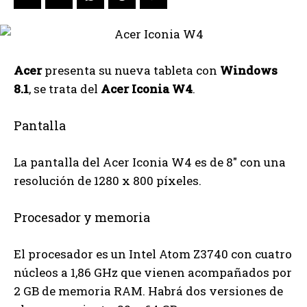
Acer
presenta su nueva tableta con
Windows
8.1
, se trata del
Acer Iconia W4
.
Pantalla
La pantalla del Acer Iconia W4 es de 8″ con una
resolución de 1280 x 800 píxeles.
Procesador y memoria
El procesador es un Intel Atom Z3740 con cuatro
núcleos a 1,86 GHz que vienen acompañados por
2 GB de memoria RAM. Habrá dos versiones de