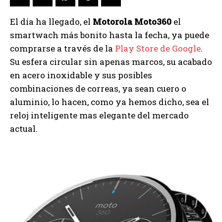
El día ha llegado, el
Motorola Moto360
el
smartwach más bonito hasta la fecha, ya puede
comprarse a través de la
Play Store de Google
.
Su esfera circular sin apenas marcos, su acabado
en acero inoxidable y sus posibles
combinaciones de correas, ya sean cuero o
aluminio, lo hacen, como ya hemos dicho, sea el
reloj inteligente mas elegante del mercado
actual.