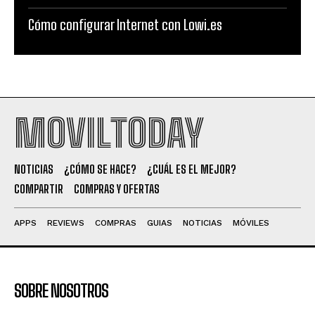
Cómo configurar Internet con Lowi.es
MOVILTODAY
NOTICIAS
¿CÓMO SE HACE?
¿CUÁL ES EL MEJOR?
COMPARTIR
COMPRAS Y OFERTAS
APPS
REVIEWS
COMPRAS
GUIAS
NOTICIAS
MÓVILES
SOBRE NOSOTROS