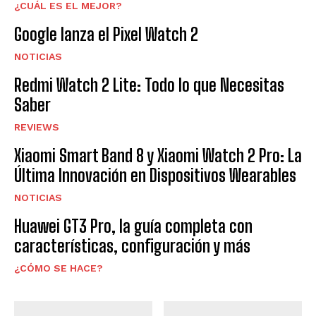
¿CUÁL ES EL MEJOR?
Google lanza el Pixel Watch 2
NOTICIAS
Redmi Watch 2 Lite: Todo lo que Necesitas
Saber
REVIEWS
Xiaomi Smart Band 8 y Xiaomi Watch 2 Pro: La
Última Innovación en Dispositivos Wearables
NOTICIAS
Huawei GT3 Pro, la guía completa con
características, configuración y más
¿CÓMO SE HACE?