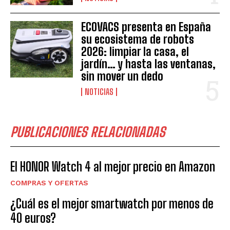
ECOVACS presenta en España
su ecosistema de robots
2026: limpiar la casa, el
jardín… y hasta las ventanas,
sin mover un dedo
NOTICIAS
PUBLICACIONES RELACIONADAS
El HONOR Watch 4 al mejor precio en Amazon
COMPRAS Y OFERTAS
¿Cuál es el mejor smartwatch por menos de
40 euros?