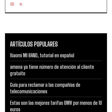
ARTÍCULOS POPULARES
Xiaomi MI BAND, tutorial en español
amena ya tiene número de atención al cliente
gratuito
Guía para reclamar a las compañías de
telecomunicaciones
Estas son las mejores tarifas OMV por menos de 10
euros