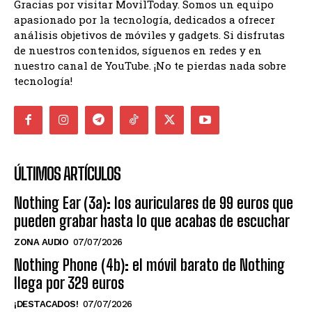
Gracias por visitar MovilToday. Somos un equipo
apasionado por la tecnología, dedicados a ofrecer
análisis objetivos de móviles y gadgets. Si disfrutas
de nuestros contenidos, síguenos en redes y en
nuestro canal de YouTube. ¡No te pierdas nada sobre
tecnología!
ÚLTIMOS ARTÍCULOS
Nothing Ear (3a): los auriculares de 99 euros que
pueden grabar hasta lo que acabas de escuchar
ZONA AUDIO
07/07/2026
Nothing Phone (4b): el móvil barato de Nothing
llega por 329 euros
¡DESTACADOS!
07/07/2026