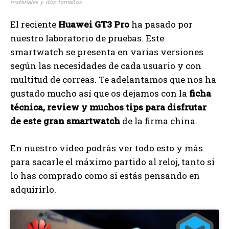
materiales y dos tamaños
El reciente
Huawei GT3 Pro
ha pasado por
nuestro laboratorio de pruebas. Este
smartwatch se presenta en varias versiones
según las necesidades de cada usuario y con
multitud de correas. Te adelantamos que nos ha
gustado mucho así que os dejamos con la
ficha
técnica, review y muchos tips para disfrutar
de este gran smartwatch
de la firma china.
En nuestro vídeo podrás ver todo esto y más
para sacarle el máximo partido al reloj, tanto si
lo has comprado como si estás pensando en
adquirirlo.