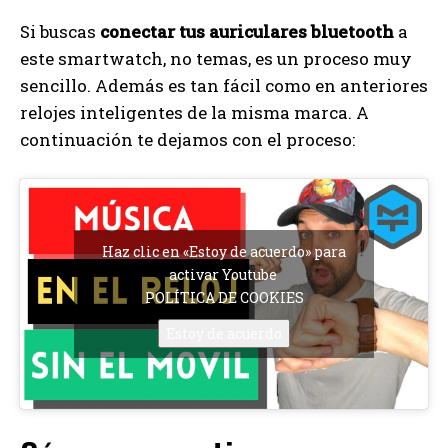
Si buscas
conectar tus auriculares bluetooth
a
este smartwatch, no temas, es un proceso muy
sencillo. Además es tan fácil como en anteriores
relojes inteligentes de la misma marca. A
continuación te dejamos con el proceso:
Haz clic en «Estoy de acuerdo» para
activar Youtube
POLÍTICA DE COOKIES
Estoy de acuerdo