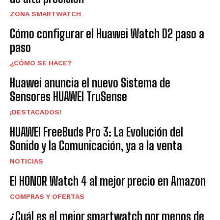
ZONA SMARTWATCH
Cómo configurar el Huawei Watch D2 paso a
paso
¿CÓMO SE HACE?
Huawei anuncia el nuevo Sistema de
Sensores HUAWEI TruSense
¡DESTACADOS!
HUAWEI FreeBuds Pro 3: La Evolución del
Sonido y la Comunicación, ya a la venta
NOTICIAS
El HONOR Watch 4 al mejor precio en Amazon
COMPRAS Y OFERTAS
¿Cuál es el mejor smartwatch por menos de