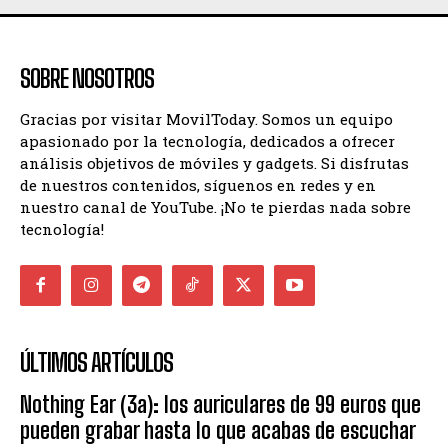
SOBRE NOSOTROS
Gracias por visitar MovilToday. Somos un equipo
apasionado por la tecnología, dedicados a ofrecer
análisis objetivos de móviles y gadgets. Si disfrutas
de nuestros contenidos, síguenos en redes y en
nuestro canal de YouTube. ¡No te pierdas nada sobre
tecnología!
ÚLTIMOS ARTÍCULOS
Nothing Ear (3a): los auriculares de 99 euros que
pueden grabar hasta lo que acabas de escuchar