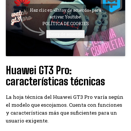
Haz clic en «Estoy de acuerdo» para
activar Youtube
POLÍTICA DE COOKIES
Estoy de acuerdo
Huawei GT3 Pro:
características técnicas
La hoja técnica del Huawei GT3 Pro varía según
el modelo que escojamos. Cuenta con funciones
y características más que suficientes para un
usuario exigente.