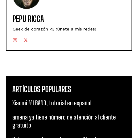
PEPU RICCA
Geek de corazón <3 ¡Únete a mis redes!
ARTÍCULOS POPULARES
Xiaomi MI BAND, tutorial en español
amena ya tiene número de atención al cliente
gratuito