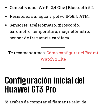
Conectividad: Wi-Fi 2,4 Ghz | Bluetooth 5.2
Resistencia al agua y polvo IP68. 5 ATM.
Sensores: acelerómetro, giroscopio,
barómetro, temperatura, magnetómetro,
sensor de frecuencia cardíaca.
Te recomendamos:
Cómo configurar el Redmi
Watch 2 Lite
Configuración inicial del
Huawei GT3 Pro
Si acabas de comprar el flamante reloj de