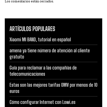
Los comentarios están cerrados.
ARTÍCULOS POPULARES
Xiaomi MI BAND, tutorial en español
amena ya tiene número de atención al cliente
gratuito
Guía para reclamar a las compañías de
telecomunicaciones
Estas son las mejores tarifas OMV por menos de 10
euros
Cómo configurar Internet con Lowi.es