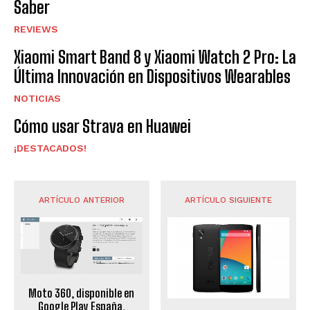
Saber
REVIEWS
Xiaomi Smart Band 8 y Xiaomi Watch 2 Pro: La
Última Innovación en Dispositivos Wearables
NOTICIAS
Cómo usar Strava en Huawei
¡DESTACADOS!
ARTÍCULO ANTERIOR
ARTÍCULO SIGUIENTE
Moto 360, disponible en
Google Play España.