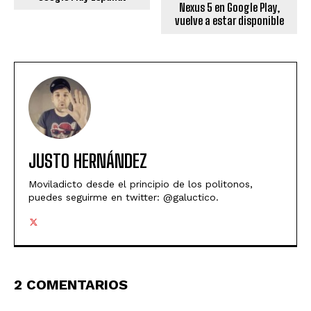
Nexus 5 en Google Play,
vuelve a estar disponible
JUSTO HERNÁNDEZ
Moviladicto desde el principio de los politonos,
puedes seguirme en twitter: @galuctico.
2 COMENTARIOS