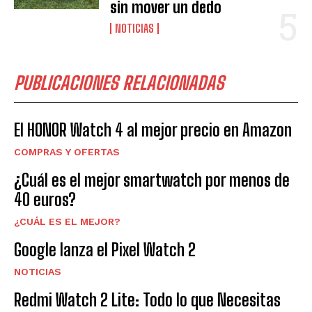
sin mover un dedo
NOTICIAS
PUBLICACIONES RELACIONADAS
El HONOR Watch 4 al mejor precio en Amazon
COMPRAS Y OFERTAS
¿Cuál es el mejor smartwatch por menos de
40 euros?
¿CUÁL ES EL MEJOR?
Google lanza el Pixel Watch 2
NOTICIAS
Redmi Watch 2 Lite: Todo lo que Necesitas