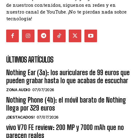
de nuestros contenidos, síguenos en redes y en
nuestro canal de YouTube. ¡No te pierdas nada sobre
tecnología!
ÚLTIMOS ARTÍCULOS
Nothing Ear (3a): los auriculares de 99 euros que
pueden grabar hasta lo que acabas de escuchar
ZONA AUDIO
07/07/2026
Nothing Phone (4b): el móvil barato de Nothing
llega por 329 euros
¡DESTACADOS!
07/07/2026
vivo V70 FE review: 200 MP y 7000 mAh que no
parecen reales