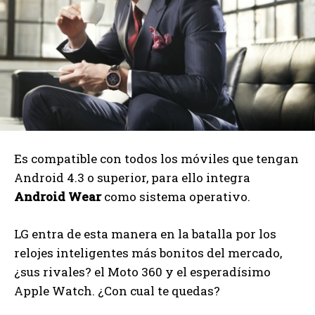
Es compatible con todos los móviles que tengan
Android 4.3 o superior, para ello integra
Android Wear
como sistema operativo.
LG entra de esta manera en la batalla por los
relojes inteligentes más bonitos del mercado,
¿sus rivales? el Moto 360 y el esperadísimo
Apple Watch. ¿Con cual te quedas?