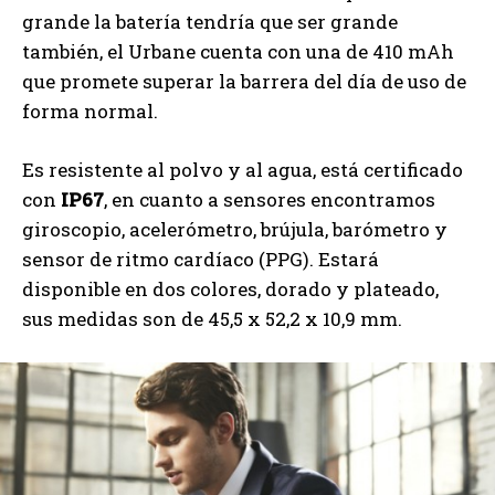
grande la batería tendría que ser grande
también, el Urbane cuenta con una de 410 mAh
que promete superar la barrera del día de uso de
forma normal.
Es resistente al polvo y al agua, está certificado
con
IP67
, en cuanto a sensores encontramos
giroscopio, acelerómetro, brújula, barómetro y
sensor de ritmo cardíaco (PPG). Estará
disponible en dos colores, dorado y plateado,
sus medidas son de 45,5 x 52,2 x 10,9 mm.