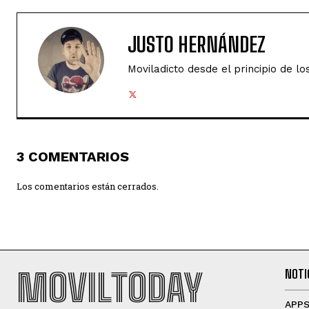
JUSTO HERNÁNDEZ
Moviladicto desde el principio de lo
3 COMENTARIOS
Los comentarios están cerrados.
MOVILTODAY
NOTI
APP