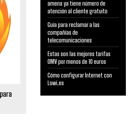
amena ya tiene número de
atención al cliente gratuito
Guía para reclamar a las
compañías de
telecomunicaciones
Estas son las mejores tarifas
OMV por menos de 10 euros
Cómo configurar Internet con
Lowi.es
 para