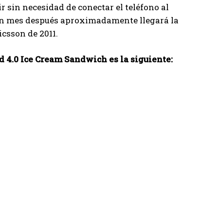
ir sin necesidad de conectar el teléfono al
un mes después aproximadamente llegará la
csson de 2011.
d 4.0 Ice Cream Sandwich es la siguiente: