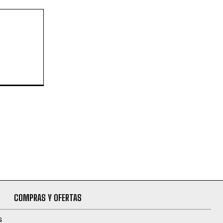
COMPRAS Y OFERTAS
S