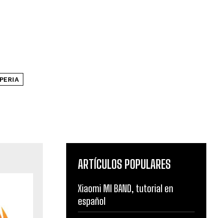
PERIA
ARTÍCULOS POPULARES
Xiaomi MI BAND, tutorial en
español