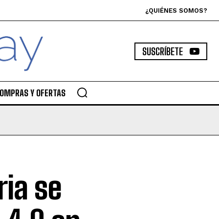
¿QUIÉNES SOMOS?
SUSCRÍBETE
OMPRAS Y OFERTAS
ria se