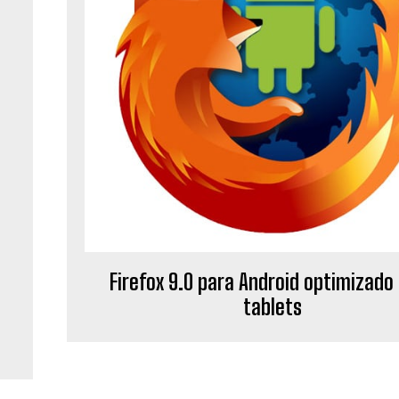
Firefox 9.0 para Android optimizado
tablets
o