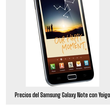
Precios del Samsung Galaxy Note con Yoig