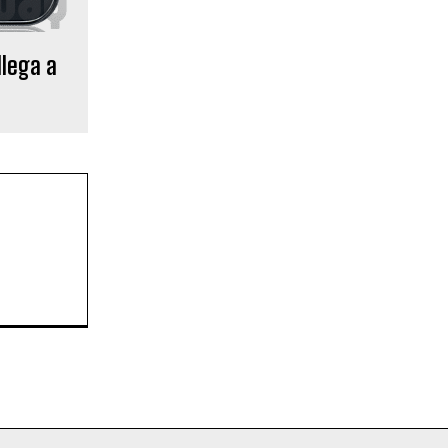
llega a