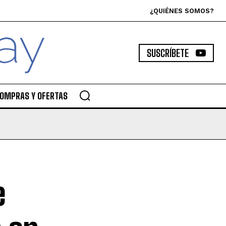
¿QUIÉNES SOMOS?
SUSCRÍBETE
OMPRAS Y OFERTAS
e