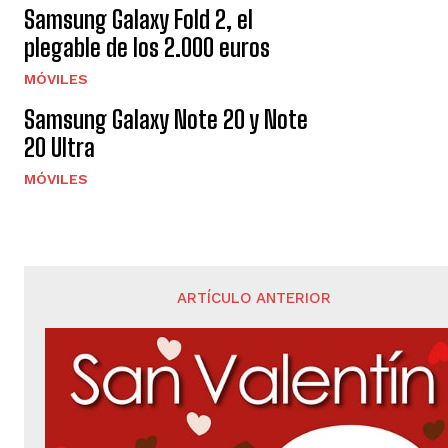
Samsung Galaxy Fold 2, el
plegable de los 2.000 euros
MÓVILES
Samsung Galaxy Note 20 y Note
20 Ultra
MÓVILES
ARTÍCULO ANTERIOR