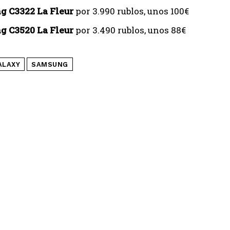
 C3322 La Fleur
por 3.990 rublos, unos 100€
 C3520 La Fleur
por 3.490 rublos, unos 88€
ALAXY
SAMSUNG