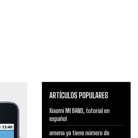
ARTÍCULOS POPULARES
Xiaomi MI BAND, tutorial en
español
amena ya tiene número de