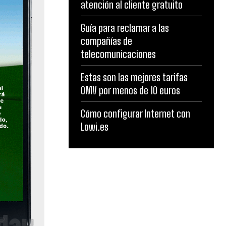
atención al cliente gratuito
Guía para reclamar a las
compañías de
telecomunicaciones
Estas son las mejores tarifas
OMV por menos de 10 euros
Cómo configurar Internet con
Lowi.es