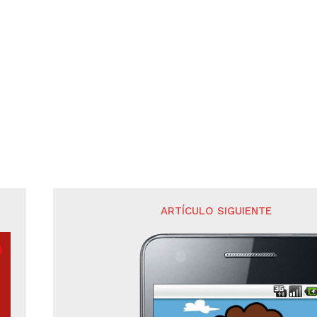
ARTÍCULO SIGUIENTE