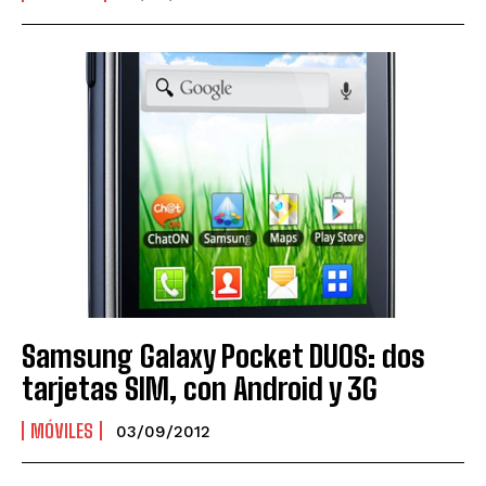
Samsung Galaxy Pocket DUOS: dos
tarjetas SIM, con Android y 3G
MÓVILES
03/09/2012