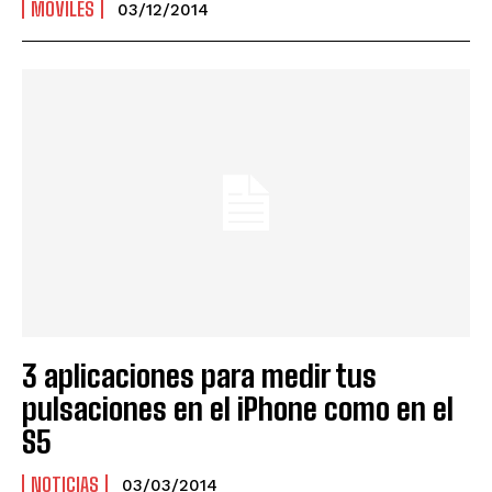
MÓVILES
03/12/2014
3 aplicaciones para medir tus
pulsaciones en el iPhone como en el
S5
NOTICIAS
03/03/2014