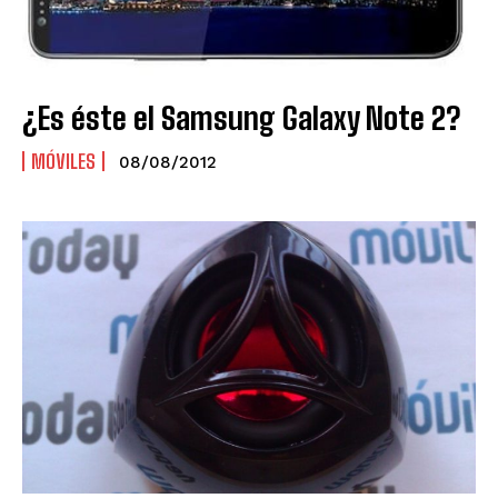
¿Es éste el Samsung Galaxy Note 2?
MÓVILES
08/08/2012