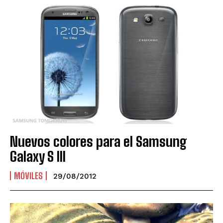
Nuevos colores para el Samsung
Galaxy S III
MÓVILES
29/08/2012