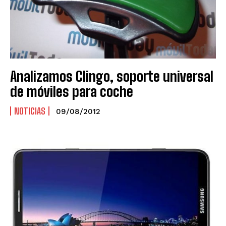
Analizamos Clingo, soporte universal
de móviles para coche
NOTICIAS
09/08/2012