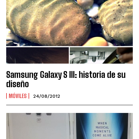
Samsung Galaxy S III: historia de su
diseño
MÓVILES
24/08/2012