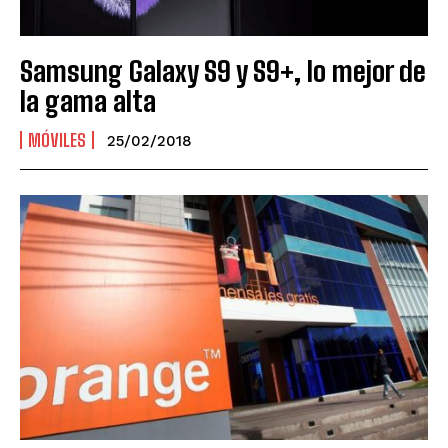
Samsung Galaxy S9 y S9+, lo mejor de
la gama alta
MÓVILES
25/02/2018