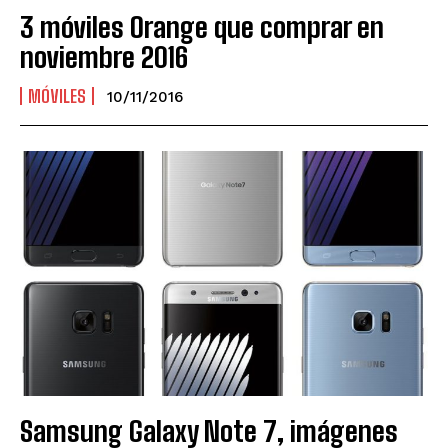
3 móviles Orange que comprar en
noviembre 2016
MÓVILES
10/11/2016
Samsung Galaxy Note 7, imágenes