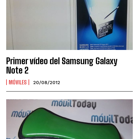
Primer vídeo del Samsung Galaxy
Note 2
MÓVILES
20/08/2012