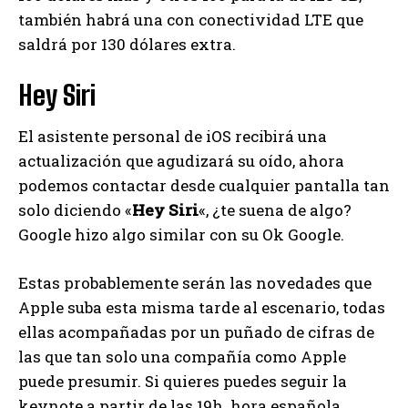
también habrá una con conectividad LTE que
saldrá por 130 dólares extra.
Hey Siri
El asistente personal de iOS recibirá una
actualización que agudizará su oído, ahora
podemos contactar desde cualquier pantalla tan
solo diciendo «
Hey Siri
«, ¿te suena de algo?
Google hizo algo similar con su Ok Google.
Estas probablemente serán las novedades que
Apple suba esta misma tarde al escenario, todas
ellas acompañadas por un puñado de cifras de
las que tan solo una compañía como Apple
puede presumir. Si quieres puedes seguir la
keynote a partir de las 19h. hora española,