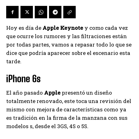
Hoy es día de
Apple Keynote
y como cada vez
que ocurre los rumores y las filtraciones están
por todas partes, vamos a repasar todo lo que se
dice que podría aparecer sobre el escenario esta
tarde.
iPhone 6s
El año pasado
Apple
presentó un diseño
totalmente renovado, este toca una revisión del
mismo con mejora de características como ya
es tradición en la firma de la manzana con sus
modelos s, desde el 3GS, 4S o 5S.