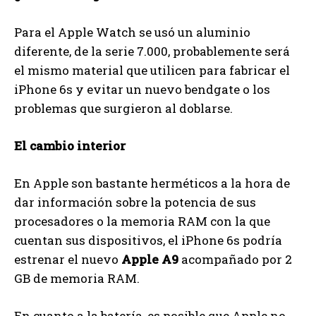
Para el Apple Watch se usó un aluminio
diferente, de la serie 7.000, probablemente será
el mismo material que utilicen para fabricar el
iPhone 6s y evitar un nuevo bendgate o los
problemas que surgieron al doblarse.
El cambio interior
En Apple son bastante herméticos a la hora de
dar información sobre la potencia de sus
procesadores o la memoria RAM con la que
cuentan sus dispositivos, el iPhone 6s podría
estrenar el nuevo
Apple A9
acompañado por 2
GB de memoria RAM.
En cuanto a la batería, es posible que Apple no