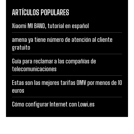
ARTÍCULOS POPULARES
Xiaomi MI BAND, tutorial en español
amena ya tiene número de atención al cliente
gratuito
Guía para reclamar a las compañías de
telecomunicaciones
Estas son las mejores tarifas OMV por menos de 10
euros
Cómo configurar Internet con Lowi.es