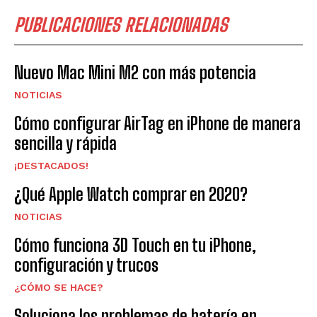
PUBLICACIONES RELACIONADAS
Nuevo Mac Mini M2 con más potencia
NOTICIAS
Cómo configurar AirTag en iPhone de manera
sencilla y rápida
¡DESTACADOS!
¿Qué Apple Watch comprar en 2020?
NOTICIAS
Cómo funciona 3D Touch en tu iPhone,
configuración y trucos
¿CÓMO SE HACE?
Soluciona los problemas de batería en