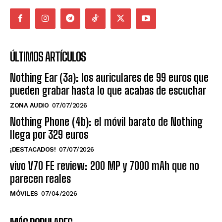
ÚLTIMOS ARTÍCULOS
Nothing Ear (3a): los auriculares de 99 euros que
pueden grabar hasta lo que acabas de escuchar
ZONA AUDIO
07/07/2026
Nothing Phone (4b): el móvil barato de Nothing
llega por 329 euros
¡DESTACADOS!
07/07/2026
vivo V70 FE review: 200 MP y 7000 mAh que no
parecen reales
MÓVILES
07/04/2026