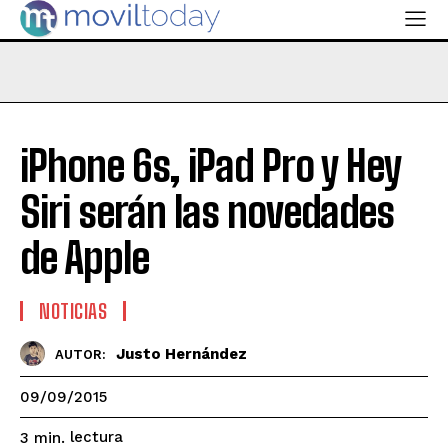
iPhone 6s, iPad Pro y Hey
Siri serán las novedades
de Apple
NOTICIAS
Justo Hernández
AUTOR:
09/09/2015
lectura
3
min.