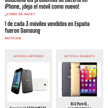
iPhone, ¡deja el móvil como nuevo!
¿CÓMO SE HACE?
1 de cada 3 móviles vendidos en España
fueron Samsung
NOTICIAS
ARTÍCULO ANTERIOR
ARTÍCULO SIGUIENTE
BLU Pure XL,