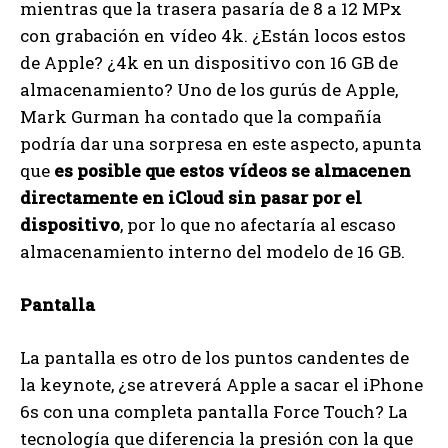
mientras que la trasera pasaría de 8 a 12 MPx
con grabación en vídeo 4k. ¿Están locos estos
de Apple? ¿4k en un dispositivo con 16 GB de
almacenamiento? Uno de los gurús de Apple,
Mark Gurman ha contado que la compañía
podría dar una sorpresa en este aspecto, apunta
que
es posible que estos vídeos se almacenen
directamente en iCloud sin pasar por el
dispositivo
, por lo que no afectaría al escaso
almacenamiento interno del modelo de 16 GB.
Pantalla
La pantalla es otro de los puntos candentes de
la keynote, ¿se atreverá Apple a sacar el iPhone
6s con una completa pantalla Force Touch? La
tecnología que diferencia la presión con la que