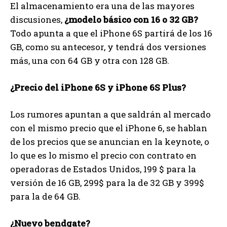
El almacenamiento era una de las mayores
discusiones,
¿modelo básico con 16 o 32 GB?
Todo apunta a que el iPhone 6S partirá de los 16
GB, como su antecesor, y tendrá dos versiones
más, una con 64 GB y otra con 128 GB.
¿Precio del iPhone 6S y iPhone 6S Plus?
Los rumores apuntan a que saldrán al mercado
con el mismo precio que el iPhone 6, se hablan
de los precios que se anuncian en la keynote, o
lo que es lo mismo el precio con contrato en
operadoras de Estados Unidos, 199 $ para la
versión de 16 GB, 299$ para la de 32 GB y 399$
para la de 64 GB.
¿Nuevo bendgate?