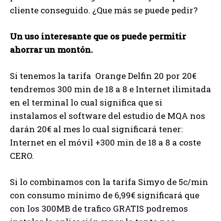
cliente conseguido. ¿Que más se puede pedir?
Un uso interesante que os puede permitir
ahorrar un montón.
Si tenemos la tarifa Orange Delfin 20 por 20€
tendremos 300 min de 18 a 8 e Internet ilimitada
en el terminal lo cual significa que si
instalamos el software del estudio de MQA nos
darán 20€ al mes lo cual significará tener:
Internet en el móvil +300 min de 18 a 8 a coste
CERO.
Si lo combinamos con la tarifa Simyo de 5c/min
con consumo mínimo de 6,99€ significará que
con los 300MB de trafico GRATIS podremos