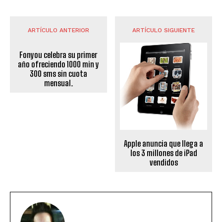
ARTÍCULO ANTERIOR
ARTÍCULO SIGUIENTE
Fonyou celebra su primer
año ofreciendo 1000 min y
300 sms sin cuota
mensual.
Apple anuncia que llega a
los 3 millones de iPad
vendidos