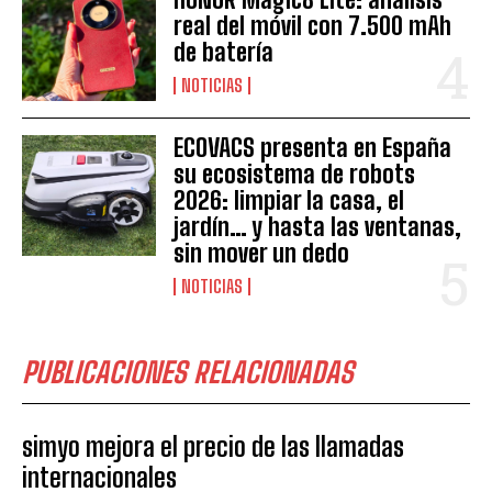
real del móvil con 7.500 mAh
de batería
NOTICIAS
ECOVACS presenta en España
su ecosistema de robots
2026: limpiar la casa, el
jardín… y hasta las ventanas,
sin mover un dedo
NOTICIAS
PUBLICACIONES RELACIONADAS
simyo mejora el precio de las llamadas
internacionales