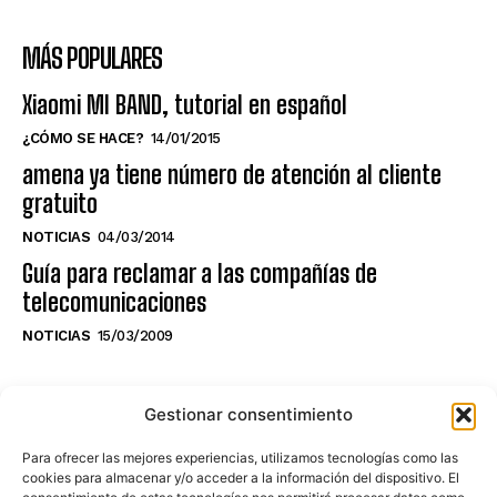
MÁS POPULARES
Xiaomi MI BAND, tutorial en español
¿CÓMO SE HACE?
14/01/2015
amena ya tiene número de atención al cliente
gratuito
NOTICIAS
04/03/2014
Guía para reclamar a las compañías de
telecomunicaciones
NOTICIAS
15/03/2009
NO TE PIERDAS LO ÚLTIMO DEL CANAL
Gestionar consentimiento
Para ofrecer las mejores experiencias, utilizamos tecnologías como las
cookies para almacenar y/o acceder a la información del dispositivo. El