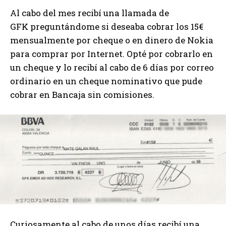
Al cabo del mes recibí una llamada de
GFK preguntándome si deseaba cobrar los 15€
mensualmente por cheque o en dinero de Nokia
para comprar por Internet. Opté por cobrarlo en
un cheque y lo recibí al cabo de 6 días por correo
ordinario en un cheque nominativo que pude
cobrar en Bancaja sin comisiones.
Curiosamente al cabo de unos días recibí una