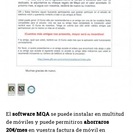
El
software MQA
se puede instalar en multitud
de móviles y puede permitiros
ahorraros
20€/mes
en vuestra factura de móvil en