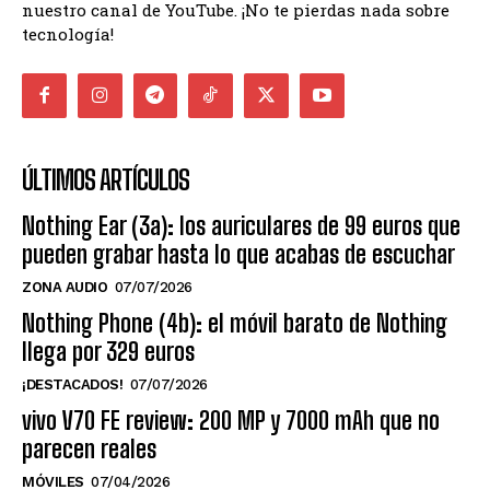
nuestro canal de YouTube. ¡No te pierdas nada sobre
tecnología!
ÚLTIMOS ARTÍCULOS
Nothing Ear (3a): los auriculares de 99 euros que
pueden grabar hasta lo que acabas de escuchar
ZONA AUDIO
07/07/2026
Nothing Phone (4b): el móvil barato de Nothing
llega por 329 euros
¡DESTACADOS!
07/07/2026
vivo V70 FE review: 200 MP y 7000 mAh que no
parecen reales
MÓVILES
07/04/2026