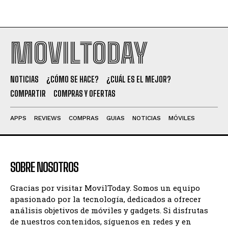
MOVILTODAY
NOTICIAS
¿CÓMO SE HACE?
¿CUÁL ES EL MEJOR?
COMPARTIR
COMPRAS Y OFERTAS
APPS
REVIEWS
COMPRAS
GUIAS
NOTICIAS
MÓVILES
SOBRE NOSOTROS
Gracias por visitar MovilToday. Somos un equipo
apasionado por la tecnología, dedicados a ofrecer
análisis objetivos de móviles y gadgets. Si disfrutas
de nuestros contenidos, síguenos en redes y en