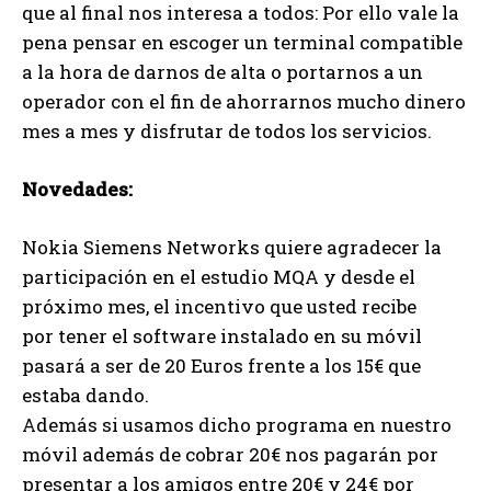
que al final nos interesa a todos: Por ello vale la
pena pensar en escoger un terminal compatible
a la hora de darnos de alta o portarnos a un
operador con el fin de ahorrarnos mucho dinero
mes a mes y disfrutar de todos los servicios.
Novedades:
Nokia Siemens Networks quiere agradecer la
participación en el estudio MQA y desde el
próximo mes, el incentivo que usted recibe
por tener el software instalado en su móvil
pasará a ser de 20 Euros frente a los 15€ que
estaba dando.
Además si usamos dicho programa en nuestro
móvil además de cobrar 20€ nos pagarán por
presentar a los amigos entre 20€ y 24€ por