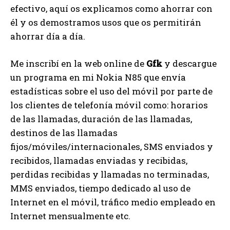
efectivo, aquí os explicamos como ahorrar con
él y os demostramos usos que os permitirán
ahorrar día a día.
Me inscribí en la web online de
Gfk
y descargue
un programa en mi Nokia N85 que envía
estadísticas sobre el uso del móvil por parte de
los clientes de telefonía móvil como: horarios
de las llamadas, duración de las llamadas,
destinos de las llamadas
fijos/móviles/internacionales, SMS enviados y
recibidos, llamadas enviadas y recibidas,
perdidas recibidas y llamadas no terminadas,
MMS enviados, tiempo dedicado al uso de
Internet en el móvil, tráfico medio empleado en
Internet mensualmente etc.