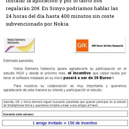
instalar la aplicación y por lo tanto nos
regalarán 20€. En Simyo podríamos hablar las
24 horas del día hasta 400 minutos sin coste
subvencionado por Nokia.