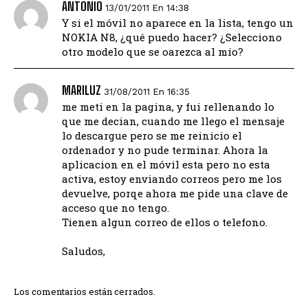
ANTONIO
13/01/2011 En 14:38
Y si el móvil no aparece en la lista, tengo un
NOKIA N8, ¿qué puedo hacer? ¿Selecciono
otro modelo que se oarezca al mío?
MARILUZ
31/08/2011 En 16:35
me meti en la pagina, y fui rellenando lo
que me decian, cuando me llego el mensaje
lo descargue pero se me reinicio el
ordenador y no pude terminar. Ahora la
aplicacion en el móvil esta pero no esta
activa, estoy enviando correos pero me los
devuelve, porqe ahora me pide una clave de
acceso que no tengo.
Tienen algun correo de ellos o telefono.
Saludos,
Los comentarios están cerrados.