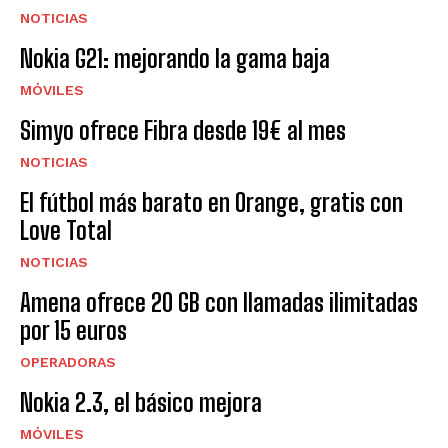
NOTICIAS
Nokia G21: mejorando la gama baja
MÓVILES
Simyo ofrece Fibra desde 19€ al mes
NOTICIAS
El fútbol más barato en Orange, gratis con
Love Total
NOTICIAS
Amena ofrece 20 GB con llamadas ilimitadas
por 15 euros
OPERADORAS
Nokia 2.3, el básico mejora
MÓVILES