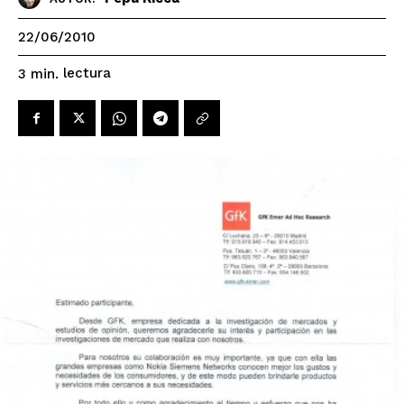
22/06/2010
lectura
3
min.