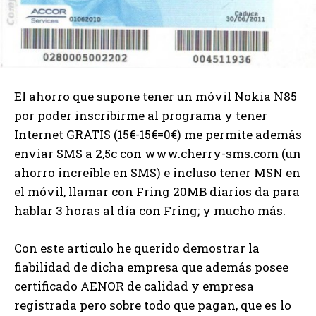
El ahorro que supone tener un móvil Nokia N85
por poder inscribirme al programa y tener
Internet GRATIS (15€-15€=0€) me permite además
enviar SMS a 2,5c con www.cherry-sms.com (un
ahorro increible en SMS) e incluso tener MSN en
el móvil, llamar con Fring 20MB diarios da para
hablar 3 horas al día con Fring; y mucho más.
Con este articulo he querido demostrar la
fiabilidad de dicha empresa que además posee
certificado AENOR de calidad y empresa
registrada pero sobre todo que pagan, que es lo