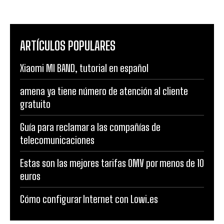
ARTÍCULOS POPULARES
Xiaomi MI BAND, tutorial en español
amena ya tiene número de atención al cliente
gratuito
Guía para reclamar a las compañías de
telecomunicaciones
Estas son las mejores tarifas OMV por menos de 10
euros
Cómo configurar Internet con Lowi.es