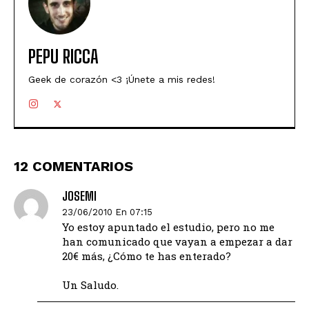
PEPU RICCA
Geek de corazón <3 ¡Únete a mis redes!
12 COMENTARIOS
JOSEMI
23/06/2010 En 07:15
Yo estoy apuntado el estudio, pero no me
han comunicado que vayan a empezar a dar
20€ más, ¿Cómo te has enterado?
Un Saludo.