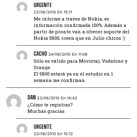
URGENTE
23/06/2010 En 15:11
Me informe a traves de Nokia, es
información confirmada 100%. Además a
partir de pronto van a ofrecer soporte del
Nokia 5800, creen que en Julio chicos :)
CACHO
24/06/2010 En 11:08
Sólo es válido para Movistar, Vodafone y
Orange.
El 5800 estará ya en el estudio en 1
semana me confirman.
DAN
23/06/2010 En 14:43
¿Cómo te registras?
Muchas gracias
URGENTE
23/06/2010 En 15:12