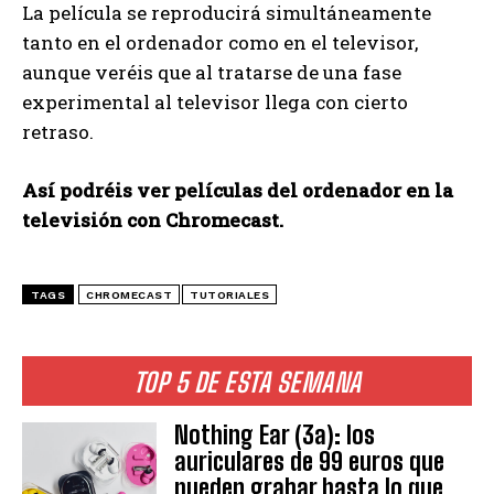
La película se reproducirá simultáneamente
tanto en el ordenador como en el televisor,
aunque veréis que al tratarse de una fase
experimental al televisor llega con cierto
retraso.
Así podréis ver películas del ordenador en la
televisión con Chromecast.
TAGS
CHROMECAST
TUTORIALES
TOP 5 DE ESTA SEMANA
Nothing Ear (3a): los
auriculares de 99 euros que
pueden grabar hasta lo que