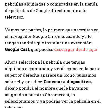
películas alquiladas o compradas en la tienda
de películas de Google directamente a tu
televisor.
Vamos por partes, lo primero que necesitas en
el navegador Google Chrome, cuando ya lo
tengas tendrás que instalar una extensión,
Google Cast
, que puedes
descargar desde aquí.
Ahora selecciona la película que tengas
alquilada o comprada y verás como en la parte
superior derecha aparece un icono, pulsamos
sobre el y nos dice:
Conectar a dispositivo,
debajo pondrá el nombre que le hayamos
asignado a nuestro Chromecast, lo
seleccionamos y ya podrás ver la película en el
televisor.