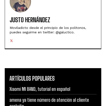
JUSTO HERNÁNDEZ
Moviladicto desde el principio de los politonos,
puedes seguirme en twitter: @galuctico.
ARTÍCULOS POPULARES
Xiaomi MI BAND, tutorial en español
amena ya tiene número de atención al cliente