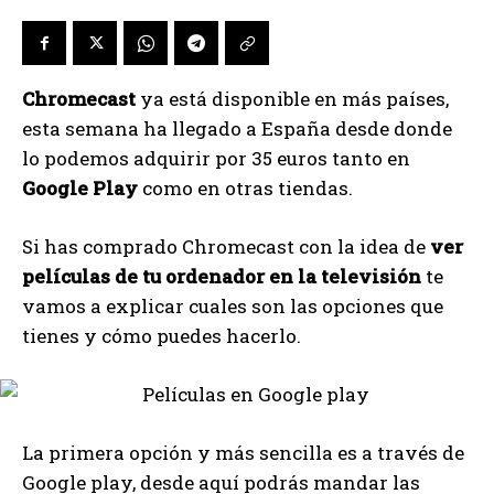
Chromecast
ya está disponible en más países,
esta semana ha llegado a España desde donde
lo podemos adquirir por 35 euros tanto en
Google Play
como en otras tiendas.
Si has comprado Chromecast con la idea de
ver
películas de tu ordenador en la televisión
te
vamos a explicar cuales son las opciones que
tienes y cómo puedes hacerlo.
La primera opción y más sencilla es a través de
Google play, desde aquí podrás mandar las