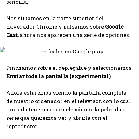
sencilla,
Nos situamos en la parte superior del
navegador Chrome y pulsamos sobre
Google
Cast
, ahora nos aparecen una serie de opciones.
Pinchamos sobre el deplegable y seleccionamos
Enviar toda la pantalla (experimental)
Ahora estaremos viendo la pantalla completa
de nuestro ordenador en el televisor, con lo cual
tan solo tenemos que seleccionar la película o
serie que queremos ver y abrirla con el
reproductor.