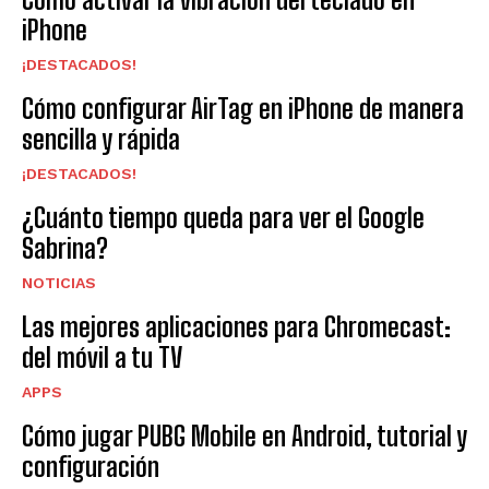
iPhone
¡DESTACADOS!
Cómo configurar AirTag en iPhone de manera
sencilla y rápida
¡DESTACADOS!
¿Cuánto tiempo queda para ver el Google
Sabrina?
NOTICIAS
Las mejores aplicaciones para Chromecast:
del móvil a tu TV
APPS
Cómo jugar PUBG Mobile en Android, tutorial y
configuración