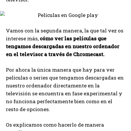
Vamos con la segunda manera, la que tal vez os
interese más,
cómo ver las películas que
tengamos descargadas en nuestro ordenador
en el televisor a través de Chromecast.
Por ahora la única manera que hay para ver
películas o series que tengamos descargadas en
nuestro ordenador directamente en la
televisión se encuentra en fase experimental y
no funciona perfectamente bien como en el
resto de opciones.
Os explicamos como hacerlo de manera