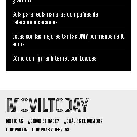
gratuito
Guía para reclamar a las compañías de
telecomunicaciones
Estas son las mejores tarifas OMV por menos de 10
euros
Cómo configurar Internet con Lowi.es
MOVILTODAY
NOTICIAS
¿CÓMO SE HACE?
¿CUÁL ES EL MEJOR?
COMPARTIR
COMPRAS Y OFERTAS