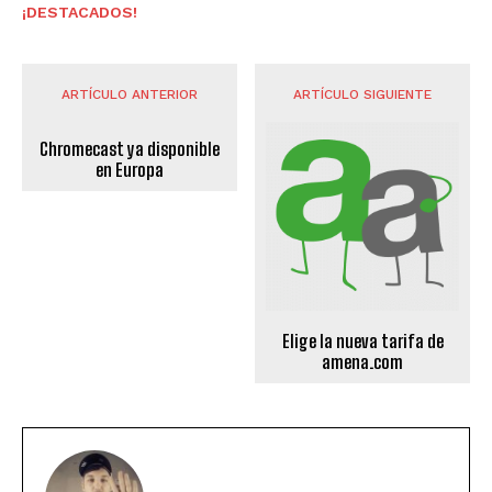
¡DESTACADOS!
ARTÍCULO ANTERIOR
ARTÍCULO SIGUIENTE
Chromecast ya disponible
en Europa
Elige la nueva tarifa de
amena.com